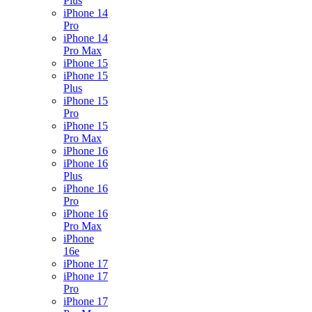
Plus
iPhone 14
Pro
iPhone 14
Pro Max
iPhone 15
iPhone 15
Plus
iPhone 15
Pro
iPhone 15
Pro Max
iPhone 16
iPhone 16
Plus
iPhone 16
Pro
iPhone 16
Pro Max
iPhone
16e
iPhone 17
iPhone 17
Pro
iPhone 17