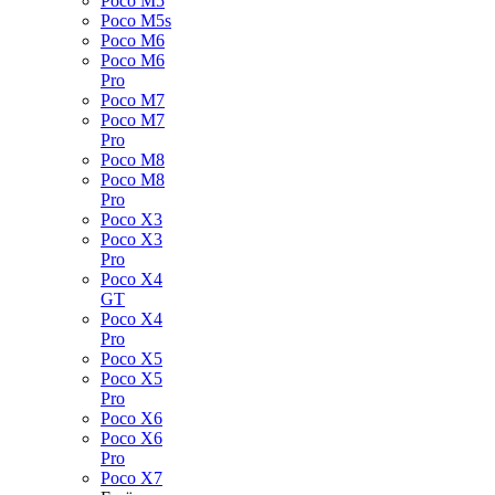
Poco M5
Poco M5s
Poco M6
Poco M6
Pro
Poco M7
Poco M7
Pro
Poco M8
Poco M8
Pro
Poco X3
Poco X3
Pro
Poco X4
GT
Poco X4
Pro
Poco X5
Poco X5
Pro
Poco X6
Poco X6
Pro
Poco X7