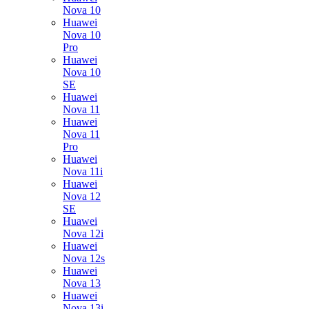
Nova 10
Huawei
Nova 10
Pro
Huawei
Nova 10
SE
Huawei
Nova 11
Huawei
Nova 11
Pro
Huawei
Nova 11i
Huawei
Nova 12
SE
Huawei
Nova 12i
Huawei
Nova 12s
Huawei
Nova 13
Huawei
Nova 13i