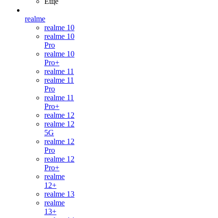
Ещё
realme
realme 10
realme 10
Pro
realme 10
Pro+
realme 11
realme 11
Pro
realme 11
Pro+
realme 12
realme 12
5G
realme 12
Pro
realme 12
Pro+
realme
12+
realme 13
realme
13+