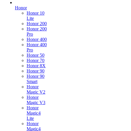
Honor
Honor 10
Lite
Honor 200
Honor 200
Pro
Honor 400
Honor 400
Pro
Honor 50
Honor 70
Honor 8X
Honor 90
Honor 90
Smart
Honor
Magic V2
Honor
Magic V3
Honor
Magic4
Lite
Honor
Magic4