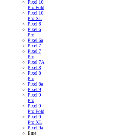
Pixel 10
Pro Fold
Pixel 10
Pro XL
Pixel 6
Pixel 6
Pro
Pixel 6a
Pixel 7
Pixel 7
Pro
Pixel 7A
Pixel 8
Pixel 8
Pro
Pixel 8a
Pixel 9
Pixel 9
Pro
Pixel 9
Pro Fold
Pixel 9
Pro XL
Pixel 9a
Ещё