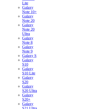
Lite
Galaxy
Note 10+
Galaxy
Note 20
Galaxy
Note 20
Ultra
Galaxy
Note 8
Galaxy
Note 9
Galaxy S
Galaxy
S10
Galaxy
S10 Lite
Galaxy
S20
Galaxy
S20 Ultra
Galaxy
S20+
Galaxy
S21 Ultra