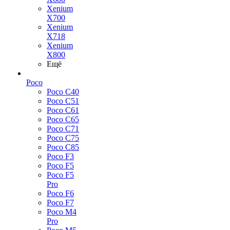
Xenium
X700
Xenium
X718
Xenium
X800
Ещё
Poco
Poco C40
Poco C51
Poco C61
Poco C65
Poco C71
Poco C75
Poco C85
Poco F3
Poco F5
Poco F5
Pro
Poco F6
Poco F7
Poco M4
Pro