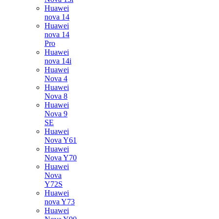
Huawei
nova 14
Huawei
nova 14
Pro
Huawei
nova 14i
Huawei
Nova 4
Huawei
Nova 8
Huawei
Nova 9
SE
Huawei
Nova Y61
Huawei
Nova Y70
Huawei
Nova
Y72S
Huawei
nova Y73
Huawei