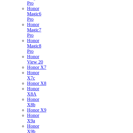
Pro
Honor
Magic6
Pro
Honor
Magic7
Pro
Honor
Magic8
Pro
Honor
View 20
Honor X7
Honor
X7c
Honor X8
Honor
X8A
Honor
X8b
Honor X9
Honor
X9a
Honor
X9b