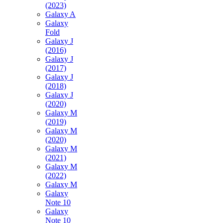
(2023)
Galaxy A
Galaxy
Fold
Galaxy J
(2016)
Galaxy J
(2017)
Galaxy J
(2018)
Galaxy J
(2020)
Galaxy M
(2019)
Galaxy M
(2020)
Galaxy M
(2021)
Galaxy M
(2022)
Galaxy M
Galaxy
Note 10
Galaxy
Note 10