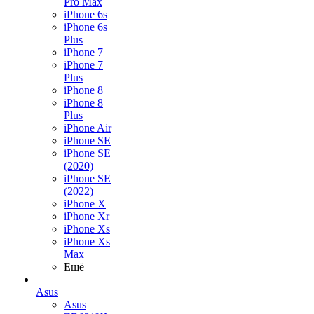
Pro Max
iPhone 6s
iPhone 6s
Plus
iPhone 7
iPhone 7
Plus
iPhone 8
iPhone 8
Plus
iPhone Air
iPhone SE
iPhone SE
(2020)
iPhone SE
(2022)
iPhone X
iPhone Xr
iPhone Xs
iPhone Xs
Max
Ещё
Asus
Asus