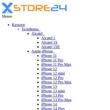
Меню
Каталог
Телефоны
Alcatel
Alcatel 1
Alcatel 1S
Alcatel 1SE
Apple iPhone
iPhone 11
iPhone 11 Pro
iPhone 11 Pro Max
iPhone 12
iPhone 12 mini
iPhone 12 Pro
iPhone 12 Pro Max
iPhone 13
iPhone 13 mini
iPhone 13 Pro
iPhone 13 Pro Max
iPhone 14
iPhone 14 Plus