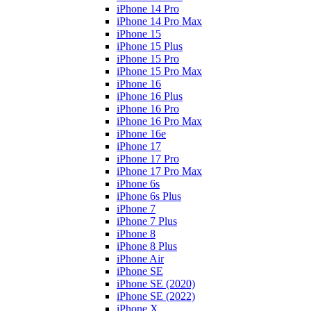
iPhone 14 Pro
iPhone 14 Pro Max
iPhone 15
iPhone 15 Plus
iPhone 15 Pro
iPhone 15 Pro Max
iPhone 16
iPhone 16 Plus
iPhone 16 Pro
iPhone 16 Pro Max
iPhone 16e
iPhone 17
iPhone 17 Pro
iPhone 17 Pro Max
iPhone 6s
iPhone 6s Plus
iPhone 7
iPhone 7 Plus
iPhone 8
iPhone 8 Plus
iPhone Air
iPhone SE
iPhone SE (2020)
iPhone SE (2022)
iPhone X