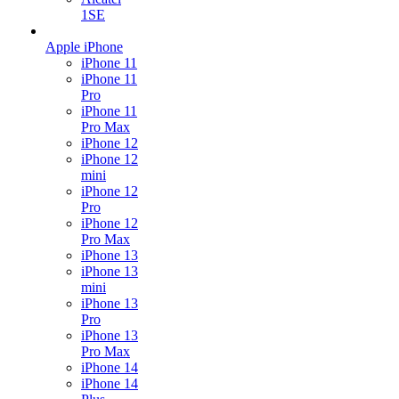
1SE
Apple iPhone
iPhone 11
iPhone 11
Pro
iPhone 11
Pro Max
iPhone 12
iPhone 12
mini
iPhone 12
Pro
iPhone 12
Pro Max
iPhone 13
iPhone 13
mini
iPhone 13
Pro
iPhone 13
Pro Max
iPhone 14
iPhone 14