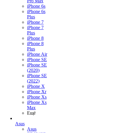
Pro Max
iPhone 6s
iPhone 6s
Plus
iPhone 7
iPhone 7
Plus
iPhone 8
iPhone 8
Plus
iPhone Air
iPhone SE
iPhone SE
(2020)
iPhone SE
(2022)
iPhone X
iPhone Xr
iPhone Xs
iPhone Xs
Max
Ещё
Asus
Asus