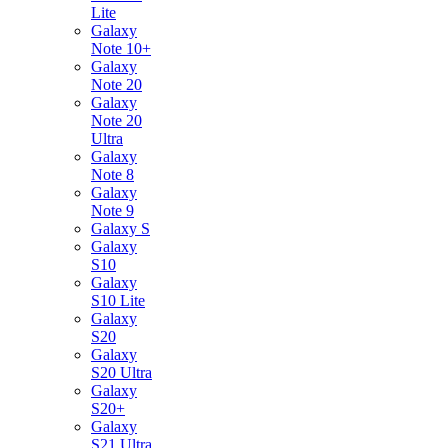
Lite
Galaxy
Note 10+
Galaxy
Note 20
Galaxy
Note 20
Ultra
Galaxy
Note 8
Galaxy
Note 9
Galaxy S
Galaxy
S10
Galaxy
S10 Lite
Galaxy
S20
Galaxy
S20 Ultra
Galaxy
S20+
Galaxy
S21 Ultra