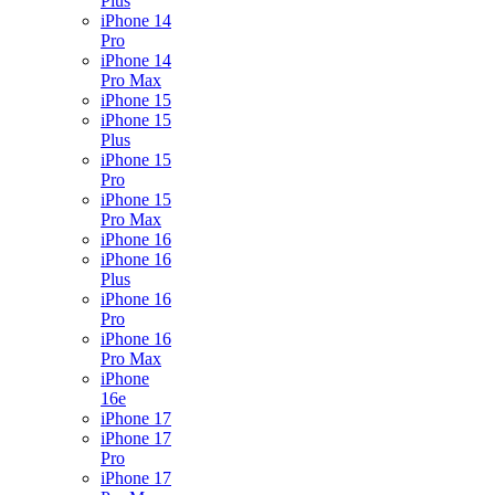
Plus
iPhone 14
Pro
iPhone 14
Pro Max
iPhone 15
iPhone 15
Plus
iPhone 15
Pro
iPhone 15
Pro Max
iPhone 16
iPhone 16
Plus
iPhone 16
Pro
iPhone 16
Pro Max
iPhone
16e
iPhone 17
iPhone 17
Pro
iPhone 17