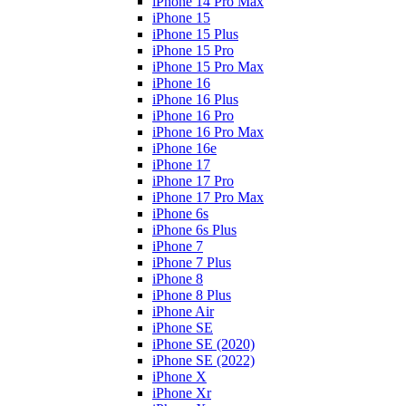
iPhone 14 Pro Max
iPhone 15
iPhone 15 Plus
iPhone 15 Pro
iPhone 15 Pro Max
iPhone 16
iPhone 16 Plus
iPhone 16 Pro
iPhone 16 Pro Max
iPhone 16e
iPhone 17
iPhone 17 Pro
iPhone 17 Pro Max
iPhone 6s
iPhone 6s Plus
iPhone 7
iPhone 7 Plus
iPhone 8
iPhone 8 Plus
iPhone Air
iPhone SE
iPhone SE (2020)
iPhone SE (2022)
iPhone X
iPhone Xr