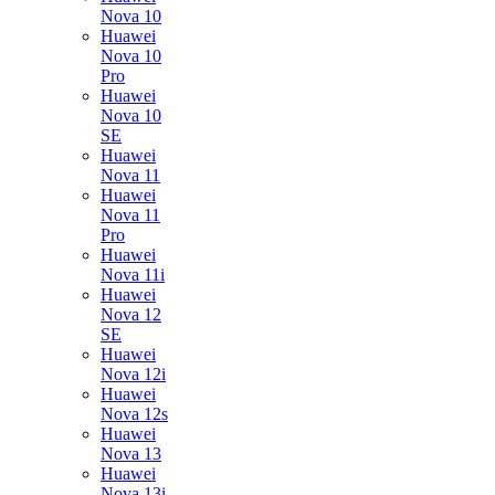
Nova 10
Huawei
Nova 10
Pro
Huawei
Nova 10
SE
Huawei
Nova 11
Huawei
Nova 11
Pro
Huawei
Nova 11i
Huawei
Nova 12
SE
Huawei
Nova 12i
Huawei
Nova 12s
Huawei
Nova 13
Huawei
Nova 13i