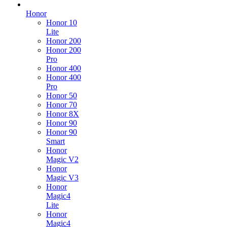
Honor
Honor 10
Lite
Honor 200
Honor 200
Pro
Honor 400
Honor 400
Pro
Honor 50
Honor 70
Honor 8X
Honor 90
Honor 90
Smart
Honor
Magic V2
Honor
Magic V3
Honor
Magic4
Lite
Honor
Magic4