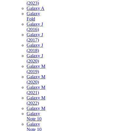
(2023)
Galaxy A
Galaxy
Fold
Galaxy J
(2016)
Galaxy J
(2017)
Galaxy J
(2018)
Galaxy J
(2020)
Galaxy M
(2019)
Galaxy M
(2020)
Galaxy M
(2021)
Galaxy M
(2022)
Galaxy M
Galaxy
Note 10
Galaxy
Note 10