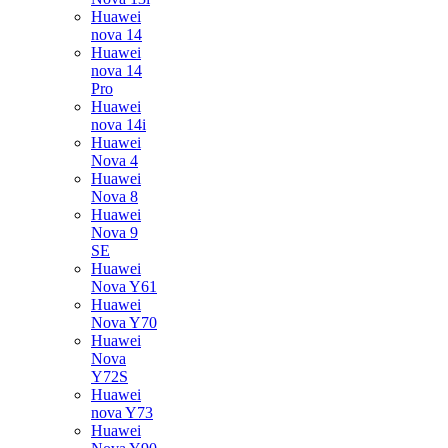
Huawei
nova 14
Huawei
nova 14
Pro
Huawei
nova 14i
Huawei
Nova 4
Huawei
Nova 8
Huawei
Nova 9
SE
Huawei
Nova Y61
Huawei
Nova Y70
Huawei
Nova
Y72S
Huawei
nova Y73
Huawei