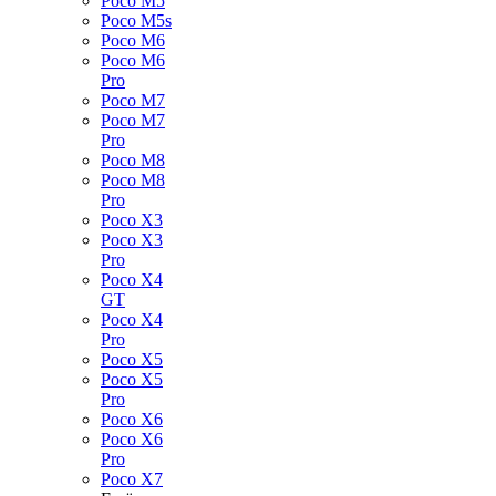
Poco M5
Poco M5s
Poco M6
Poco M6
Pro
Poco M7
Poco M7
Pro
Poco M8
Poco M8
Pro
Poco X3
Poco X3
Pro
Poco X4
GT
Poco X4
Pro
Poco X5
Poco X5
Pro
Poco X6
Poco X6
Pro
Poco X7