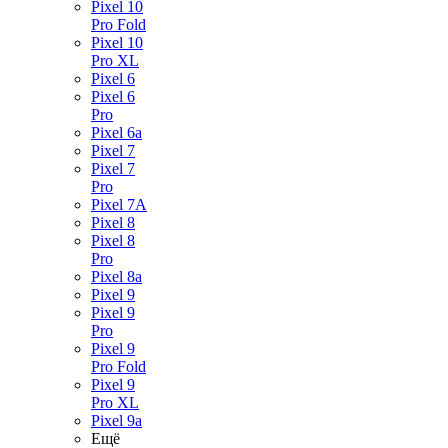
Pixel 10
Pro Fold
Pixel 10
Pro XL
Pixel 6
Pixel 6
Pro
Pixel 6a
Pixel 7
Pixel 7
Pro
Pixel 7A
Pixel 8
Pixel 8
Pro
Pixel 8a
Pixel 9
Pixel 9
Pro
Pixel 9
Pro Fold
Pixel 9
Pro XL
Pixel 9a
Ещё