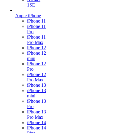
1SE
Apple iPhone
iPhone 11
iPhone 11
Pro
iPhone 11
Pro Max
iPhone 12
iPhone 12
mini
iPhone 12
Pro
iPhone 12
Pro Max
iPhone 13
iPhone 13
mini
iPhone 13
Pro
iPhone 13
Pro Max
iPhone 14
iPhone 14