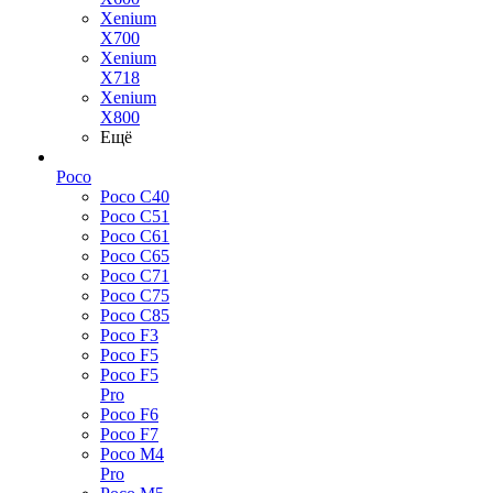
Xenium
X700
Xenium
X718
Xenium
X800
Ещё
Poco
Poco C40
Poco C51
Poco C61
Poco C65
Poco C71
Poco C75
Poco C85
Poco F3
Poco F5
Poco F5
Pro
Poco F6
Poco F7
Poco M4
Pro