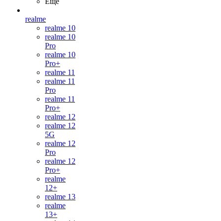
Ещё
realme
realme 10
realme 10
Pro
realme 10
Pro+
realme 11
realme 11
Pro
realme 11
Pro+
realme 12
realme 12
5G
realme 12
Pro
realme 12
Pro+
realme
12+
realme 13
realme
13+