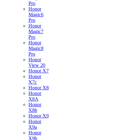
Pro
Honor
Magic6
Pro
Honor
Magic7
Pro
Honor
Magic8
Pro
Honor
View 20
Honor X7
Honor
X7c
Honor X8
Honor
X8A
Honor
X8b
Honor X9
Honor
X9a
Honor
X9b