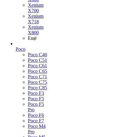
Xenium
X700
Xenium
X718
Xenium
X800
Ещё
Poco
Poco C40
Poco C51
Poco C61
Poco C65
Poco C71
Poco C75
Poco C85
Poco F3
Poco F5
Poco F5
Pro
Poco F6
Poco F7
Poco M4
Pro