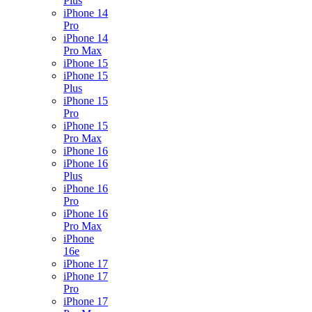
Plus
iPhone 14
Pro
iPhone 14
Pro Max
iPhone 15
iPhone 15
Plus
iPhone 15
Pro
iPhone 15
Pro Max
iPhone 16
iPhone 16
Plus
iPhone 16
Pro
iPhone 16
Pro Max
iPhone
16e
iPhone 17
iPhone 17
Pro
iPhone 17