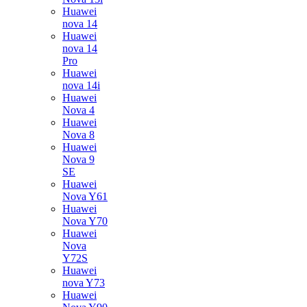
Huawei
nova 14
Huawei
nova 14
Pro
Huawei
nova 14i
Huawei
Nova 4
Huawei
Nova 8
Huawei
Nova 9
SE
Huawei
Nova Y61
Huawei
Nova Y70
Huawei
Nova
Y72S
Huawei
nova Y73
Huawei