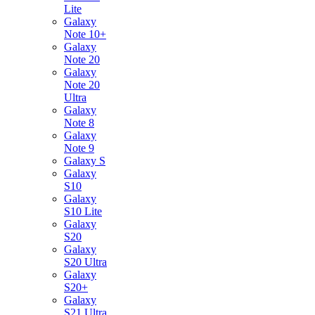
Lite
Galaxy
Note 10+
Galaxy
Note 20
Galaxy
Note 20
Ultra
Galaxy
Note 8
Galaxy
Note 9
Galaxy S
Galaxy
S10
Galaxy
S10 Lite
Galaxy
S20
Galaxy
S20 Ultra
Galaxy
S20+
Galaxy
S21 Ultra