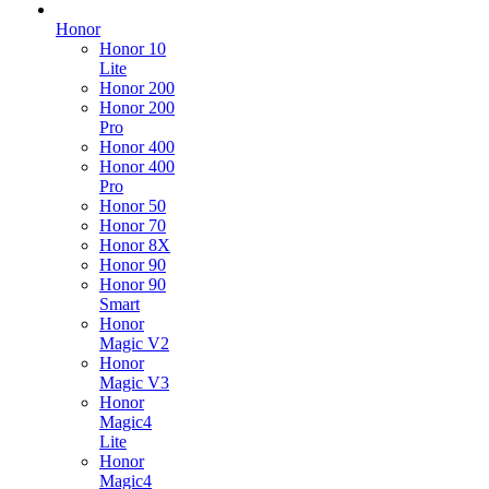
Honor
Honor 10
Lite
Honor 200
Honor 200
Pro
Honor 400
Honor 400
Pro
Honor 50
Honor 70
Honor 8X
Honor 90
Honor 90
Smart
Honor
Magic V2
Honor
Magic V3
Honor
Magic4
Lite
Honor
Magic4