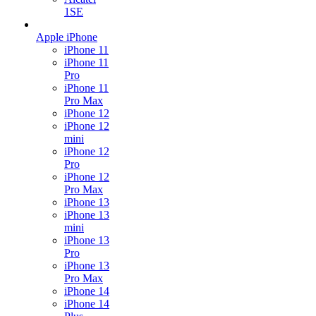
1SE
Apple iPhone
iPhone 11
iPhone 11
Pro
iPhone 11
Pro Max
iPhone 12
iPhone 12
mini
iPhone 12
Pro
iPhone 12
Pro Max
iPhone 13
iPhone 13
mini
iPhone 13
Pro
iPhone 13
Pro Max
iPhone 14
iPhone 14