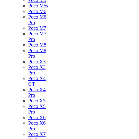
Poco M5
Poco M5s
Poco M6
Poco M6
Pro
Poco M7
Poco M7
Pro
Poco M8
Poco M8
Pro
Poco X3
Poco X3
Pro
Poco X4
GT
Poco X4
Pro
Poco X5
Poco X5
Pro
Poco X6
Poco X6
Pro
Poco X7