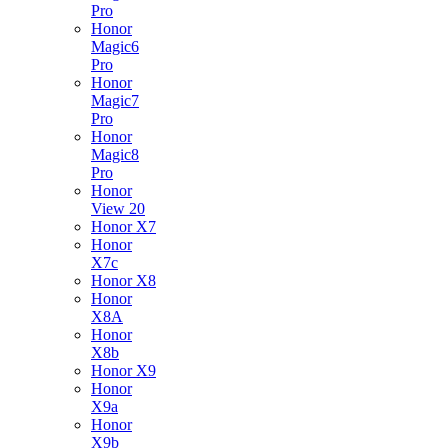
Pro
Honor
Magic6
Pro
Honor
Magic7
Pro
Honor
Magic8
Pro
Honor
View 20
Honor X7
Honor
X7c
Honor X8
Honor
X8A
Honor
X8b
Honor X9
Honor
X9a
Honor
X9b