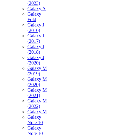
(2023)
Galaxy A
Galaxy
Fold
Galaxy J
(2016)
Galaxy J
(2017)
Galaxy J
(2018)
Galaxy J
(2020)
Galaxy M
(2019)
Galaxy M
(2020)
Galaxy M
(2021)
Galaxy M
(2022)
Galaxy M
Galaxy
Note 10
Galaxy
Note 10