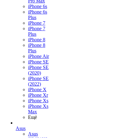
Pro Max
iPhone 6s
iPhone 6s
Plus
iPhone 7
iPhone 7
Plus
iPhone 8
iPhone 8
Plus
iPhone Air
iPhone SE
iPhone SE
(2020)
iPhone SE
(2022)
iPhone X
iPhone Xr
iPhone Xs
iPhone Xs
Max
Ещё
Asus
Asus