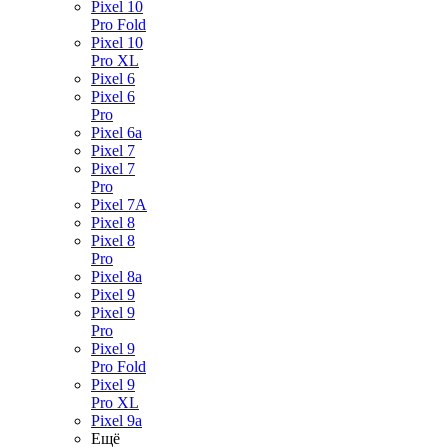
Pixel 10
Pro Fold
Pixel 10
Pro XL
Pixel 6
Pixel 6
Pro
Pixel 6a
Pixel 7
Pixel 7
Pro
Pixel 7A
Pixel 8
Pixel 8
Pro
Pixel 8a
Pixel 9
Pixel 9
Pro
Pixel 9
Pro Fold
Pixel 9
Pro XL
Pixel 9a
Ещё