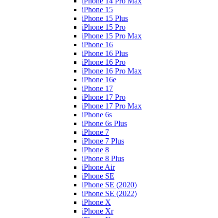
iPhone 14 Pro Max
iPhone 15
iPhone 15 Plus
iPhone 15 Pro
iPhone 15 Pro Max
iPhone 16
iPhone 16 Plus
iPhone 16 Pro
iPhone 16 Pro Max
iPhone 16e
iPhone 17
iPhone 17 Pro
iPhone 17 Pro Max
iPhone 6s
iPhone 6s Plus
iPhone 7
iPhone 7 Plus
iPhone 8
iPhone 8 Plus
iPhone Air
iPhone SE
iPhone SE (2020)
iPhone SE (2022)
iPhone X
iPhone Xr