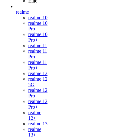
Ещё
realme
realme 10
realme 10
Pro
realme 10
Pro+
realme 11
realme 11
Pro
realme 11
Pro+
realme 12
realme 12
5G
realme 12
Pro
realme 12
Pro+
realme
12+
realme 13
realme
13+