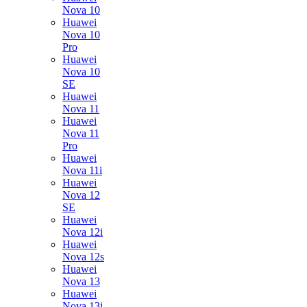
Nova 10
Huawei
Nova 10
Pro
Huawei
Nova 10
SE
Huawei
Nova 11
Huawei
Nova 11
Pro
Huawei
Nova 11i
Huawei
Nova 12
SE
Huawei
Nova 12i
Huawei
Nova 12s
Huawei
Nova 13
Huawei
Nova 13i