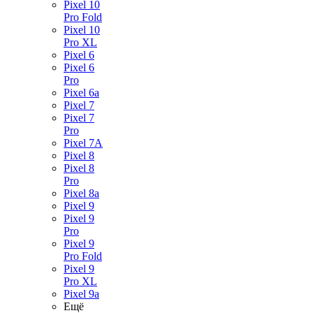
Pixel 10
Pro Fold
Pixel 10
Pro XL
Pixel 6
Pixel 6
Pro
Pixel 6a
Pixel 7
Pixel 7
Pro
Pixel 7A
Pixel 8
Pixel 8
Pro
Pixel 8a
Pixel 9
Pixel 9
Pro
Pixel 9
Pro Fold
Pixel 9
Pro XL
Pixel 9a
Ещё