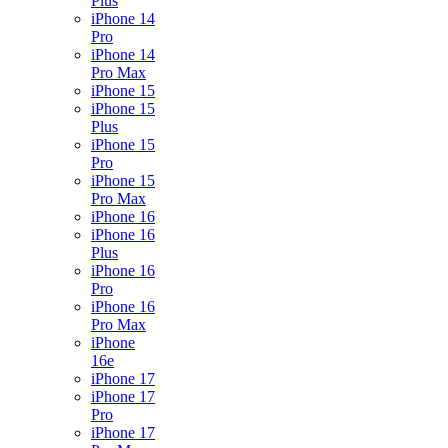
Plus
iPhone 14
Pro
iPhone 14
Pro Max
iPhone 15
iPhone 15
Plus
iPhone 15
Pro
iPhone 15
Pro Max
iPhone 16
iPhone 16
Plus
iPhone 16
Pro
iPhone 16
Pro Max
iPhone
16e
iPhone 17
iPhone 17
Pro
iPhone 17