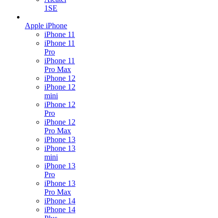
1SE
Apple iPhone
iPhone 11
iPhone 11
Pro
iPhone 11
Pro Max
iPhone 12
iPhone 12
mini
iPhone 12
Pro
iPhone 12
Pro Max
iPhone 13
iPhone 13
mini
iPhone 13
Pro
iPhone 13
Pro Max
iPhone 14
iPhone 14