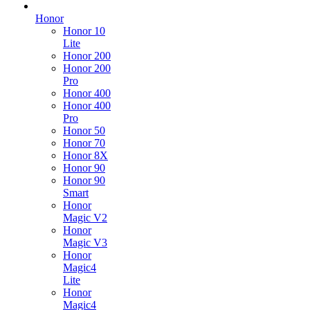
Honor
Honor 10
Lite
Honor 200
Honor 200
Pro
Honor 400
Honor 400
Pro
Honor 50
Honor 70
Honor 8X
Honor 90
Honor 90
Smart
Honor
Magic V2
Honor
Magic V3
Honor
Magic4
Lite
Honor
Magic4