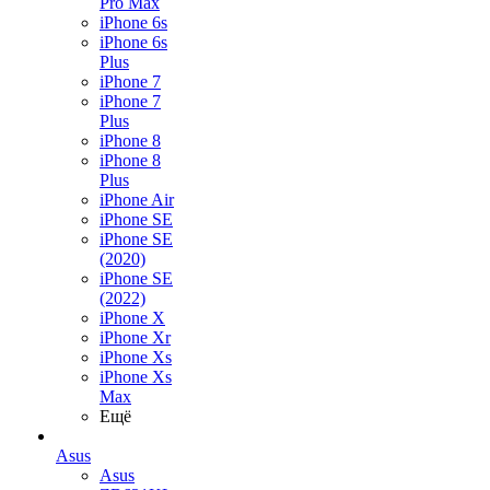
Pro Max
iPhone 6s
iPhone 6s
Plus
iPhone 7
iPhone 7
Plus
iPhone 8
iPhone 8
Plus
iPhone Air
iPhone SE
iPhone SE
(2020)
iPhone SE
(2022)
iPhone X
iPhone Xr
iPhone Xs
iPhone Xs
Max
Ещё
Asus
Asus