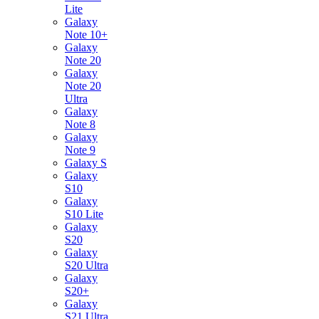
Lite
Galaxy
Note 10+
Galaxy
Note 20
Galaxy
Note 20
Ultra
Galaxy
Note 8
Galaxy
Note 9
Galaxy S
Galaxy
S10
Galaxy
S10 Lite
Galaxy
S20
Galaxy
S20 Ultra
Galaxy
S20+
Galaxy
S21 Ultra