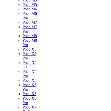
Poco M5
Poco M5s
Poco M6
Poco M6
Pro
Poco M7
Poco M7
Pro
Poco M8
Poco M8
Pro
Poco X3
Poco X3
Pro
Poco X4
GT
Poco X4
Pro
Poco X5
Poco X5
Pro
Poco X6
Poco X6
Pro
Poco X7