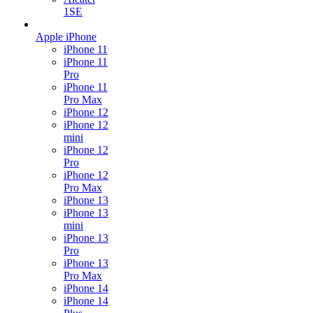
1SE
Apple iPhone
iPhone 11
iPhone 11
Pro
iPhone 11
Pro Max
iPhone 12
iPhone 12
mini
iPhone 12
Pro
iPhone 12
Pro Max
iPhone 13
iPhone 13
mini
iPhone 13
Pro
iPhone 13
Pro Max
iPhone 14
iPhone 14