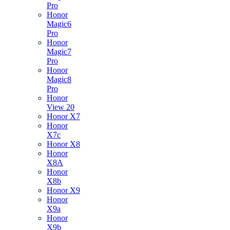
Pro
Honor
Magic6
Pro
Honor
Magic7
Pro
Honor
Magic8
Pro
Honor
View 20
Honor X7
Honor
X7c
Honor X8
Honor
X8A
Honor
X8b
Honor X9
Honor
X9a
Honor
X9b