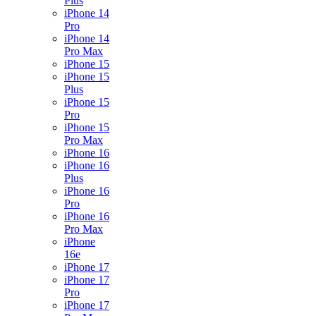
Plus
iPhone 14
Pro
iPhone 14
Pro Max
iPhone 15
iPhone 15
Plus
iPhone 15
Pro
iPhone 15
Pro Max
iPhone 16
iPhone 16
Plus
iPhone 16
Pro
iPhone 16
Pro Max
iPhone
16e
iPhone 17
iPhone 17
Pro
iPhone 17