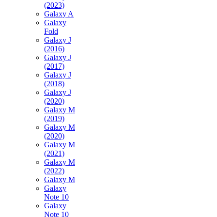
(2023)
Galaxy A
Galaxy
Fold
Galaxy J
(2016)
Galaxy J
(2017)
Galaxy J
(2018)
Galaxy J
(2020)
Galaxy M
(2019)
Galaxy M
(2020)
Galaxy M
(2021)
Galaxy M
(2022)
Galaxy M
Galaxy
Note 10
Galaxy
Note 10