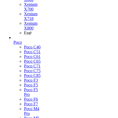
Xenium
X700
Xenium
X718
Xenium
X800
Ещё
Poco
Poco C40
Poco C51
Poco C61
Poco C65
Poco C71
Poco C75
Poco C85
Poco F3
Poco F5
Poco F5
Pro
Poco F6
Poco F7
Poco M4
Pro