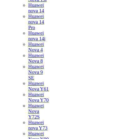
Huawei
nova 14
Huawei
nova 14
Pro
Huawei
nova 14i
Huawei
Nova 4
Huawei
Nova 8
Huawei
Nova 9
SE
Huawei
Nova Y61
Huawei
Nova Y70
Huawei
Nova
Y72S
Huawei
nova Y73
Huawei