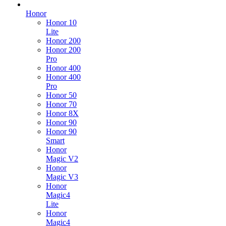
Honor
Honor 10
Lite
Honor 200
Honor 200
Pro
Honor 400
Honor 400
Pro
Honor 50
Honor 70
Honor 8X
Honor 90
Honor 90
Smart
Honor
Magic V2
Honor
Magic V3
Honor
Magic4
Lite
Honor
Magic4