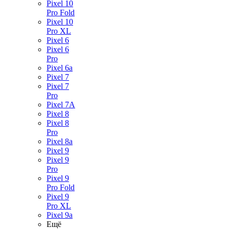
Pixel 10
Pro Fold
Pixel 10
Pro XL
Pixel 6
Pixel 6
Pro
Pixel 6a
Pixel 7
Pixel 7
Pro
Pixel 7A
Pixel 8
Pixel 8
Pro
Pixel 8a
Pixel 9
Pixel 9
Pro
Pixel 9
Pro Fold
Pixel 9
Pro XL
Pixel 9a
Ещё