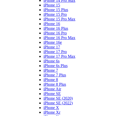
iPhone 14 Pro Max
iPhone 15
iPhone 15 Plus
iPhone 15 Pro
iPhone 15 Pro Max
iPhone 16
iPhone 16 Plus
iPhone 16 Pro
iPhone 16 Pro Max
iPhone 16e
iPhone 17
iPhone 17 Pro
iPhone 17 Pro Max
iPhone 6s
iPhone 6s Plus
iPhone 7
iPhone 7 Plus
iPhone 8
iPhone 8 Plus
iPhone Air
iPhone SE
iPhone SE (2020)
iPhone SE (2022)
iPhone X
iPhone Xr