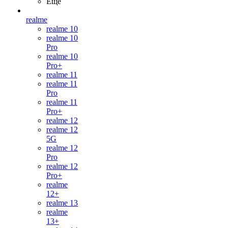
Ещё
realme
realme 10
realme 10
Pro
realme 10
Pro+
realme 11
realme 11
Pro
realme 11
Pro+
realme 12
realme 12
5G
realme 12
Pro
realme 12
Pro+
realme
12+
realme 13
realme
13+