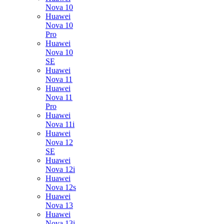
Nova 10
Huawei
Nova 10
Pro
Huawei
Nova 10
SE
Huawei
Nova 11
Huawei
Nova 11
Pro
Huawei
Nova 11i
Huawei
Nova 12
SE
Huawei
Nova 12i
Huawei
Nova 12s
Huawei
Nova 13
Huawei
Nova 13i