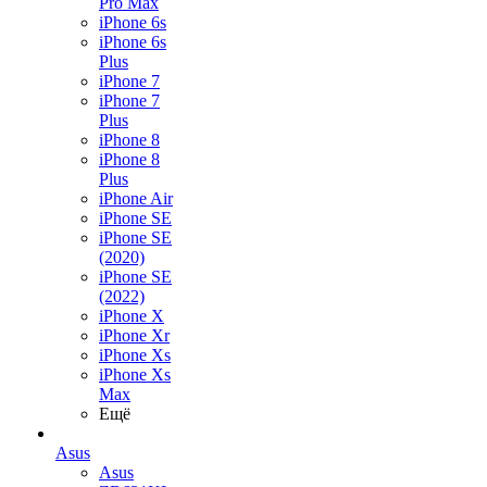
Pro Max
iPhone 6s
iPhone 6s
Plus
iPhone 7
iPhone 7
Plus
iPhone 8
iPhone 8
Plus
iPhone Air
iPhone SE
iPhone SE
(2020)
iPhone SE
(2022)
iPhone X
iPhone Xr
iPhone Xs
iPhone Xs
Max
Ещё
Asus
Asus