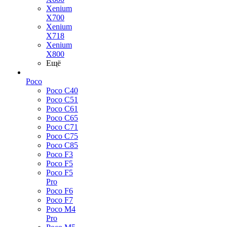
Xenium
X700
Xenium
X718
Xenium
X800
Ещё
Poco
Poco C40
Poco C51
Poco C61
Poco C65
Poco C71
Poco C75
Poco C85
Poco F3
Poco F5
Poco F5
Pro
Poco F6
Poco F7
Poco M4
Pro