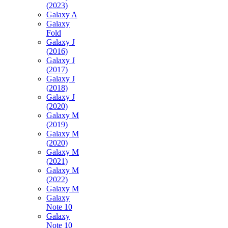
(2023)
Galaxy A
Galaxy
Fold
Galaxy J
(2016)
Galaxy J
(2017)
Galaxy J
(2018)
Galaxy J
(2020)
Galaxy M
(2019)
Galaxy M
(2020)
Galaxy M
(2021)
Galaxy M
(2022)
Galaxy M
Galaxy
Note 10
Galaxy
Note 10