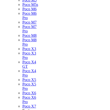
Poco M5
Poco M5s
Poco M6
Poco M6
Pro
Poco M7
Poco M7
Pro
Poco M8
Poco M8
Pro
Poco X3
Poco X3
Pro
Poco X4
GT
Poco X4
Pro
Poco X5
Poco X5
Pro
Poco X6
Poco X6
Pro
Poco X7