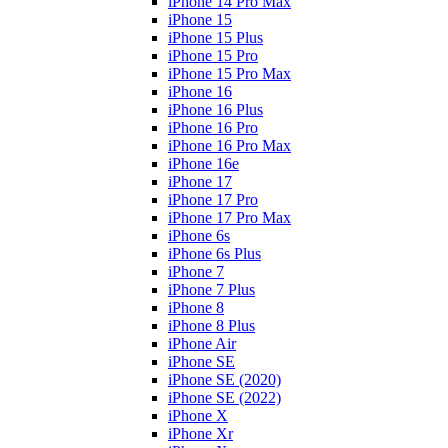
iPhone 14 Pro Max
iPhone 15
iPhone 15 Plus
iPhone 15 Pro
iPhone 15 Pro Max
iPhone 16
iPhone 16 Plus
iPhone 16 Pro
iPhone 16 Pro Max
iPhone 16e
iPhone 17
iPhone 17 Pro
iPhone 17 Pro Max
iPhone 6s
iPhone 6s Plus
iPhone 7
iPhone 7 Plus
iPhone 8
iPhone 8 Plus
iPhone Air
iPhone SE
iPhone SE (2020)
iPhone SE (2022)
iPhone X
iPhone Xr