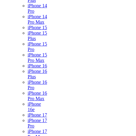
Plus
iPhone 14
Pro
iPhone 14
Pro Max
iPhone 15
iPhone 15
Plus
iPhone 15
Pro
iPhone 15
Pro Max
iPhone 16
iPhone 16
Plus
iPhone 16
Pro
iPhone 16
Pro Max
iPhone
16e
iPhone 17
iPhone 17
Pro
iPhone 17