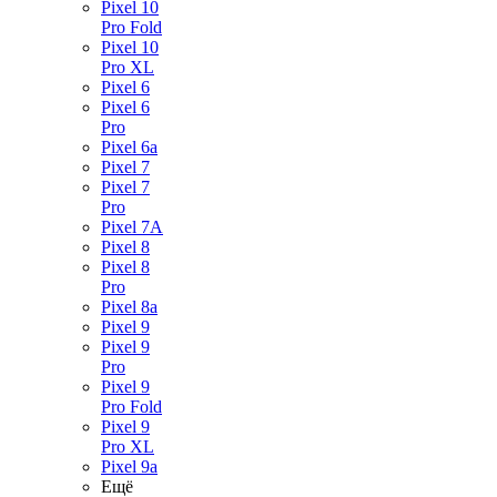
Pixel 10
Pro Fold
Pixel 10
Pro XL
Pixel 6
Pixel 6
Pro
Pixel 6a
Pixel 7
Pixel 7
Pro
Pixel 7A
Pixel 8
Pixel 8
Pro
Pixel 8a
Pixel 9
Pixel 9
Pro
Pixel 9
Pro Fold
Pixel 9
Pro XL
Pixel 9a
Ещё