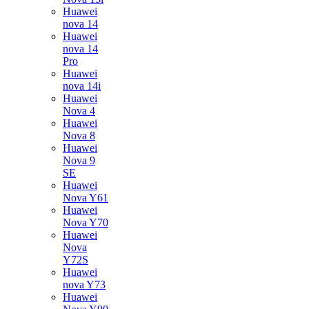
Huawei
nova 14
Huawei
nova 14
Pro
Huawei
nova 14i
Huawei
Nova 4
Huawei
Nova 8
Huawei
Nova 9
SE
Huawei
Nova Y61
Huawei
Nova Y70
Huawei
Nova
Y72S
Huawei
nova Y73
Huawei