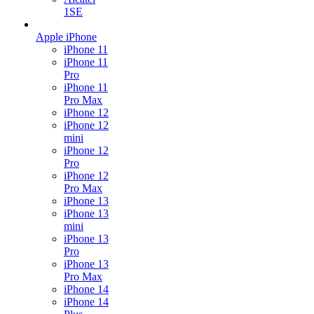
1SE
Apple iPhone
iPhone 11
iPhone 11
Pro
iPhone 11
Pro Max
iPhone 12
iPhone 12
mini
iPhone 12
Pro
iPhone 12
Pro Max
iPhone 13
iPhone 13
mini
iPhone 13
Pro
iPhone 13
Pro Max
iPhone 14
iPhone 14