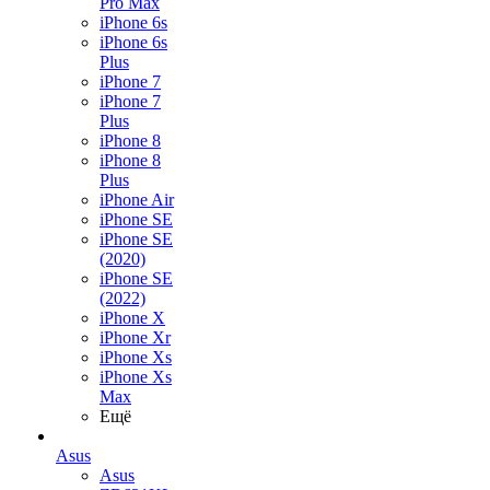
Pro Max
iPhone 6s
iPhone 6s
Plus
iPhone 7
iPhone 7
Plus
iPhone 8
iPhone 8
Plus
iPhone Air
iPhone SE
iPhone SE
(2020)
iPhone SE
(2022)
iPhone X
iPhone Xr
iPhone Xs
iPhone Xs
Max
Ещё
Asus
Asus