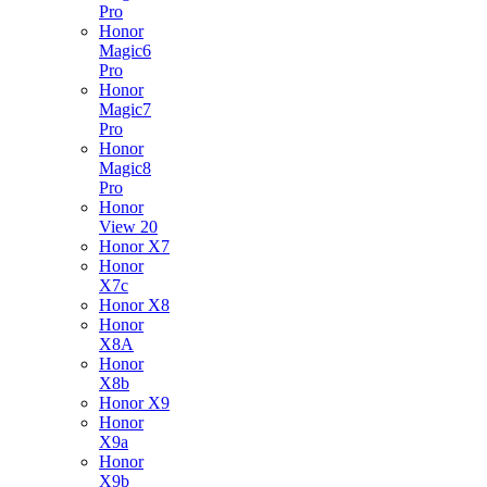
Pro
Honor
Magic6
Pro
Honor
Magic7
Pro
Honor
Magic8
Pro
Honor
View 20
Honor X7
Honor
X7c
Honor X8
Honor
X8A
Honor
X8b
Honor X9
Honor
X9a
Honor
X9b