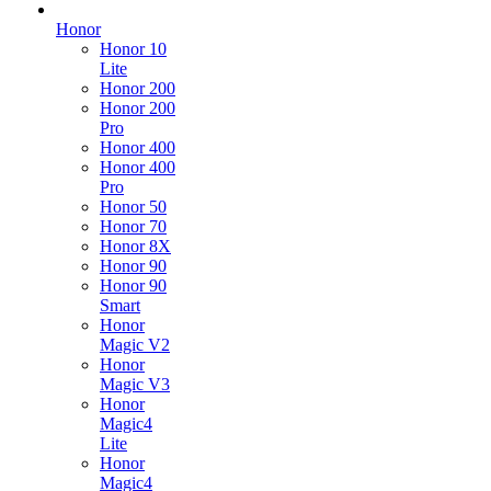
Honor
Honor 10
Lite
Honor 200
Honor 200
Pro
Honor 400
Honor 400
Pro
Honor 50
Honor 70
Honor 8X
Honor 90
Honor 90
Smart
Honor
Magic V2
Honor
Magic V3
Honor
Magic4
Lite
Honor
Magic4