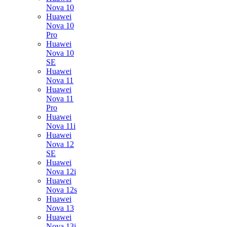
Nova 10
Huawei
Nova 10
Pro
Huawei
Nova 10
SE
Huawei
Nova 11
Huawei
Nova 11
Pro
Huawei
Nova 11i
Huawei
Nova 12
SE
Huawei
Nova 12i
Huawei
Nova 12s
Huawei
Nova 13
Huawei
Nova 13i