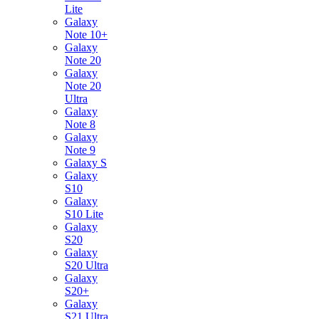
Lite
Galaxy
Note 10+
Galaxy
Note 20
Galaxy
Note 20
Ultra
Galaxy
Note 8
Galaxy
Note 9
Galaxy S
Galaxy
S10
Galaxy
S10 Lite
Galaxy
S20
Galaxy
S20 Ultra
Galaxy
S20+
Galaxy
S21 Ultra