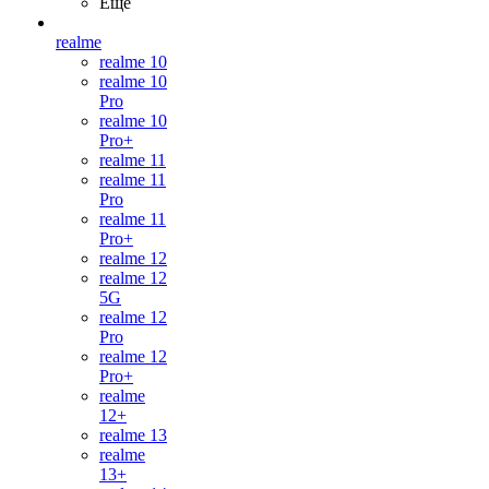
Ещё
realme
realme 10
realme 10
Pro
realme 10
Pro+
realme 11
realme 11
Pro
realme 11
Pro+
realme 12
realme 12
5G
realme 12
Pro
realme 12
Pro+
realme
12+
realme 13
realme
13+