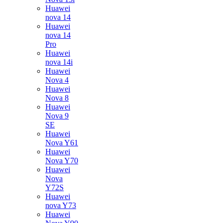
Huawei
nova 14
Huawei
nova 14
Pro
Huawei
nova 14i
Huawei
Nova 4
Huawei
Nova 8
Huawei
Nova 9
SE
Huawei
Nova Y61
Huawei
Nova Y70
Huawei
Nova
Y72S
Huawei
nova Y73
Huawei