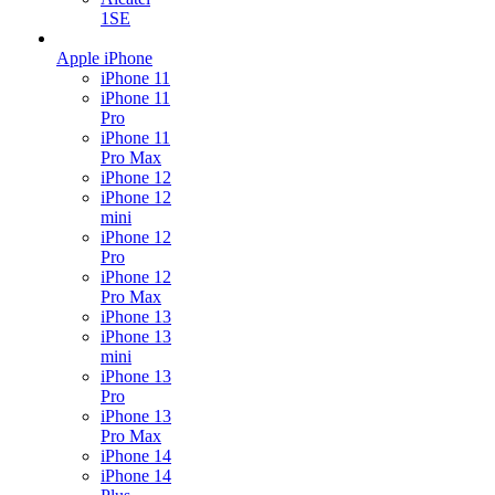
1SE
Apple iPhone
iPhone 11
iPhone 11
Pro
iPhone 11
Pro Max
iPhone 12
iPhone 12
mini
iPhone 12
Pro
iPhone 12
Pro Max
iPhone 13
iPhone 13
mini
iPhone 13
Pro
iPhone 13
Pro Max
iPhone 14
iPhone 14