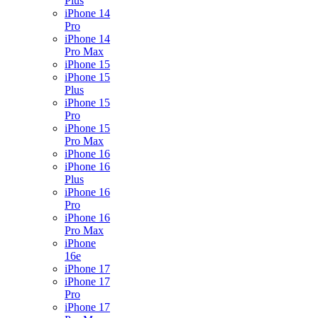
Plus
iPhone 14
Pro
iPhone 14
Pro Max
iPhone 15
iPhone 15
Plus
iPhone 15
Pro
iPhone 15
Pro Max
iPhone 16
iPhone 16
Plus
iPhone 16
Pro
iPhone 16
Pro Max
iPhone
16e
iPhone 17
iPhone 17
Pro
iPhone 17