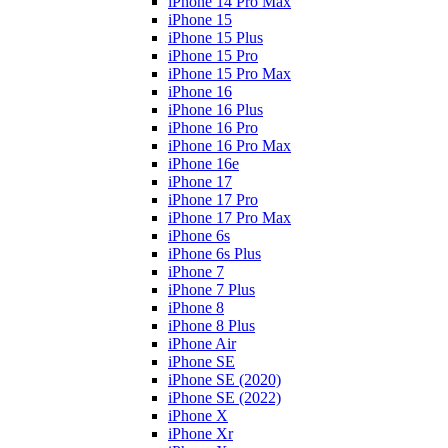
iPhone 14 Pro Max
iPhone 15
iPhone 15 Plus
iPhone 15 Pro
iPhone 15 Pro Max
iPhone 16
iPhone 16 Plus
iPhone 16 Pro
iPhone 16 Pro Max
iPhone 16e
iPhone 17
iPhone 17 Pro
iPhone 17 Pro Max
iPhone 6s
iPhone 6s Plus
iPhone 7
iPhone 7 Plus
iPhone 8
iPhone 8 Plus
iPhone Air
iPhone SE
iPhone SE (2020)
iPhone SE (2022)
iPhone X
iPhone Xr