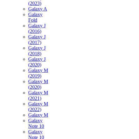
(2023)
Galaxy A
Galaxy
Fold
Galaxy J
(2016)
Galaxy J
(2017)
Galaxy J
(2018)
Galaxy J
(2020)
Galaxy M
(2019)
Galaxy M
(2020)
Galaxy M
(2021)
Galaxy M
(2022)
Galaxy M
Galaxy
Note 10
Galaxy
Note 10