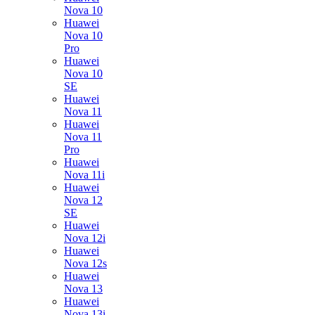
Nova 10
Huawei
Nova 10
Pro
Huawei
Nova 10
SE
Huawei
Nova 11
Huawei
Nova 11
Pro
Huawei
Nova 11i
Huawei
Nova 12
SE
Huawei
Nova 12i
Huawei
Nova 12s
Huawei
Nova 13
Huawei
Nova 13i