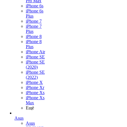
Pro Max
iPhone 6s
iPhone 6s
Plus
iPhone 7
iPhone 7
Plus
iPhone 8
iPhone 8
Plus
iPhone Air
iPhone SE
iPhone SE
(2020)
iPhone SE
(2022)
iPhone X
iPhone Xr
iPhone Xs
iPhone Xs
Max
Ещё
Asus
Asus