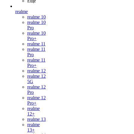
Ещё
realme
realme 10
realme 10
Pro
realme 10
Pro+
realme 11
realme 11
Pro
realme 11
Pro+
realme 12
realme 12
5G
realme 12
Pro
realme 12
Pro+
realme
12+
realme 13
realme
13+