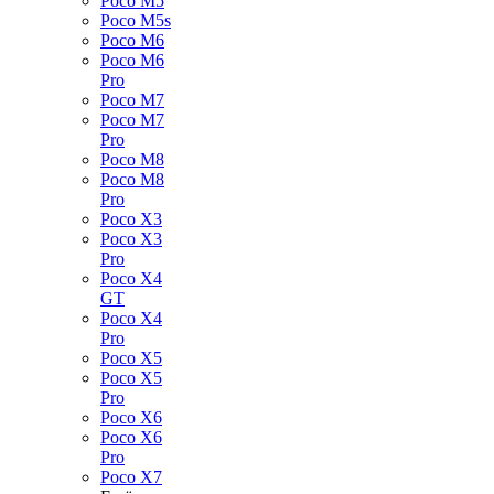
Poco M5
Poco M5s
Poco M6
Poco M6
Pro
Poco M7
Poco M7
Pro
Poco M8
Poco M8
Pro
Poco X3
Poco X3
Pro
Poco X4
GT
Poco X4
Pro
Poco X5
Poco X5
Pro
Poco X6
Poco X6
Pro
Poco X7