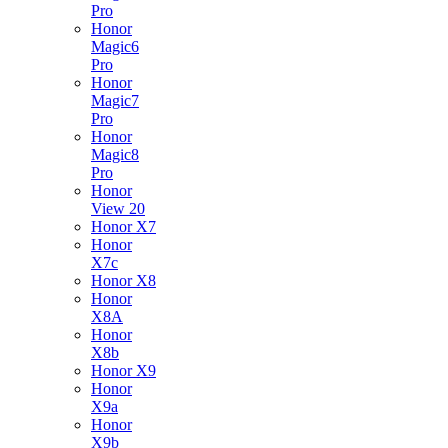
Pro
Honor
Magic6
Pro
Honor
Magic7
Pro
Honor
Magic8
Pro
Honor
View 20
Honor X7
Honor
X7c
Honor X8
Honor
X8A
Honor
X8b
Honor X9
Honor
X9a
Honor
X9b