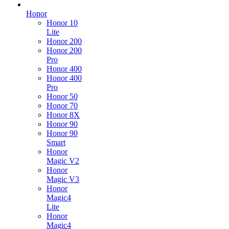
Honor
Honor 10
Lite
Honor 200
Honor 200
Pro
Honor 400
Honor 400
Pro
Honor 50
Honor 70
Honor 8X
Honor 90
Honor 90
Smart
Honor
Magic V2
Honor
Magic V3
Honor
Magic4
Lite
Honor
Magic4