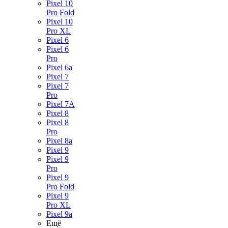
Pixel 10
Pro Fold
Pixel 10
Pro XL
Pixel 6
Pixel 6
Pro
Pixel 6a
Pixel 7
Pixel 7
Pro
Pixel 7A
Pixel 8
Pixel 8
Pro
Pixel 8a
Pixel 9
Pixel 9
Pro
Pixel 9
Pro Fold
Pixel 9
Pro XL
Pixel 9a
Ещё