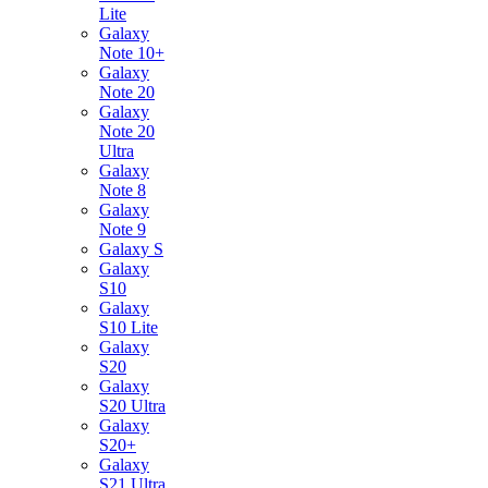
Lite
Galaxy
Note 10+
Galaxy
Note 20
Galaxy
Note 20
Ultra
Galaxy
Note 8
Galaxy
Note 9
Galaxy S
Galaxy
S10
Galaxy
S10 Lite
Galaxy
S20
Galaxy
S20 Ultra
Galaxy
S20+
Galaxy
S21 Ultra