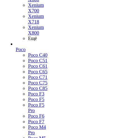
Xenium
X700
Xenium
X718
Xenium
X800
Ещё
Poco
Poco C40
Poco C51
Poco C61
Poco C65
Poco C71
Poco C75
Poco C85
Poco F3
Poco F5
Poco F5
Pro
Poco F6
Poco F7
Poco M4
Pro