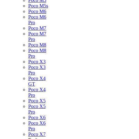
Poco M5
Poco M5s
Poco M6
Poco M6
Pro
Poco M7
Poco M7
Pro
Poco M8
Poco M8
Pro
Poco X3
Poco X3
Pro
Poco X4
GT
Poco X4
Pro
Poco X5
Poco X5
Pro
Poco X6
Poco X6
Pro
Poco X7