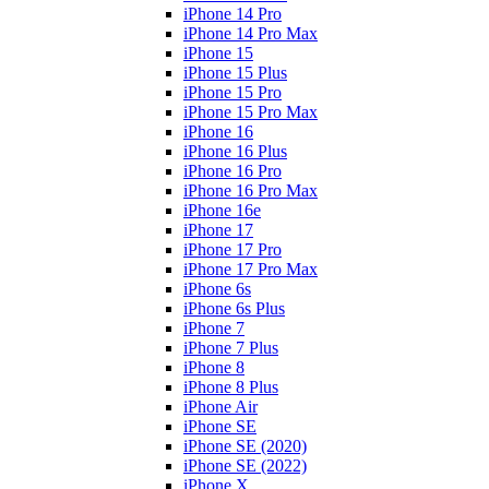
iPhone 14 Pro
iPhone 14 Pro Max
iPhone 15
iPhone 15 Plus
iPhone 15 Pro
iPhone 15 Pro Max
iPhone 16
iPhone 16 Plus
iPhone 16 Pro
iPhone 16 Pro Max
iPhone 16e
iPhone 17
iPhone 17 Pro
iPhone 17 Pro Max
iPhone 6s
iPhone 6s Plus
iPhone 7
iPhone 7 Plus
iPhone 8
iPhone 8 Plus
iPhone Air
iPhone SE
iPhone SE (2020)
iPhone SE (2022)
iPhone X