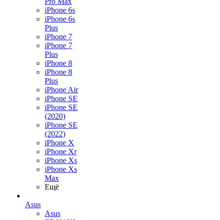
Pro Max
iPhone 6s
iPhone 6s
Plus
iPhone 7
iPhone 7
Plus
iPhone 8
iPhone 8
Plus
iPhone Air
iPhone SE
iPhone SE
(2020)
iPhone SE
(2022)
iPhone X
iPhone Xr
iPhone Xs
iPhone Xs
Max
Ещё
Asus
Asus