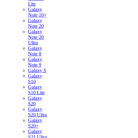
Lite
Galaxy
Note 10+
Galaxy
Note 20
Galaxy
Note 20
Ultra
Galaxy
Note 8
Galaxy
Note 9
Galaxy S
Galaxy
S10
Galaxy
S10 Lite
Galaxy
S20
Galaxy
S20 Ultra
Galaxy
S20+
Galaxy
S21 Ultra