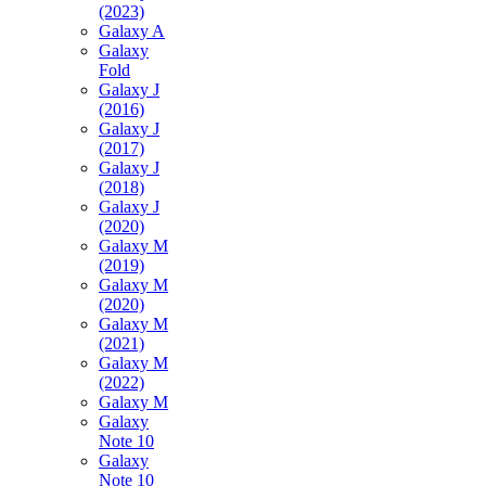
(2023)
Galaxy A
Galaxy
Fold
Galaxy J
(2016)
Galaxy J
(2017)
Galaxy J
(2018)
Galaxy J
(2020)
Galaxy M
(2019)
Galaxy M
(2020)
Galaxy M
(2021)
Galaxy M
(2022)
Galaxy M
Galaxy
Note 10
Galaxy
Note 10