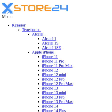
Меню
Каталог
Телефоны
Alcatel
Alcatel 1
Alcatel 1S
Alcatel 1SE
Apple iPhone
iPhone 11
iPhone 11 Pro
iPhone 11 Pro Max
iPhone 12
iPhone 12 mini
iPhone 12 Pro
iPhone 12 Pro Max
iPhone 13
iPhone 13 mini
iPhone 13 Pro
iPhone 13 Pro Max
iPhone 14
iPhone 14 Plus