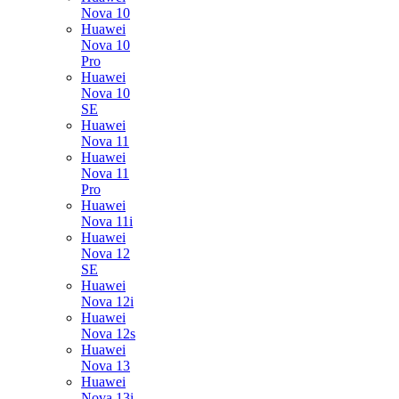
Nova 10
Huawei
Nova 10
Pro
Huawei
Nova 10
SE
Huawei
Nova 11
Huawei
Nova 11
Pro
Huawei
Nova 11i
Huawei
Nova 12
SE
Huawei
Nova 12i
Huawei
Nova 12s
Huawei
Nova 13
Huawei
Nova 13i