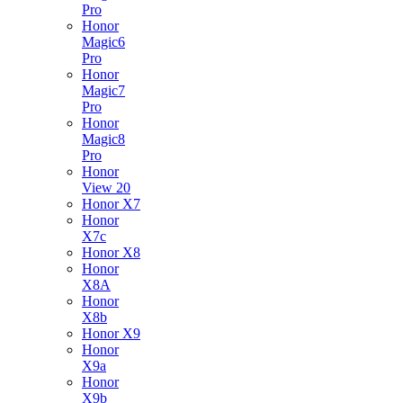
Pro
Honor
Magic6
Pro
Honor
Magic7
Pro
Honor
Magic8
Pro
Honor
View 20
Honor X7
Honor
X7c
Honor X8
Honor
X8A
Honor
X8b
Honor X9
Honor
X9a
Honor
X9b