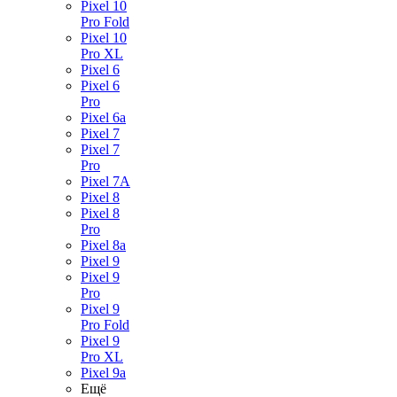
Pixel 10
Pro Fold
Pixel 10
Pro XL
Pixel 6
Pixel 6
Pro
Pixel 6a
Pixel 7
Pixel 7
Pro
Pixel 7A
Pixel 8
Pixel 8
Pro
Pixel 8a
Pixel 9
Pixel 9
Pro
Pixel 9
Pro Fold
Pixel 9
Pro XL
Pixel 9a
Ещё