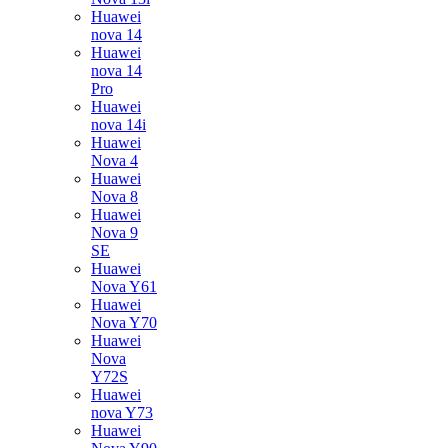
Huawei
nova 14
Huawei
nova 14
Pro
Huawei
nova 14i
Huawei
Nova 4
Huawei
Nova 8
Huawei
Nova 9
SE
Huawei
Nova Y61
Huawei
Nova Y70
Huawei
Nova
Y72S
Huawei
nova Y73
Huawei