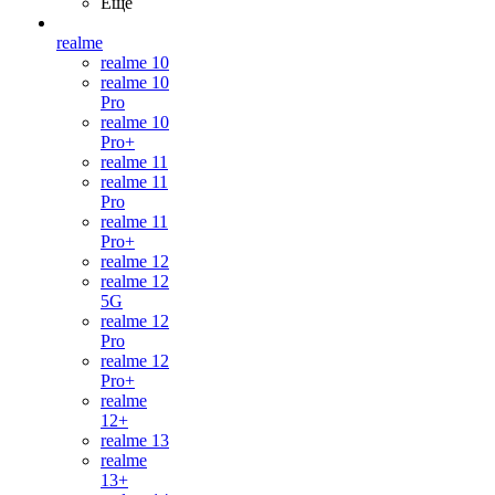
Ещё
realme
realme 10
realme 10
Pro
realme 10
Pro+
realme 11
realme 11
Pro
realme 11
Pro+
realme 12
realme 12
5G
realme 12
Pro
realme 12
Pro+
realme
12+
realme 13
realme
13+