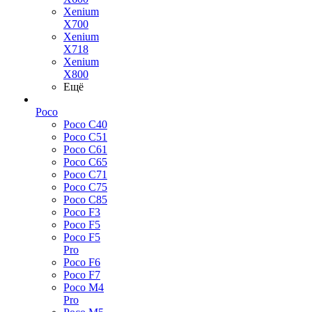
Xenium
X700
Xenium
X718
Xenium
X800
Ещё
Poco
Poco C40
Poco C51
Poco C61
Poco C65
Poco C71
Poco C75
Poco C85
Poco F3
Poco F5
Poco F5
Pro
Poco F6
Poco F7
Poco M4
Pro