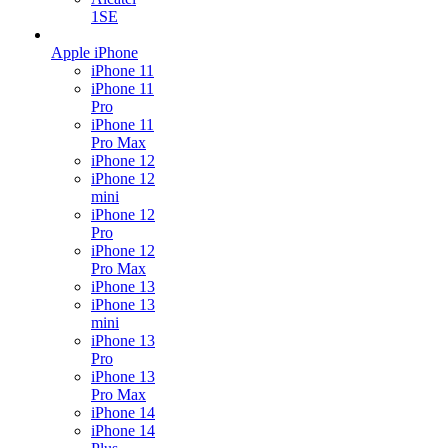
1SE
Apple iPhone
iPhone 11
iPhone 11
Pro
iPhone 11
Pro Max
iPhone 12
iPhone 12
mini
iPhone 12
Pro
iPhone 12
Pro Max
iPhone 13
iPhone 13
mini
iPhone 13
Pro
iPhone 13
Pro Max
iPhone 14
iPhone 14