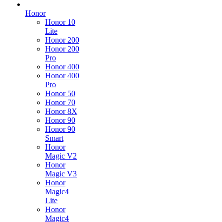
Honor
Honor 10
Lite
Honor 200
Honor 200
Pro
Honor 400
Honor 400
Pro
Honor 50
Honor 70
Honor 8X
Honor 90
Honor 90
Smart
Honor
Magic V2
Honor
Magic V3
Honor
Magic4
Lite
Honor
Magic4