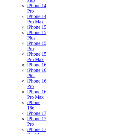
Plus
iPhone 14
Pro
iPhone 14
Pro Max
iPhone 15
iPhone 15
Plus
iPhone 15
Pro
iPhone 15
Pro Max
iPhone 16
iPhone 16
Plus
iPhone 16
Pro
iPhone 16
Pro Max
iPhone
16e
iPhone 17
iPhone 17
Pro
iPhone 17