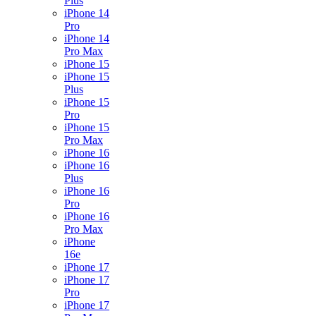
Plus
iPhone 14
Pro
iPhone 14
Pro Max
iPhone 15
iPhone 15
Plus
iPhone 15
Pro
iPhone 15
Pro Max
iPhone 16
iPhone 16
Plus
iPhone 16
Pro
iPhone 16
Pro Max
iPhone
16e
iPhone 17
iPhone 17
Pro
iPhone 17