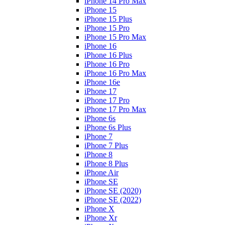
iPhone 14 Pro Max
iPhone 15
iPhone 15 Plus
iPhone 15 Pro
iPhone 15 Pro Max
iPhone 16
iPhone 16 Plus
iPhone 16 Pro
iPhone 16 Pro Max
iPhone 16e
iPhone 17
iPhone 17 Pro
iPhone 17 Pro Max
iPhone 6s
iPhone 6s Plus
iPhone 7
iPhone 7 Plus
iPhone 8
iPhone 8 Plus
iPhone Air
iPhone SE
iPhone SE (2020)
iPhone SE (2022)
iPhone X
iPhone Xr