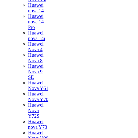
Huawei
nova 14
Huawei
nova 14
Pro
Huawei
nova 14i
Huawei
Nova 4
Huawei
Nova 8
Huawei
Nova 9
SE
Huawei
Nova Y61
Huawei
Nova Y70
Huawei
Nova
Y72S
Huawei
nova Y73
Huawei