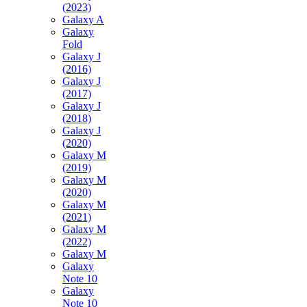
(2023)
Galaxy A
Galaxy
Fold
Galaxy J
(2016)
Galaxy J
(2017)
Galaxy J
(2018)
Galaxy J
(2020)
Galaxy M
(2019)
Galaxy M
(2020)
Galaxy M
(2021)
Galaxy M
(2022)
Galaxy M
Galaxy
Note 10
Galaxy
Note 10