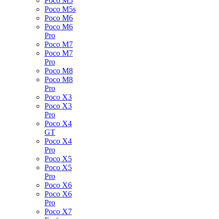
Poco M5
Poco M5s
Poco M6
Poco M6
Pro
Poco M7
Poco M7
Pro
Poco M8
Poco M8
Pro
Poco X3
Poco X3
Pro
Poco X4
GT
Poco X4
Pro
Poco X5
Poco X5
Pro
Poco X6
Poco X6
Pro
Poco X7