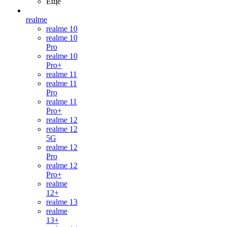
Ещё
realme
realme 10
realme 10
Pro
realme 10
Pro+
realme 11
realme 11
Pro
realme 11
Pro+
realme 12
realme 12
5G
realme 12
Pro
realme 12
Pro+
realme
12+
realme 13
realme
13+