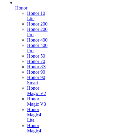
Honor
Honor 10
Lite
Honor 200
Honor 200
Pro
Honor 400
Honor 400
Pro
Honor 50
Honor 70
Honor 8X
Honor 90
Honor 90
Smart
Honor
Magic V2
Honor
Magic V3
Honor
Magic4
Lite
Honor
Magic4