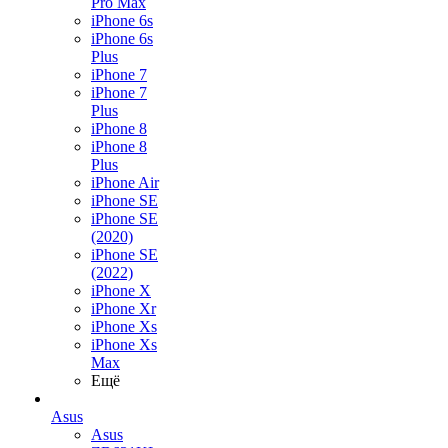
Pro Max
iPhone 6s
iPhone 6s
Plus
iPhone 7
iPhone 7
Plus
iPhone 8
iPhone 8
Plus
iPhone Air
iPhone SE
iPhone SE
(2020)
iPhone SE
(2022)
iPhone X
iPhone Xr
iPhone Xs
iPhone Xs
Max
Ещё
Asus
Asus