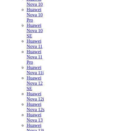
Nova 10
Huawei
Nova 10
Pro
Huawei
Nova 10
SE
Huawei
Nova 11
Huawei
Nova 11
Pro
Huawei
Nova 11i
Huawei
Nova 12
SE
Huawei
Nova 12i
Huawei
Nova 12s
Huawei
Nova 13
Huawei
Nova 13i