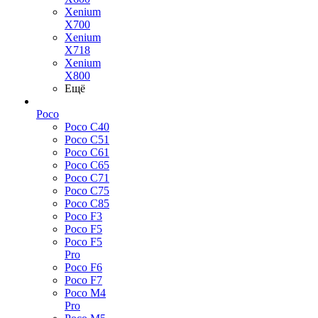
Xenium
X700
Xenium
X718
Xenium
X800
Ещё
Poco
Poco C40
Poco C51
Poco C61
Poco C65
Poco C71
Poco C75
Poco C85
Poco F3
Poco F5
Poco F5
Pro
Poco F6
Poco F7
Poco M4
Pro