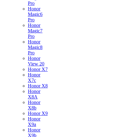
Pro
Honor
Magic6
Pro
Honor
Magic7
Pro
Honor
Magic8
Pro
Honor
View 20
Honor X7
Honor
X7c
Honor X8
Honor
X8A
Honor
X8b
Honor X9
Honor
X9a
Honor
X9b