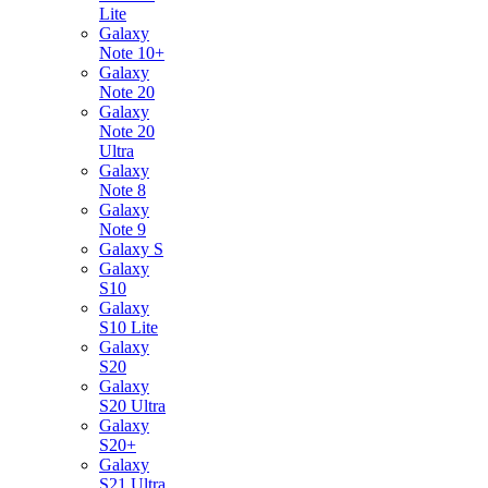
Lite
Galaxy
Note 10+
Galaxy
Note 20
Galaxy
Note 20
Ultra
Galaxy
Note 8
Galaxy
Note 9
Galaxy S
Galaxy
S10
Galaxy
S10 Lite
Galaxy
S20
Galaxy
S20 Ultra
Galaxy
S20+
Galaxy
S21 Ultra