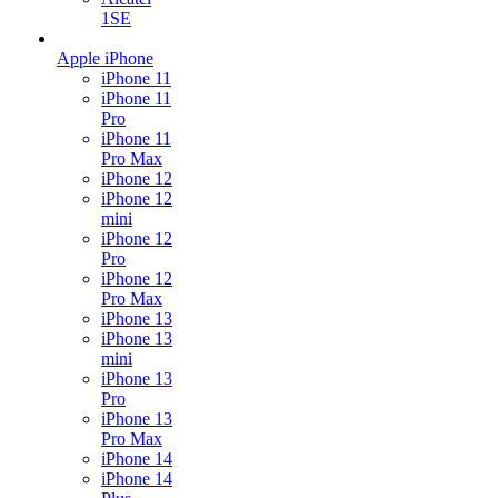
1SE
Apple iPhone
iPhone 11
iPhone 11
Pro
iPhone 11
Pro Max
iPhone 12
iPhone 12
mini
iPhone 12
Pro
iPhone 12
Pro Max
iPhone 13
iPhone 13
mini
iPhone 13
Pro
iPhone 13
Pro Max
iPhone 14
iPhone 14