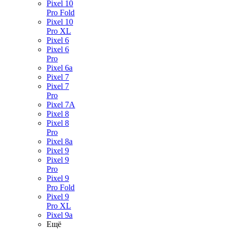
Pixel 10
Pro Fold
Pixel 10
Pro XL
Pixel 6
Pixel 6
Pro
Pixel 6a
Pixel 7
Pixel 7
Pro
Pixel 7A
Pixel 8
Pixel 8
Pro
Pixel 8a
Pixel 9
Pixel 9
Pro
Pixel 9
Pro Fold
Pixel 9
Pro XL
Pixel 9a
Ещё