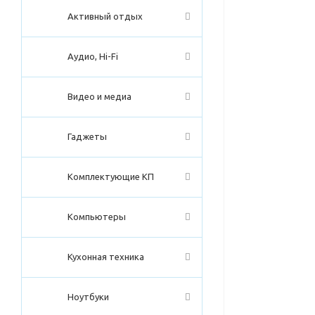
Активный отдых
Аудио, Hi-Fi
Видео и медиа
Гаджеты
Комплектующие КП
Компьютеры
Кухонная техника
Ноутбуки