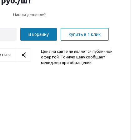
руб.
/шт
Нашли дешевле?
В корзину
Купить в 1 клик
Цена на сайте не является публичной
иться
офертой. Точную цену сообщает
менеджер при обращении.