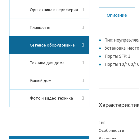
Оргтехника и периферия
Описание
Планшеты
Тип: неуправля
Сетевое оборудование
Установка: наст
Порты SFP: 2
Техника для дома
Порты 10/100/10
Умный дом
Фото и видео техника
Характеристи
Тип
Особенности
Размеры