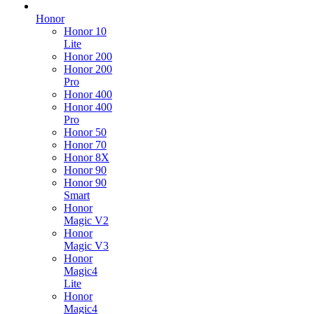
Honor
Honor 10
Lite
Honor 200
Honor 200
Pro
Honor 400
Honor 400
Pro
Honor 50
Honor 70
Honor 8X
Honor 90
Honor 90
Smart
Honor
Magic V2
Honor
Magic V3
Honor
Magic4
Lite
Honor
Magic4