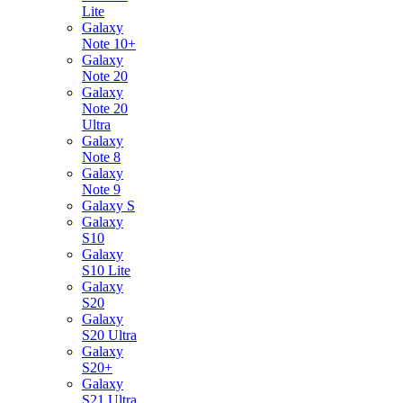
Lite
Galaxy
Note 10+
Galaxy
Note 20
Galaxy
Note 20
Ultra
Galaxy
Note 8
Galaxy
Note 9
Galaxy S
Galaxy
S10
Galaxy
S10 Lite
Galaxy
S20
Galaxy
S20 Ultra
Galaxy
S20+
Galaxy
S21 Ultra