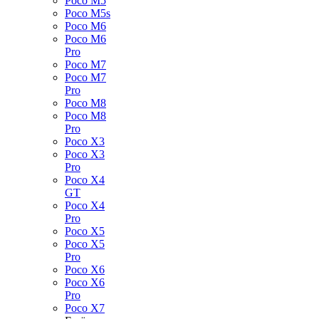
Poco M5
Poco M5s
Poco M6
Poco M6
Pro
Poco M7
Poco M7
Pro
Poco M8
Poco M8
Pro
Poco X3
Poco X3
Pro
Poco X4
GT
Poco X4
Pro
Poco X5
Poco X5
Pro
Poco X6
Poco X6
Pro
Poco X7