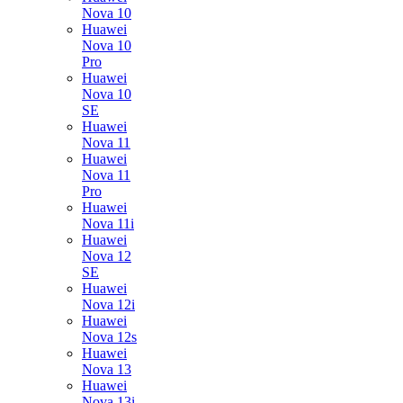
Nova 10
Huawei
Nova 10
Pro
Huawei
Nova 10
SE
Huawei
Nova 11
Huawei
Nova 11
Pro
Huawei
Nova 11i
Huawei
Nova 12
SE
Huawei
Nova 12i
Huawei
Nova 12s
Huawei
Nova 13
Huawei
Nova 13i