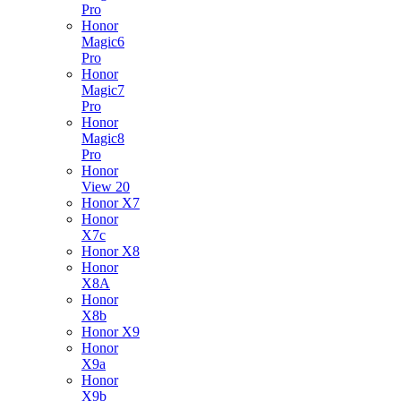
Pro
Honor
Magic6
Pro
Honor
Magic7
Pro
Honor
Magic8
Pro
Honor
View 20
Honor X7
Honor
X7c
Honor X8
Honor
X8A
Honor
X8b
Honor X9
Honor
X9a
Honor
X9b