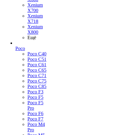
Xenium
X700
Xenium
X718
Xenium
X800
Ещё
Poco
Poco C40
Poco C51
Poco C61
Poco C65
Poco C71
Poco C75
Poco C85
Poco F3
Poco F5
Poco F5
Pro
Poco F6
Poco F7
Poco M4
Pro