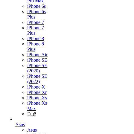
Pro Max
iPhone 6s
iPhone 6s
Plus
iPhone 7
iPhone 7
Plus
iPhone 8
iPhone 8
Plus
iPhone Air
iPhone SE
iPhone SE
(2020)
iPhone SE
(2022)
iPhone X
iPhone Xr
iPhone Xs
iPhone Xs
Max
Ещё
Asus
Asus