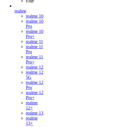
Ещё
realme
realme 10
realme 10
Pro
realme 10
Pro+
realme 11
realme 11
Pro
realme 11
Pro+
realme 12
realme 12
5G
realme 12
Pro
realme 12
Pro+
realme
12+
realme 13
realme
13+