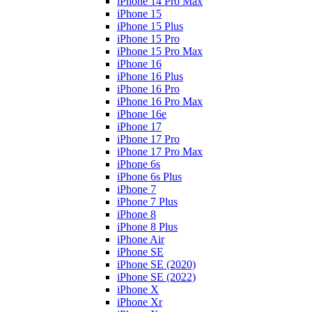
iPhone 14 Pro Max
iPhone 15
iPhone 15 Plus
iPhone 15 Pro
iPhone 15 Pro Max
iPhone 16
iPhone 16 Plus
iPhone 16 Pro
iPhone 16 Pro Max
iPhone 16e
iPhone 17
iPhone 17 Pro
iPhone 17 Pro Max
iPhone 6s
iPhone 6s Plus
iPhone 7
iPhone 7 Plus
iPhone 8
iPhone 8 Plus
iPhone Air
iPhone SE
iPhone SE (2020)
iPhone SE (2022)
iPhone X
iPhone Xr