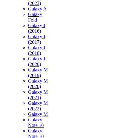
(2023)
Galaxy A
Galaxy
Fold
Galaxy J
(2016)
Galaxy J
(2017)
Galaxy J
(2018)
Galaxy J
(2020)
Galaxy M
(2019)
Galaxy M
(2020)
Galaxy M
(2021)
Galaxy M
(2022)
Galaxy M
Galaxy
Note 10
Galaxy
Note 10