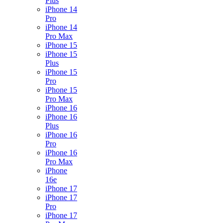
Plus
iPhone 14
Pro
iPhone 14
Pro Max
iPhone 15
iPhone 15
Plus
iPhone 15
Pro
iPhone 15
Pro Max
iPhone 16
iPhone 16
Plus
iPhone 16
Pro
iPhone 16
Pro Max
iPhone
16e
iPhone 17
iPhone 17
Pro
iPhone 17