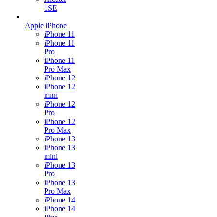
1SE
Apple iPhone
iPhone 11
iPhone 11
Pro
iPhone 11
Pro Max
iPhone 12
iPhone 12
mini
iPhone 12
Pro
iPhone 12
Pro Max
iPhone 13
iPhone 13
mini
iPhone 13
Pro
iPhone 13
Pro Max
iPhone 14
iPhone 14