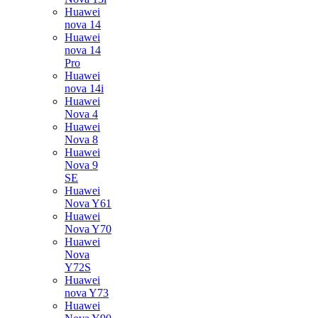
Huawei
nova 14
Huawei
nova 14
Pro
Huawei
nova 14i
Huawei
Nova 4
Huawei
Nova 8
Huawei
Nova 9
SE
Huawei
Nova Y61
Huawei
Nova Y70
Huawei
Nova
Y72S
Huawei
nova Y73
Huawei