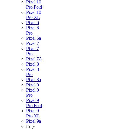
Pixel 10
Pro Fold
Pixel 10
Pro XL
Pixel 6
Pixel 6
Pro
Pixel 6a
Pixel 7
Pixel 7
Pro
Pixel 7A
Pixel 8
Pixel 8
Pro
Pixel 8a
Pixel 9
Pixel 9
Pro
Pixel 9
Pro Fold
Pixel 9
Pro XL
Pixel 9a
Ещё