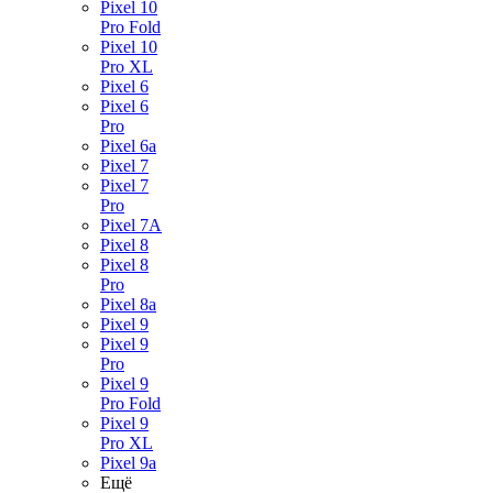
Pixel 10
Pro Fold
Pixel 10
Pro XL
Pixel 6
Pixel 6
Pro
Pixel 6a
Pixel 7
Pixel 7
Pro
Pixel 7A
Pixel 8
Pixel 8
Pro
Pixel 8a
Pixel 9
Pixel 9
Pro
Pixel 9
Pro Fold
Pixel 9
Pro XL
Pixel 9a
Ещё