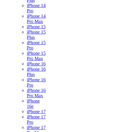
Plus
iPhone 14
Pro
iPhone 14
Pro Max
iPhone 15
iPhone 15
Plus
iPhone 15
Pro
iPhone 15
Pro Max
iPhone 16
iPhone 16
Plus
iPhone 16
Pro
iPhone 16
Pro Max
iPhone
16e
iPhone 17
iPhone 17
Pro
iPhone 17