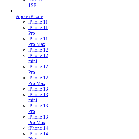
1SE
Apple iPhone
iPhone 11
iPhone 11
Pro
iPhone 11
Pro Max
iPhone 12
iPhone 12
mini
iPhone 12
Pro
iPhone 12
Pro Max
iPhone 13
iPhone 13
mini
iPhone 13
Pro
iPhone 13
Pro Max
iPhone 14
iPhone 14