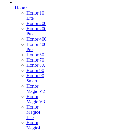
Honor
Honor 10
Lite
Honor 200
Honor 200
Pro
Honor 400
Honor 400
Pro
Honor 50
Honor 70
Honor 8X
Honor 90
Honor 90
Smart
Honor
Magic V2
Honor
Magic V3
Honor
Magic4
Lite
Honor
Magic4