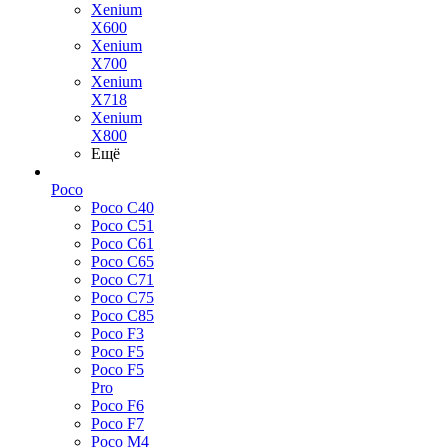
Xenium
X600
Xenium
X700
Xenium
X718
Xenium
X800
Ещё
Poco
Poco C40
Poco C51
Poco C61
Poco C65
Poco C71
Poco C75
Poco C85
Poco F3
Poco F5
Poco F5
Pro
Poco F6
Poco F7
Poco M4