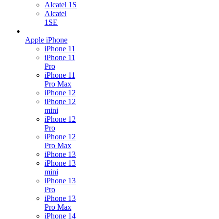
Alcatel 1S
Alcatel
1SE
Apple iPhone
iPhone 11
iPhone 11
Pro
iPhone 11
Pro Max
iPhone 12
iPhone 12
mini
iPhone 12
Pro
iPhone 12
Pro Max
iPhone 13
iPhone 13
mini
iPhone 13
Pro
iPhone 13
Pro Max
iPhone 14