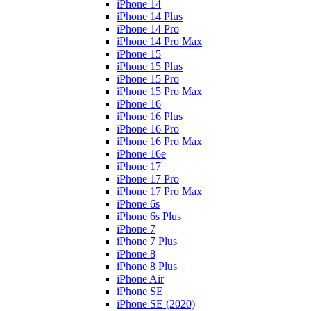
iPhone 14
iPhone 14 Plus
iPhone 14 Pro
iPhone 14 Pro Max
iPhone 15
iPhone 15 Plus
iPhone 15 Pro
iPhone 15 Pro Max
iPhone 16
iPhone 16 Plus
iPhone 16 Pro
iPhone 16 Pro Max
iPhone 16e
iPhone 17
iPhone 17 Pro
iPhone 17 Pro Max
iPhone 6s
iPhone 6s Plus
iPhone 7
iPhone 7 Plus
iPhone 8
iPhone 8 Plus
iPhone Air
iPhone SE
iPhone SE (2020)