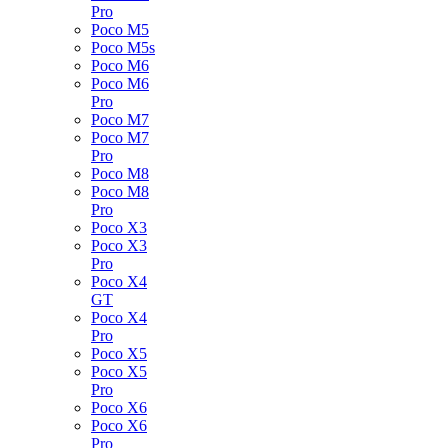
Pro
Poco M5
Poco M5s
Poco M6
Poco M6
Pro
Poco M7
Poco M7
Pro
Poco M8
Poco M8
Pro
Poco X3
Poco X3
Pro
Poco X4
GT
Poco X4
Pro
Poco X5
Poco X5
Pro
Poco X6
Poco X6
Pro