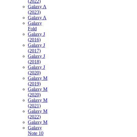
(2022)
Galaxy A
(2023)
Galaxy A
Galaxy
Fold
Galaxy J
(2016)
Galaxy J
(2017)
Galaxy J
(2018)
Galaxy J
(2020)
Galaxy M
(2019)
Galaxy M
(2020)
Galaxy M
(2021)
Galaxy M
(2022)
Galaxy M
Galaxy
Note 10