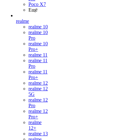
Poco X7
Ещё
realme
realme 10
realme 10
Pro
realme 10
Pro+
realme 11
realme 11
Pro
realme 11
Pro+
realme 12
realme 12
5G
realme 12
Pro
realme 12
Pro+
realme
12+
realme 13
realme