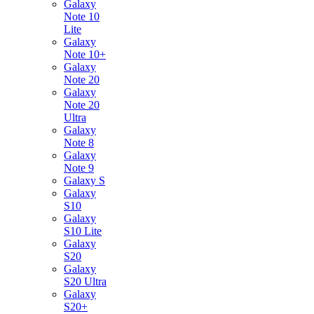
Galaxy
Note 10
Lite
Galaxy
Note 10+
Galaxy
Note 20
Galaxy
Note 20
Ultra
Galaxy
Note 8
Galaxy
Note 9
Galaxy S
Galaxy
S10
Galaxy
S10 Lite
Galaxy
S20
Galaxy
S20 Ultra
Galaxy
S20+