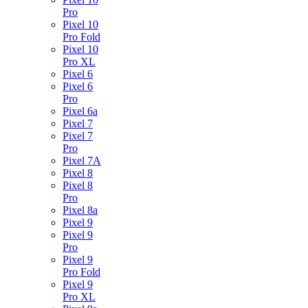
Pro
Pixel 10
Pro Fold
Pixel 10
Pro XL
Pixel 6
Pixel 6
Pro
Pixel 6a
Pixel 7
Pixel 7
Pro
Pixel 7A
Pixel 8
Pixel 8
Pro
Pixel 8a
Pixel 9
Pixel 9
Pro
Pixel 9
Pro Fold
Pixel 9
Pro XL