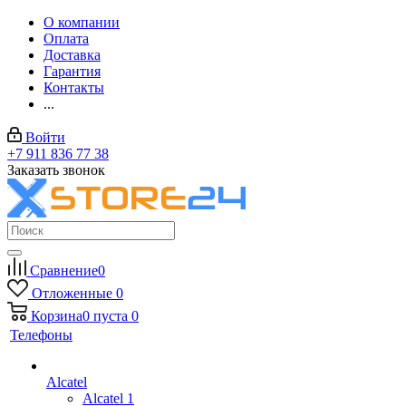
О компании
Оплата
Доставка
Гарантия
Контакты
...
Войти
+7 911 836 77 38
Заказать звонок
Сравнение
0
Отложенные
0
Корзина
0
пуста
0
Телефоны
Alcatel
Alcatel 1