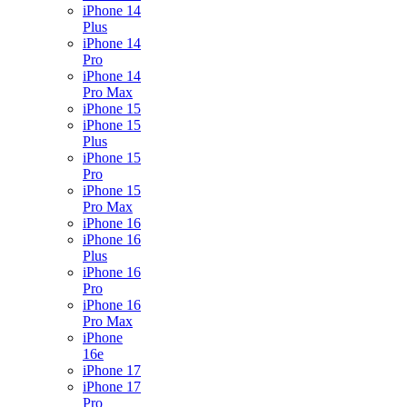
iPhone 14
Plus
iPhone 14
Pro
iPhone 14
Pro Max
iPhone 15
iPhone 15
Plus
iPhone 15
Pro
iPhone 15
Pro Max
iPhone 16
iPhone 16
Plus
iPhone 16
Pro
iPhone 16
Pro Max
iPhone
16e
iPhone 17
iPhone 17
Pro