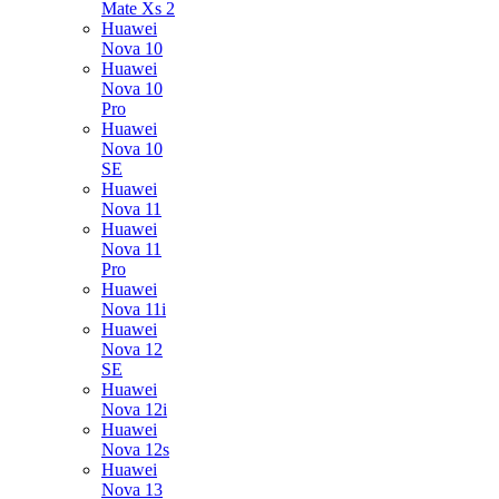
Mate Xs 2
Huawei
Nova 10
Huawei
Nova 10
Pro
Huawei
Nova 10
SE
Huawei
Nova 11
Huawei
Nova 11
Pro
Huawei
Nova 11i
Huawei
Nova 12
SE
Huawei
Nova 12i
Huawei
Nova 12s
Huawei
Nova 13