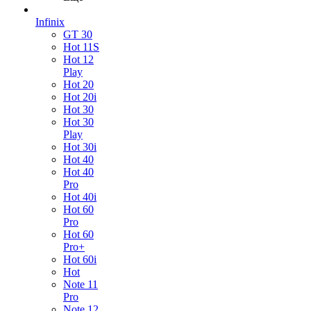
Infinix
GT 30
Hot 11S
Hot 12
Play
Hot 20
Hot 20i
Hot 30
Hot 30
Play
Hot 30i
Hot 40
Hot 40
Pro
Hot 40i
Hot 60
Pro
Hot 60
Pro+
Hot 60i
Hot
Note 11
Pro
Note 12