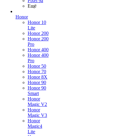
Pixel 9a
Ещё
Honor
Honor 10
Lite
Honor 200
Honor 200
Pro
Honor 400
Honor 400
Pro
Honor 50
Honor 70
Honor 8X
Honor 90
Honor 90
Smart
Honor
Magic V2
Honor
Magic V3
Honor
Magic4
Lite