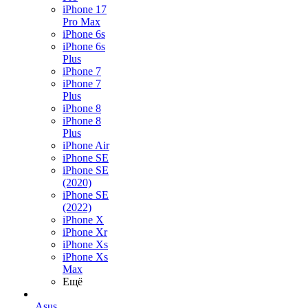
iPhone 17
Pro Max
iPhone 6s
iPhone 6s
Plus
iPhone 7
iPhone 7
Plus
iPhone 8
iPhone 8
Plus
iPhone Air
iPhone SE
iPhone SE
(2020)
iPhone SE
(2022)
iPhone X
iPhone Xr
iPhone Xs
iPhone Xs
Max
Ещё
Asus