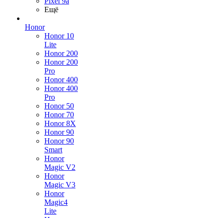
Pixel 9a
Ещё
Honor
Honor 10
Lite
Honor 200
Honor 200
Pro
Honor 400
Honor 400
Pro
Honor 50
Honor 70
Honor 8X
Honor 90
Honor 90
Smart
Honor
Magic V2
Honor
Magic V3
Honor
Magic4
Lite