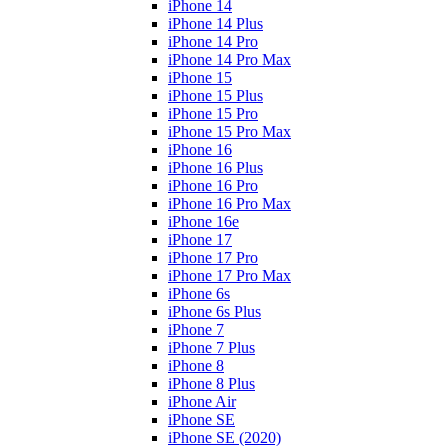
iPhone 14
iPhone 14 Plus
iPhone 14 Pro
iPhone 14 Pro Max
iPhone 15
iPhone 15 Plus
iPhone 15 Pro
iPhone 15 Pro Max
iPhone 16
iPhone 16 Plus
iPhone 16 Pro
iPhone 16 Pro Max
iPhone 16e
iPhone 17
iPhone 17 Pro
iPhone 17 Pro Max
iPhone 6s
iPhone 6s Plus
iPhone 7
iPhone 7 Plus
iPhone 8
iPhone 8 Plus
iPhone Air
iPhone SE
iPhone SE (2020)