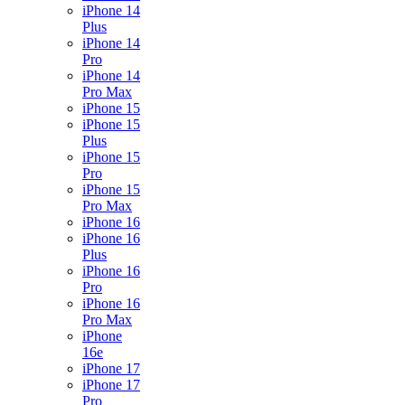
iPhone 14
Plus
iPhone 14
Pro
iPhone 14
Pro Max
iPhone 15
iPhone 15
Plus
iPhone 15
Pro
iPhone 15
Pro Max
iPhone 16
iPhone 16
Plus
iPhone 16
Pro
iPhone 16
Pro Max
iPhone
16e
iPhone 17
iPhone 17
Pro