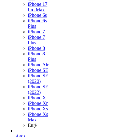
iPhone 17
Pro Max
iPhone 6s
iPhone 6s
Plus
iPhone 7
iPhone 7
Plus
iPhone 8
iPhone 8
Plus
iPhone Air
iPhone SE
iPhone SE
(2020)
iPhone SE
(2022)
iPhone X
iPhone Xr
iPhone Xs
iPhone Xs
Max
Ещё
Asus