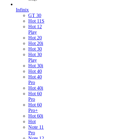
Infinix
GT 30
Hot 11S
Hot 12
Play
Hot 20
Hot 20i
Hot 30
Hot 30
Play
Hot 30i
Hot 40
Hot 40
Pro
Hot 40i
Hot 60
Pro
Hot 60
Pro+
Hot 60i
Hot
Note 11
Pro
Note 12