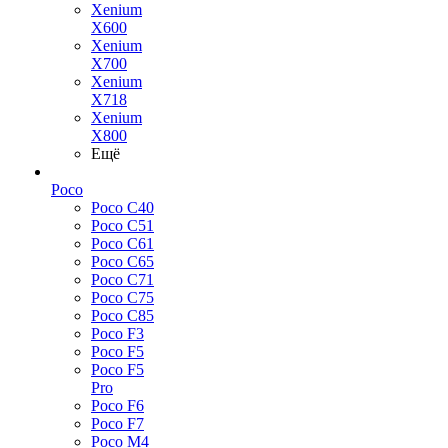
Xenium
X600
Xenium
X700
Xenium
X718
Xenium
X800
Ещё
Poco
Poco C40
Poco C51
Poco C61
Poco C65
Poco C71
Poco C75
Poco C85
Poco F3
Poco F5
Poco F5
Pro
Poco F6
Poco F7
Poco M4