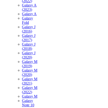
(2022)
Galaxy A
(2023)
Galaxy A
Galaxy
Fold
Galaxy J
(2016)
Galaxy J
(2017)
Galaxy J
(2018)
Galaxy J
(2020)
Galaxy M
(2019)
Galaxy M
(2020)
Galaxy M
(2021)
Galaxy M
(2022)
Galaxy M
Galaxy
Note 10