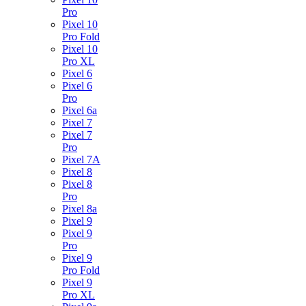
Pro
Pixel 10
Pro Fold
Pixel 10
Pro XL
Pixel 6
Pixel 6
Pro
Pixel 6a
Pixel 7
Pixel 7
Pro
Pixel 7A
Pixel 8
Pixel 8
Pro
Pixel 8a
Pixel 9
Pixel 9
Pro
Pixel 9
Pro Fold
Pixel 9
Pro XL