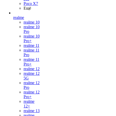
Poco X7
Ещё
realme
realme 10
realme 10
Pro
realme 10
Pro+
realme 11
realme 11
Pro
realme 11
Pro+
realme 12
realme 12
5G
realme 12
Pro
realme 12
Pro+
realme
12+
realme 13
realme