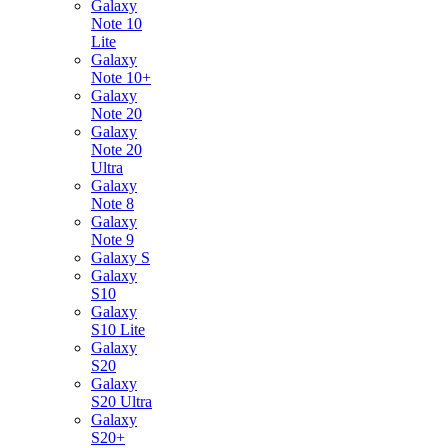
Galaxy
Note 10
Lite
Galaxy
Note 10+
Galaxy
Note 20
Galaxy
Note 20
Ultra
Galaxy
Note 8
Galaxy
Note 9
Galaxy S
Galaxy
S10
Galaxy
S10 Lite
Galaxy
S20
Galaxy
S20 Ultra
Galaxy
S20+