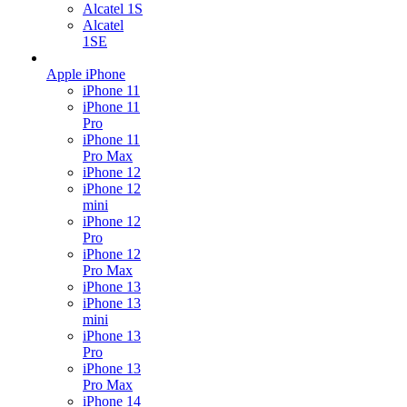
Alcatel 1S
Alcatel
1SE
Apple iPhone
iPhone 11
iPhone 11
Pro
iPhone 11
Pro Max
iPhone 12
iPhone 12
mini
iPhone 12
Pro
iPhone 12
Pro Max
iPhone 13
iPhone 13
mini
iPhone 13
Pro
iPhone 13
Pro Max
iPhone 14