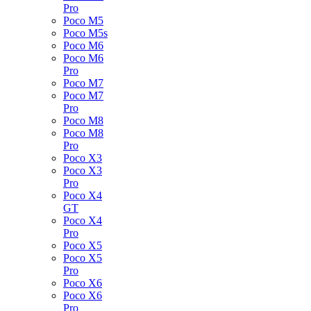
Pro
Poco M5
Poco M5s
Poco M6
Poco M6
Pro
Poco M7
Poco M7
Pro
Poco M8
Poco M8
Pro
Poco X3
Poco X3
Pro
Poco X4
GT
Poco X4
Pro
Poco X5
Poco X5
Pro
Poco X6
Poco X6
Pro