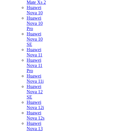
Mate Xs 2
Huawei
Nova 10
Huawei
Nova 10
Pro
Huawei
Nova 10
SE
Huawei
Nova 11
Huawei
Nova 11
Pro
Huawei
Nova 11i
Huawei
Nova 12
SE
Huawei
Nova 12i
Huawei
Nova 12s
Huawei
Nova 13