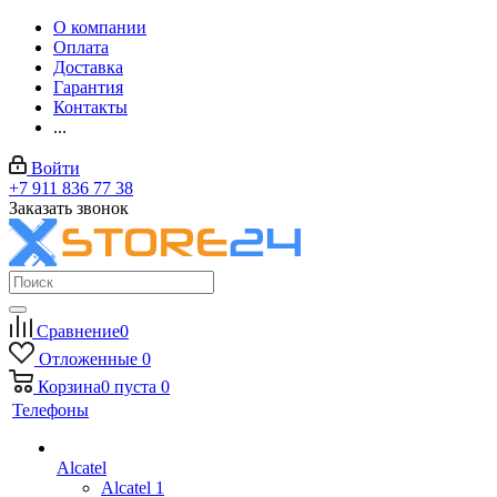
О компании
Оплата
Доставка
Гарантия
Контакты
...
Войти
+7 911 836 77 38
Заказать звонок
Сравнение
0
Отложенные
0
Корзина
0
пуста
0
Телефоны
Alcatel
Alcatel 1