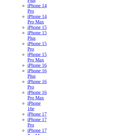
Plus
iPhone 14
Pro
iPhone 14
Pro Max
iPhone 15
iPhone 15
Plus
iPhone 15
Pro
iPhone 15
Pro Max
iPhone 16
iPhone 16
Plus
iPhone 16
Pro
iPhone 16
Pro Max
iPhone
16e
iPhone 17
iPhone 17
Pro
iPhone 17