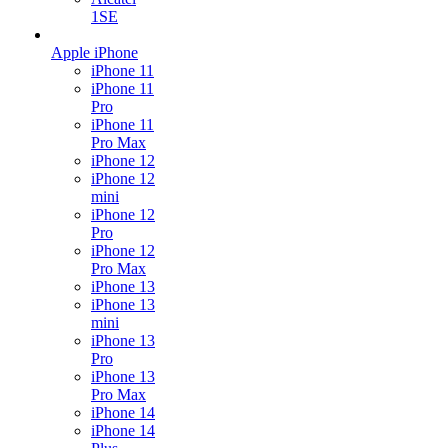
1SE
Apple iPhone
iPhone 11
iPhone 11
Pro
iPhone 11
Pro Max
iPhone 12
iPhone 12
mini
iPhone 12
Pro
iPhone 12
Pro Max
iPhone 13
iPhone 13
mini
iPhone 13
Pro
iPhone 13
Pro Max
iPhone 14
iPhone 14