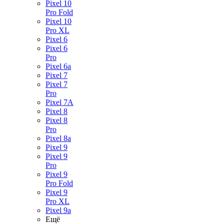
Pixel 10
Pro Fold
Pixel 10
Pro XL
Pixel 6
Pixel 6
Pro
Pixel 6a
Pixel 7
Pixel 7
Pro
Pixel 7A
Pixel 8
Pixel 8
Pro
Pixel 8a
Pixel 9
Pixel 9
Pro
Pixel 9
Pro Fold
Pixel 9
Pro XL
Pixel 9a
Ещё