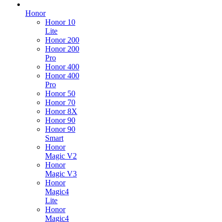
Honor
Honor 10
Lite
Honor 200
Honor 200
Pro
Honor 400
Honor 400
Pro
Honor 50
Honor 70
Honor 8X
Honor 90
Honor 90
Smart
Honor
Magic V2
Honor
Magic V3
Honor
Magic4
Lite
Honor
Magic4