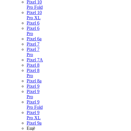
Pixel 10
Pro Fold
Pixel 10
Pro XL
Pixel 6
Pixel 6
Pro
Pixel 6a
Pixel 7
Pixel 7
Pro
Pixel 7A
Pixel 8
Pixel 8
Pro
Pixel 8a
Pixel 9
Pixel 9
Pro
Pixel 9
Pro Fold
Pixel 9
Pro XL
Pixel 9a
Ещё