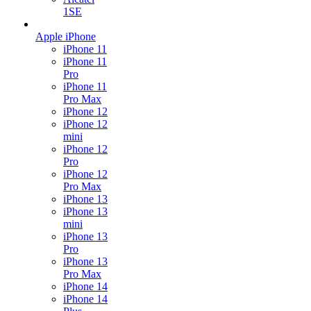
1SE
Apple iPhone
iPhone 11
iPhone 11
Pro
iPhone 11
Pro Max
iPhone 12
iPhone 12
mini
iPhone 12
Pro
iPhone 12
Pro Max
iPhone 13
iPhone 13
mini
iPhone 13
Pro
iPhone 13
Pro Max
iPhone 14
iPhone 14