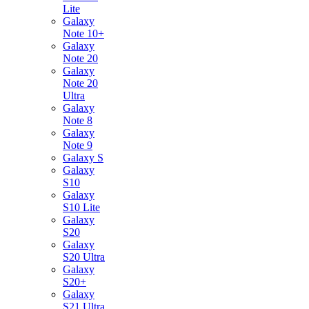
Lite
Galaxy
Note 10+
Galaxy
Note 20
Galaxy
Note 20
Ultra
Galaxy
Note 8
Galaxy
Note 9
Galaxy S
Galaxy
S10
Galaxy
S10 Lite
Galaxy
S20
Galaxy
S20 Ultra
Galaxy
S20+
Galaxy
S21 Ultra