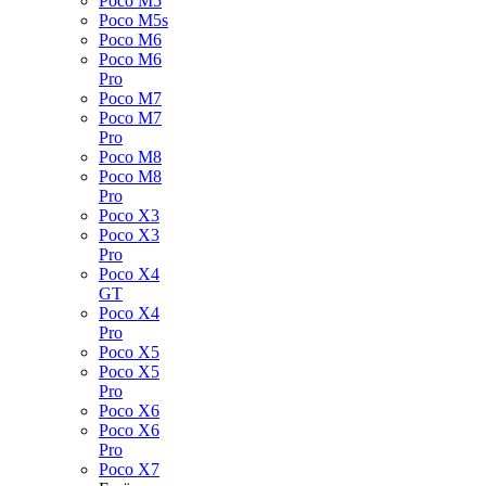
Poco M5
Poco M5s
Poco M6
Poco M6
Pro
Poco M7
Poco M7
Pro
Poco M8
Poco M8
Pro
Poco X3
Poco X3
Pro
Poco X4
GT
Poco X4
Pro
Poco X5
Poco X5
Pro
Poco X6
Poco X6
Pro
Poco X7