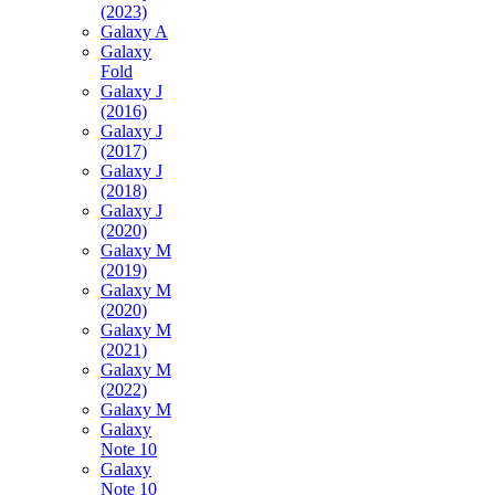
(2023)
Galaxy A
Galaxy
Fold
Galaxy J
(2016)
Galaxy J
(2017)
Galaxy J
(2018)
Galaxy J
(2020)
Galaxy M
(2019)
Galaxy M
(2020)
Galaxy M
(2021)
Galaxy M
(2022)
Galaxy M
Galaxy
Note 10
Galaxy
Note 10