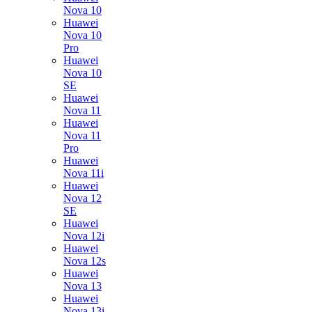
Nova 10
Huawei
Nova 10
Pro
Huawei
Nova 10
SE
Huawei
Nova 11
Huawei
Nova 11
Pro
Huawei
Nova 11i
Huawei
Nova 12
SE
Huawei
Nova 12i
Huawei
Nova 12s
Huawei
Nova 13
Huawei
Nova 13i