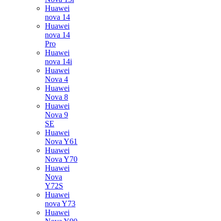
Huawei
nova 14
Huawei
nova 14
Pro
Huawei
nova 14i
Huawei
Nova 4
Huawei
Nova 8
Huawei
Nova 9
SE
Huawei
Nova Y61
Huawei
Nova Y70
Huawei
Nova
Y72S
Huawei
nova Y73
Huawei