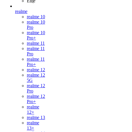
Ещё
realme
realme 10
realme 10
Pro
realme 10
Pro+
realme 11
realme 11
Pro
realme 11
Pro+
realme 12
realme 12
5G
realme 12
Pro
realme 12
Pro+
realme
12+
realme 13
realme
13+