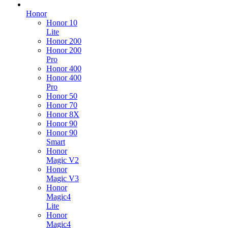
Honor
Honor 10
Lite
Honor 200
Honor 200
Pro
Honor 400
Honor 400
Pro
Honor 50
Honor 70
Honor 8X
Honor 90
Honor 90
Smart
Honor
Magic V2
Honor
Magic V3
Honor
Magic4
Lite
Honor
Magic4