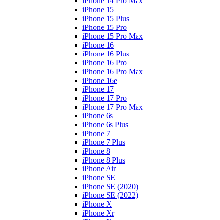
iPhone 14 Pro Max
iPhone 15
iPhone 15 Plus
iPhone 15 Pro
iPhone 15 Pro Max
iPhone 16
iPhone 16 Plus
iPhone 16 Pro
iPhone 16 Pro Max
iPhone 16e
iPhone 17
iPhone 17 Pro
iPhone 17 Pro Max
iPhone 6s
iPhone 6s Plus
iPhone 7
iPhone 7 Plus
iPhone 8
iPhone 8 Plus
iPhone Air
iPhone SE
iPhone SE (2020)
iPhone SE (2022)
iPhone X
iPhone Xr