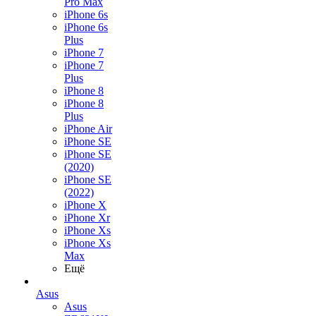
Pro Max
iPhone 6s
iPhone 6s
Plus
iPhone 7
iPhone 7
Plus
iPhone 8
iPhone 8
Plus
iPhone Air
iPhone SE
iPhone SE
(2020)
iPhone SE
(2022)
iPhone X
iPhone Xr
iPhone Xs
iPhone Xs
Max
Ещё
Asus
Asus