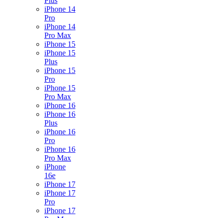
Plus
iPhone 14
Pro
iPhone 14
Pro Max
iPhone 15
iPhone 15
Plus
iPhone 15
Pro
iPhone 15
Pro Max
iPhone 16
iPhone 16
Plus
iPhone 16
Pro
iPhone 16
Pro Max
iPhone
16e
iPhone 17
iPhone 17
Pro
iPhone 17