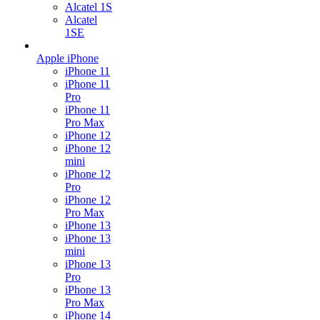
Alcatel 1S
Alcatel
1SE
Apple iPhone
iPhone 11
iPhone 11
Pro
iPhone 11
Pro Max
iPhone 12
iPhone 12
mini
iPhone 12
Pro
iPhone 12
Pro Max
iPhone 13
iPhone 13
mini
iPhone 13
Pro
iPhone 13
Pro Max
iPhone 14