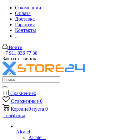
О компании
Оплата
Доставка
Гарантия
Контакты
...
Войти
+7 911 836 77 38
Заказать звонок
Сравнение
0
Отложенные
0
Корзина
0
пуста
0
Телефоны
Alcatel
Alcatel 1