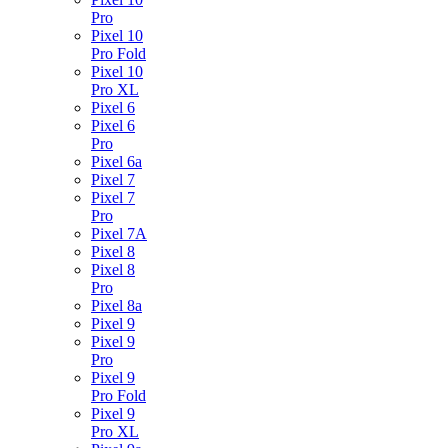
Pro
Pixel 10
Pro Fold
Pixel 10
Pro XL
Pixel 6
Pixel 6
Pro
Pixel 6a
Pixel 7
Pixel 7
Pro
Pixel 7A
Pixel 8
Pixel 8
Pro
Pixel 8a
Pixel 9
Pixel 9
Pro
Pixel 9
Pro Fold
Pixel 9
Pro XL