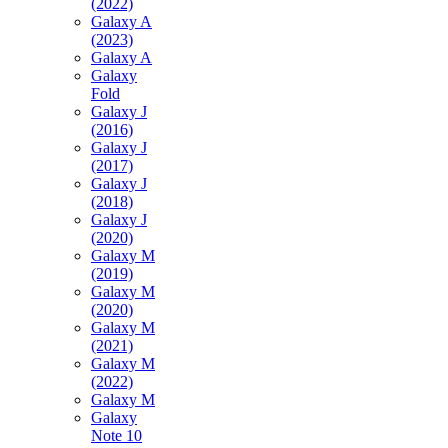
(2022)
Galaxy A
(2023)
Galaxy A
Galaxy
Fold
Galaxy J
(2016)
Galaxy J
(2017)
Galaxy J
(2018)
Galaxy J
(2020)
Galaxy M
(2019)
Galaxy M
(2020)
Galaxy M
(2021)
Galaxy M
(2022)
Galaxy M
Galaxy
Note 10