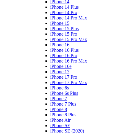
iPhone 14
iPhone 14 Plus
iPhone 14 Pro
iPhone 14 Pro Max
iPhone 15
iPhone 15 Plus
iPhone 15 Pro
iPhone 15 Pro Max
iPhone 16
iPhone 16 Plus
iPhone 16 Pro
iPhone 16 Pro Max
iPhone 16e
iPhone 17
iPhone 17 Pro
iPhone 17 Pro Max
iPhone 6s
iPhone 6s Plus
iPhone 7
iPhone 7 Plus
iPhone 8
iPhone 8 Plus
iPhone Air
iPhone SE
iPhone SE (2020)