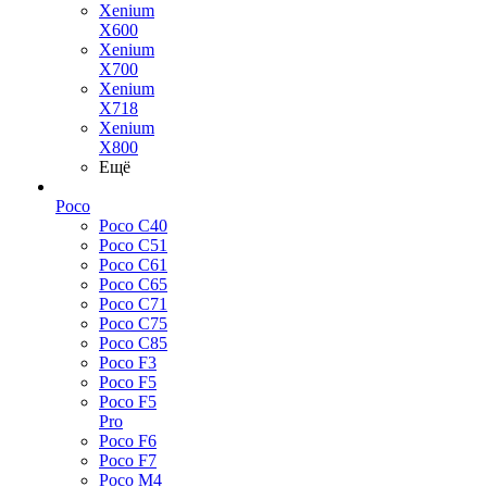
Xenium
X600
Xenium
X700
Xenium
X718
Xenium
X800
Ещё
Poco
Poco C40
Poco C51
Poco C61
Poco C65
Poco C71
Poco C75
Poco C85
Poco F3
Poco F5
Poco F5
Pro
Poco F6
Poco F7
Poco M4