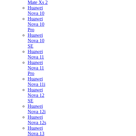
Mate Xs 2
Huawei
Nova 10
Huawei
Nova 10
Pro
Huawei
Nova 10
SE
Huawei
Nova 11
Huawei
Nova 11
Pro
Huawei
Nova 11i
Huawei
Nova 12
SE
Huawei
Nova 12i
Huawei
Nova 12s
Huawei
Nova 13