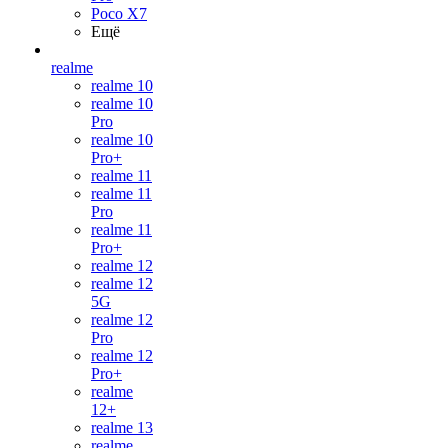
Poco X7
Ещё
realme
realme 10
realme 10
Pro
realme 10
Pro+
realme 11
realme 11
Pro
realme 11
Pro+
realme 12
realme 12
5G
realme 12
Pro
realme 12
Pro+
realme
12+
realme 13
realme