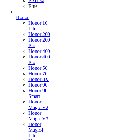
Pixel 9a
Ещё
Honor
Honor 10
Lite
Honor 200
Honor 200
Pro
Honor 400
Honor 400
Pro
Honor 50
Honor 70
Honor 8X
Honor 90
Honor 90
Smart
Honor
Magic V2
Honor
Magic V3
Honor
Magic4
Lite