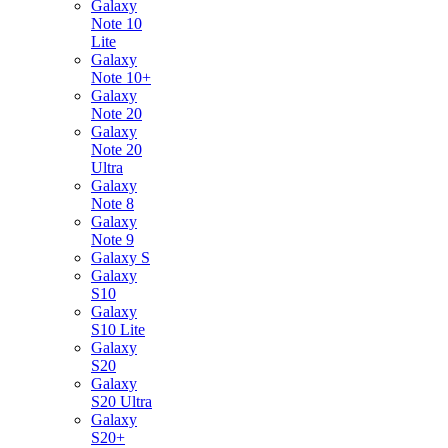
Galaxy
Note 10
Lite
Galaxy
Note 10+
Galaxy
Note 20
Galaxy
Note 20
Ultra
Galaxy
Note 8
Galaxy
Note 9
Galaxy S
Galaxy
S10
Galaxy
S10 Lite
Galaxy
S20
Galaxy
S20 Ultra
Galaxy
S20+