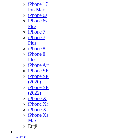
iPhone 17
Pro Max
iPhone 6s
iPhone 6s
Plus
iPhone 7
iPhone 7
Plus
iPhone 8
iPhone 8
Plus
iPhone Air
iPhone SE
iPhone SE
(2020)
iPhone SE
(2022)
iPhone X
iPhone Xr
iPhone Xs
iPhone Xs
Max
Ещё
Asus