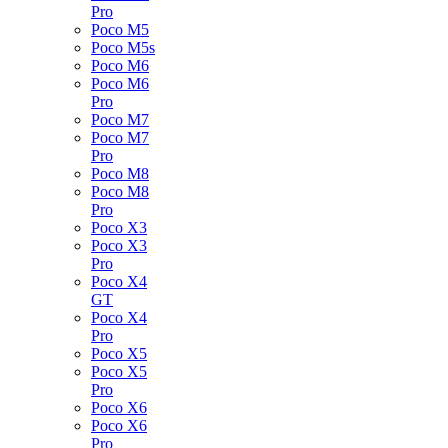
Pro
Poco M5
Poco M5s
Poco M6
Poco M6
Pro
Poco M7
Poco M7
Pro
Poco M8
Poco M8
Pro
Poco X3
Poco X3
Pro
Poco X4
GT
Poco X4
Pro
Poco X5
Poco X5
Pro
Poco X6
Poco X6
Pro