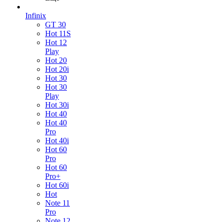
Infinix
GT 30
Hot 11S
Hot 12
Play
Hot 20
Hot 20i
Hot 30
Hot 30
Play
Hot 30i
Hot 40
Hot 40
Pro
Hot 40i
Hot 60
Pro
Hot 60
Pro+
Hot 60i
Hot
Note 11
Pro
Note 12