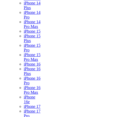
iPhone 14
Plus
iPhone 14
Pro
iPhone 14
Pro Max
iPhone 15
iPhone 15
Plus
iPhone 15
Pro
iPhone 15
Pro Max
iPhone 16
iPhone 16
Plus
iPhone 16
Pro
iPhone 16
Pro Max
iPhone
16e
iPhone 17
iPhone 17
Pro