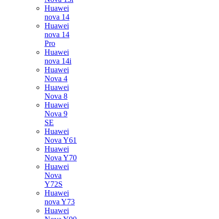
Huawei
nova 14
Huawei
nova 14
Pro
Huawei
nova 14i
Huawei
Nova 4
Huawei
Nova 8
Huawei
Nova 9
SE
Huawei
Nova Y61
Huawei
Nova Y70
Huawei
Nova
Y72S
Huawei
nova Y73
Huawei