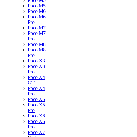
Poco M5
Poco M5s
Poco M6
Poco M6
Pro
Poco M7
Poco M7
Pro
Poco M8
Poco M8
Pro
Poco X3
Poco X3
Pro
Poco X4
GT
Poco X4
Pro
Poco X5
Poco X5
Pro
Poco X6
Poco X6
Pro
Poco X7