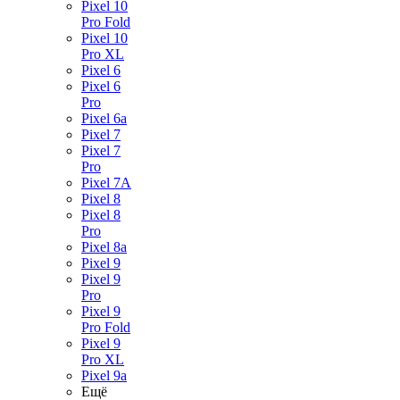
Pixel 10
Pro Fold
Pixel 10
Pro XL
Pixel 6
Pixel 6
Pro
Pixel 6a
Pixel 7
Pixel 7
Pro
Pixel 7A
Pixel 8
Pixel 8
Pro
Pixel 8a
Pixel 9
Pixel 9
Pro
Pixel 9
Pro Fold
Pixel 9
Pro XL
Pixel 9a
Ещё