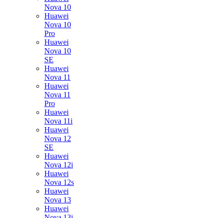
Nova 10
Huawei
Nova 10
Pro
Huawei
Nova 10
SE
Huawei
Nova 11
Huawei
Nova 11
Pro
Huawei
Nova 11i
Huawei
Nova 12
SE
Huawei
Nova 12i
Huawei
Nova 12s
Huawei
Nova 13
Huawei
Nova 13i