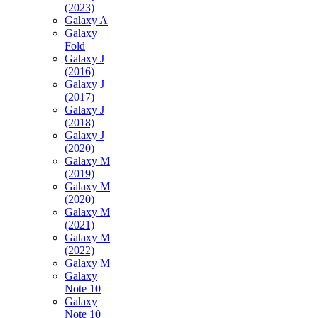
(2023)
Galaxy A
Galaxy
Fold
Galaxy J
(2016)
Galaxy J
(2017)
Galaxy J
(2018)
Galaxy J
(2020)
Galaxy M
(2019)
Galaxy M
(2020)
Galaxy M
(2021)
Galaxy M
(2022)
Galaxy M
Galaxy
Note 10
Galaxy
Note 10