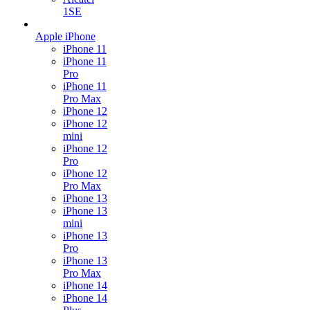
1SE
Apple iPhone
iPhone 11
iPhone 11
Pro
iPhone 11
Pro Max
iPhone 12
iPhone 12
mini
iPhone 12
Pro
iPhone 12
Pro Max
iPhone 13
iPhone 13
mini
iPhone 13
Pro
iPhone 13
Pro Max
iPhone 14
iPhone 14