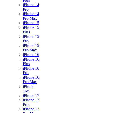
Plus
iPhone 14
Pro
iPhone 14
Pro Max
iPhone 15
iPhone 15
Plus
iPhone 15
Pro
iPhone 15
Pro Max
iPhone 16
iPhone 16
Plus
iPhone 16
Pro
iPhone 16
Pro Max
iPhone
16e
iPhone 17
iPhone 17
Pro
iPhone 17