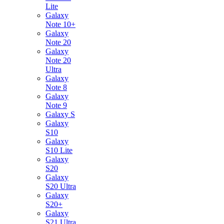
Lite
Galaxy
Note 10+
Galaxy
Note 20
Galaxy
Note 20
Ultra
Galaxy
Note 8
Galaxy
Note 9
Galaxy S
Galaxy
S10
Galaxy
S10 Lite
Galaxy
S20
Galaxy
S20 Ultra
Galaxy
S20+
Galaxy
S21 Ultra