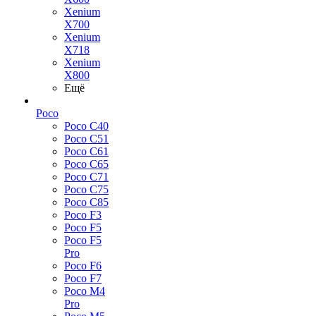
Xenium
X700
Xenium
X718
Xenium
X800
Ещё
Poco
Poco C40
Poco C51
Poco C61
Poco C65
Poco C71
Poco C75
Poco C85
Poco F3
Poco F5
Poco F5
Pro
Poco F6
Poco F7
Poco M4
Pro