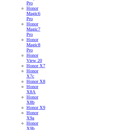
Pro
Honor
Magic6
Pro
Honor
Magic7
Pro
Honor
Magic8
Pro
Honor
View 20
Honor X7
Honor
X7c
Honor X8
Honor
X8A
Honor
X8b
Honor X9
Honor
X9a
Honor
X9b