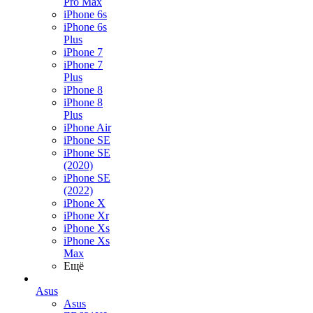
Pro Max
iPhone 6s
iPhone 6s
Plus
iPhone 7
iPhone 7
Plus
iPhone 8
iPhone 8
Plus
iPhone Air
iPhone SE
iPhone SE
(2020)
iPhone SE
(2022)
iPhone X
iPhone Xr
iPhone Xs
iPhone Xs
Max
Ещё
Asus
Asus