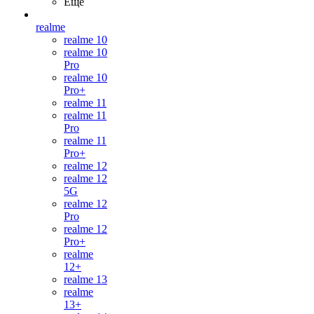
Ещё
realme
realme 10
realme 10
Pro
realme 10
Pro+
realme 11
realme 11
Pro
realme 11
Pro+
realme 12
realme 12
5G
realme 12
Pro
realme 12
Pro+
realme
12+
realme 13
realme
13+