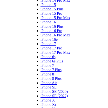
iPhone 14 Pro Max
iPhone 15
iPhone 15 Plus
iPhone 15 Pro
iPhone 15 Pro Max
iPhone 16
iPhone 16 Plus
iPhone 16 Pro
iPhone 16 Pro Max
iPhone 16e
iPhone 17
iPhone 17 Pro
iPhone 17 Pro Max
iPhone 6s
iPhone 6s Plus
iPhone 7
iPhone 7 Plus
iPhone 8
iPhone 8 Plus
iPhone Air
iPhone SE
iPhone SE (2020)
iPhone SE (2022)
iPhone X
iPhone Xr