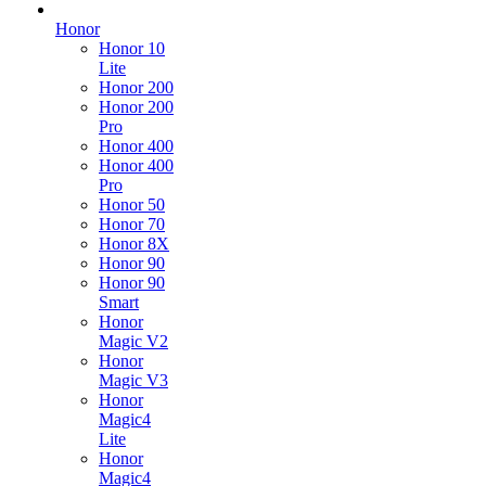
Honor
Honor 10
Lite
Honor 200
Honor 200
Pro
Honor 400
Honor 400
Pro
Honor 50
Honor 70
Honor 8X
Honor 90
Honor 90
Smart
Honor
Magic V2
Honor
Magic V3
Honor
Magic4
Lite
Honor
Magic4