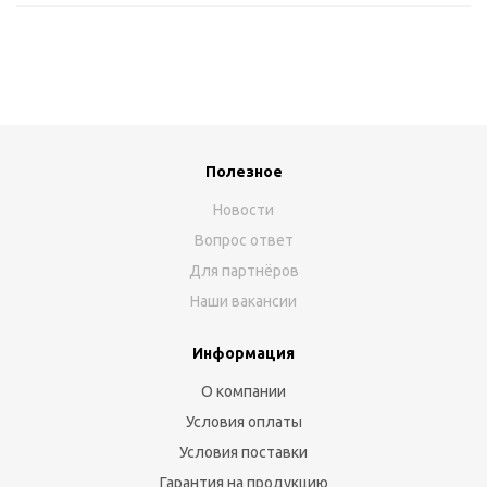
Полезное
Новости
Вопрос ответ
Для партнёров
Наши вакансии
Информация
О компании
Условия оплаты
Условия поставки
Гарантия на продукцию