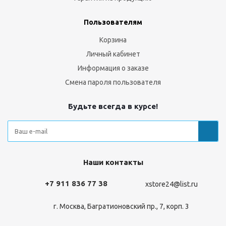
Пользователям
Корзина
Личный кабинет
Информация о заказе
Смена пароля пользователя
Будьте всегда в курсе!
Наши контакты
+7 911 836 77 38
xstore24@list.ru
г. Москва, Багратионовский пр., 7, корп. 3