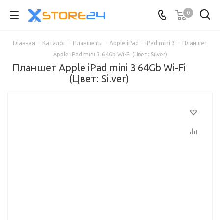
0
Главная
-
Каталог
-
Планшеты
-
Apple iPad
-
iPad mini 3
-
Планшет
Apple iPad mini 3 64Gb Wi-Fi (Цвет: Silver)
Планшет Apple iPad mini 3 64Gb Wi-Fi
(Цвет: Silver)