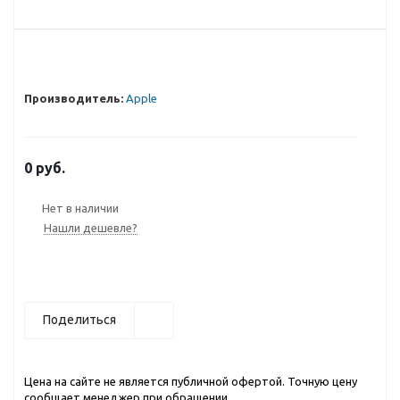
Производитель:
Apple
0 руб.
Нет в наличии
Нашли дешевле?
Поделиться
Цена на сайте не является публичной офертой. Точную цену
сообщает менеджер при обращении.