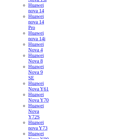
Huawei
nova 14
Huawei
nova 14
Pro
Huawei
nova 14i
Huawei
Nova 4
Huawei
Nova 8
Huawei
Nova 9
SE
Huawei
Nova Y61
Huawei
Nova Y70
Huawei
Nova
Y72S
Huawei
nova Y73
Huawei