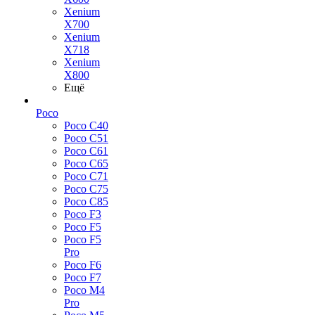
Xenium
X700
Xenium
X718
Xenium
X800
Ещё
Poco
Poco C40
Poco C51
Poco C61
Poco C65
Poco C71
Poco C75
Poco C85
Poco F3
Poco F5
Poco F5
Pro
Poco F6
Poco F7
Poco M4
Pro