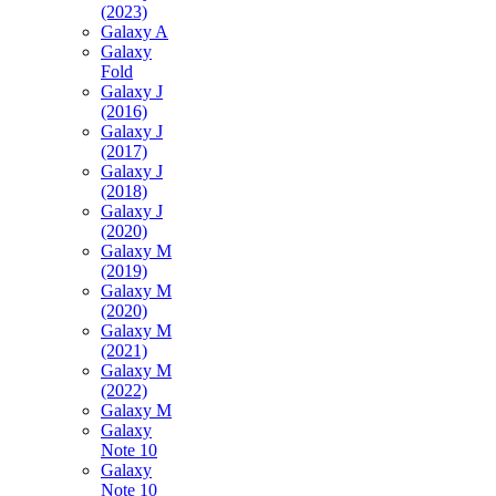
(2023)
Galaxy A
Galaxy
Fold
Galaxy J
(2016)
Galaxy J
(2017)
Galaxy J
(2018)
Galaxy J
(2020)
Galaxy M
(2019)
Galaxy M
(2020)
Galaxy M
(2021)
Galaxy M
(2022)
Galaxy M
Galaxy
Note 10
Galaxy
Note 10