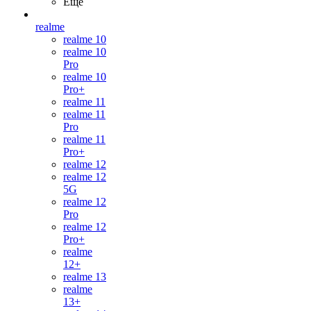
Ещё
realme
realme 10
realme 10
Pro
realme 10
Pro+
realme 11
realme 11
Pro
realme 11
Pro+
realme 12
realme 12
5G
realme 12
Pro
realme 12
Pro+
realme
12+
realme 13
realme
13+