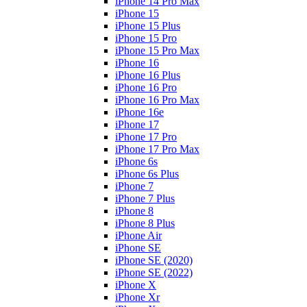
iPhone 14 Pro Max
iPhone 15
iPhone 15 Plus
iPhone 15 Pro
iPhone 15 Pro Max
iPhone 16
iPhone 16 Plus
iPhone 16 Pro
iPhone 16 Pro Max
iPhone 16e
iPhone 17
iPhone 17 Pro
iPhone 17 Pro Max
iPhone 6s
iPhone 6s Plus
iPhone 7
iPhone 7 Plus
iPhone 8
iPhone 8 Plus
iPhone Air
iPhone SE
iPhone SE (2020)
iPhone SE (2022)
iPhone X
iPhone Xr