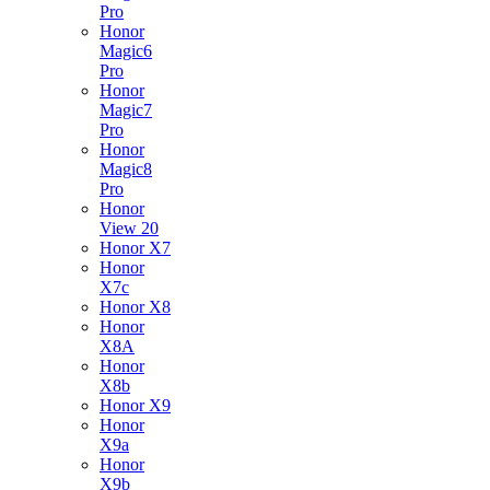
Pro
Honor
Magic6
Pro
Honor
Magic7
Pro
Honor
Magic8
Pro
Honor
View 20
Honor X7
Honor
X7c
Honor X8
Honor
X8A
Honor
X8b
Honor X9
Honor
X9a
Honor
X9b