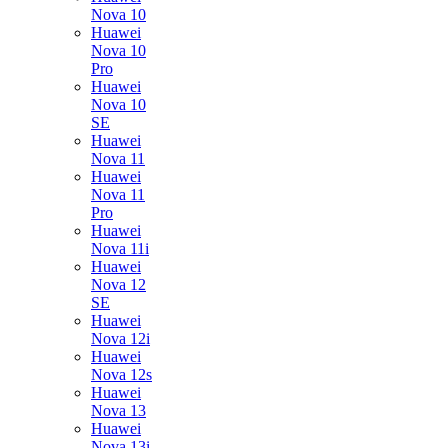
Nova 10
Huawei
Nova 10
Pro
Huawei
Nova 10
SE
Huawei
Nova 11
Huawei
Nova 11
Pro
Huawei
Nova 11i
Huawei
Nova 12
SE
Huawei
Nova 12i
Huawei
Nova 12s
Huawei
Nova 13
Huawei
Nova 13i