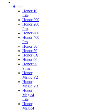
Honor
Honor 10
Lite
Honor 200
Honor 200
Pro
Honor 400
Honor 400
Pro
Honor 50
Honor 70
Honor 8X
Honor 90
Honor 90
Smart
Honor
Magic V2
Honor
Magic V3
Honor
Magic4
Lite
Honor
Magic4