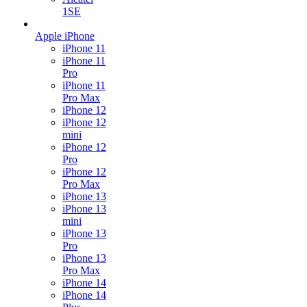
1SE
Apple iPhone
iPhone 11
iPhone 11
Pro
iPhone 11
Pro Max
iPhone 12
iPhone 12
mini
iPhone 12
Pro
iPhone 12
Pro Max
iPhone 13
iPhone 13
mini
iPhone 13
Pro
iPhone 13
Pro Max
iPhone 14
iPhone 14