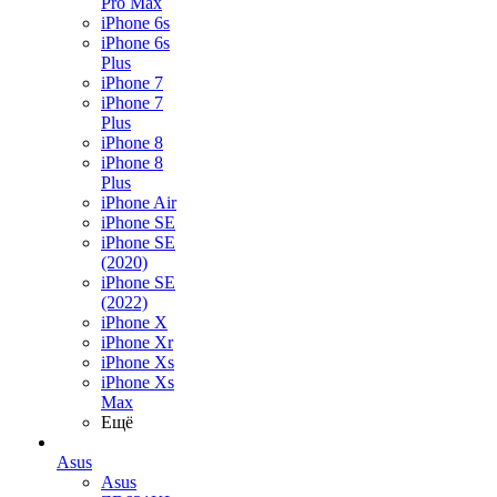
Pro Max
iPhone 6s
iPhone 6s
Plus
iPhone 7
iPhone 7
Plus
iPhone 8
iPhone 8
Plus
iPhone Air
iPhone SE
iPhone SE
(2020)
iPhone SE
(2022)
iPhone X
iPhone Xr
iPhone Xs
iPhone Xs
Max
Ещё
Asus
Asus