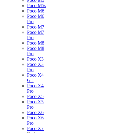
Poco M5
Poco M5s
Poco M6
Poco M6
Pro
Poco M7
Poco M7
Pro
Poco M8
Poco M8
Pro
Poco X3
Poco X3
Pro
Poco X4
GT
Poco X4
Pro
Poco X5
Poco X5
Pro
Poco X6
Poco X6
Pro
Poco X7