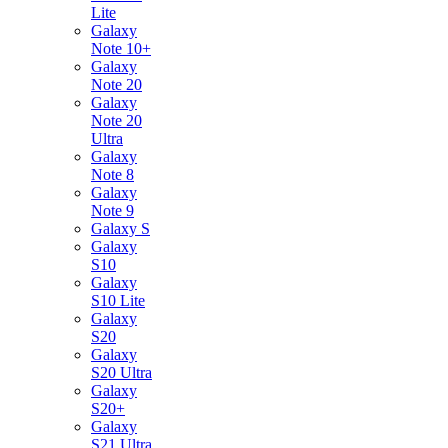
Lite
Galaxy
Note 10+
Galaxy
Note 20
Galaxy
Note 20
Ultra
Galaxy
Note 8
Galaxy
Note 9
Galaxy S
Galaxy
S10
Galaxy
S10 Lite
Galaxy
S20
Galaxy
S20 Ultra
Galaxy
S20+
Galaxy
S21 Ultra