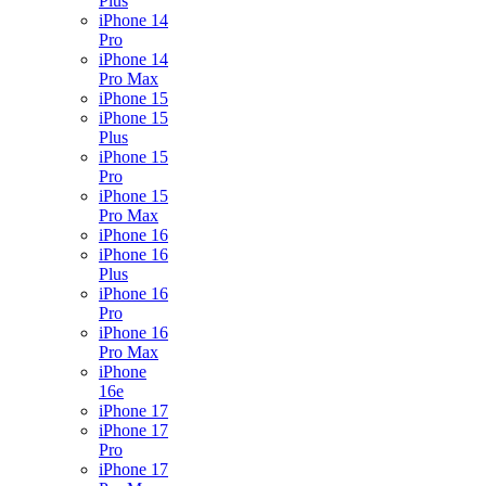
Plus
iPhone 14
Pro
iPhone 14
Pro Max
iPhone 15
iPhone 15
Plus
iPhone 15
Pro
iPhone 15
Pro Max
iPhone 16
iPhone 16
Plus
iPhone 16
Pro
iPhone 16
Pro Max
iPhone
16e
iPhone 17
iPhone 17
Pro
iPhone 17