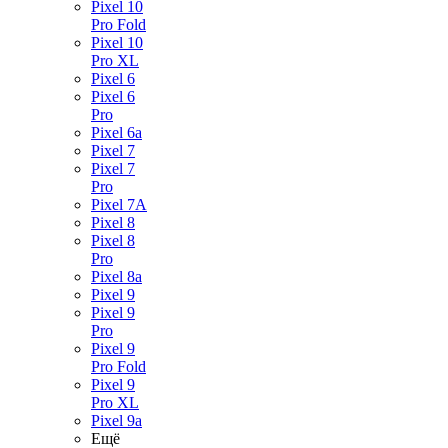
Pixel 10
Pro Fold
Pixel 10
Pro XL
Pixel 6
Pixel 6
Pro
Pixel 6a
Pixel 7
Pixel 7
Pro
Pixel 7A
Pixel 8
Pixel 8
Pro
Pixel 8a
Pixel 9
Pixel 9
Pro
Pixel 9
Pro Fold
Pixel 9
Pro XL
Pixel 9a
Ещё