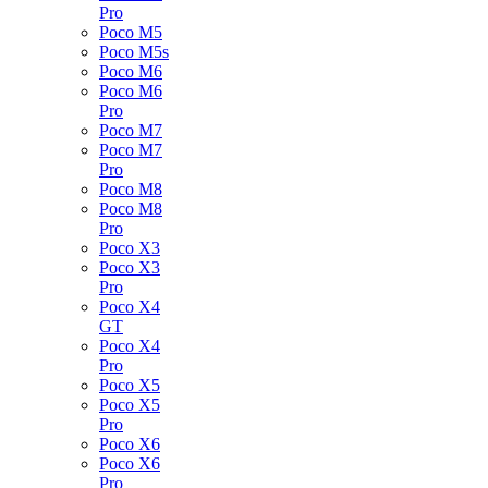
Pro
Poco M5
Poco M5s
Poco M6
Poco M6
Pro
Poco M7
Poco M7
Pro
Poco M8
Poco M8
Pro
Poco X3
Poco X3
Pro
Poco X4
GT
Poco X4
Pro
Poco X5
Poco X5
Pro
Poco X6
Poco X6
Pro