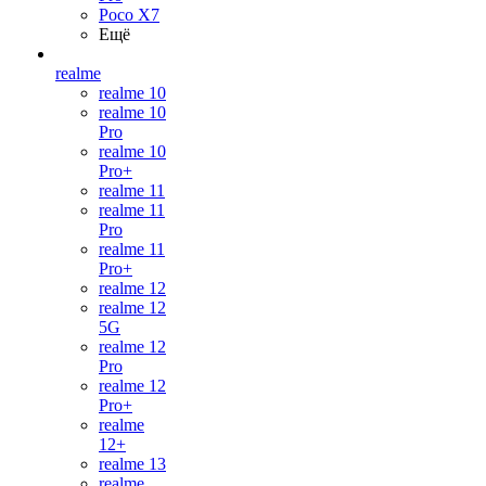
Poco X7
Ещё
realme
realme 10
realme 10
Pro
realme 10
Pro+
realme 11
realme 11
Pro
realme 11
Pro+
realme 12
realme 12
5G
realme 12
Pro
realme 12
Pro+
realme
12+
realme 13
realme