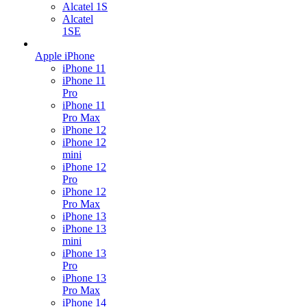
Alcatel 1S
Alcatel
1SE
Apple iPhone
iPhone 11
iPhone 11
Pro
iPhone 11
Pro Max
iPhone 12
iPhone 12
mini
iPhone 12
Pro
iPhone 12
Pro Max
iPhone 13
iPhone 13
mini
iPhone 13
Pro
iPhone 13
Pro Max
iPhone 14