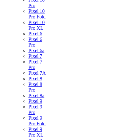
Pro
Pixel 10
Pro Fold
Pixel 10
Pro XL
Pixel 6
Pixel 6
Pro
Pixel 6a
Pixel 7
Pixel 7
Pro
Pixel 7A
Pixel 8
Pixel 8
Pro
Pixel 8a
Pixel 9
Pixel 9
Pro
Pixel 9
Pro Fold
Pixel 9
Pro XL