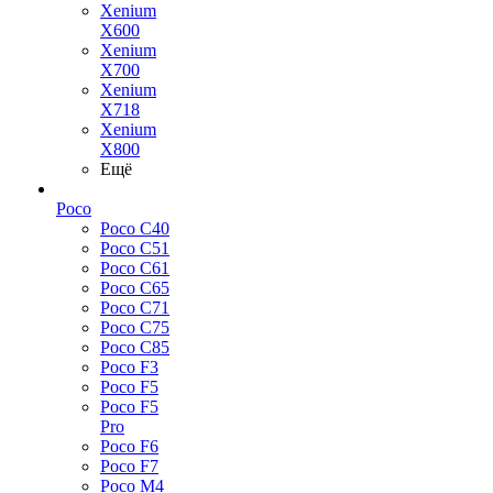
Xenium
X600
Xenium
X700
Xenium
X718
Xenium
X800
Ещё
Poco
Poco C40
Poco C51
Poco C61
Poco C65
Poco C71
Poco C75
Poco C85
Poco F3
Poco F5
Poco F5
Pro
Poco F6
Poco F7
Poco M4