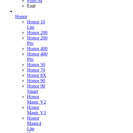
Pixel 9a
Ещё
Honor
Honor 10
Lite
Honor 200
Honor 200
Pro
Honor 400
Honor 400
Pro
Honor 50
Honor 70
Honor 8X
Honor 90
Honor 90
Smart
Honor
Magic V2
Honor
Magic V3
Honor
Magic4
Lite