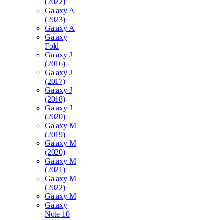
(2022)
Galaxy A
(2023)
Galaxy A
Galaxy
Fold
Galaxy J
(2016)
Galaxy J
(2017)
Galaxy J
(2018)
Galaxy J
(2020)
Galaxy M
(2019)
Galaxy M
(2020)
Galaxy M
(2021)
Galaxy M
(2022)
Galaxy M
Galaxy
Note 10