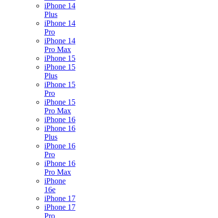
iPhone 14
Plus
iPhone 14
Pro
iPhone 14
Pro Max
iPhone 15
iPhone 15
Plus
iPhone 15
Pro
iPhone 15
Pro Max
iPhone 16
iPhone 16
Plus
iPhone 16
Pro
iPhone 16
Pro Max
iPhone
16e
iPhone 17
iPhone 17
Pro