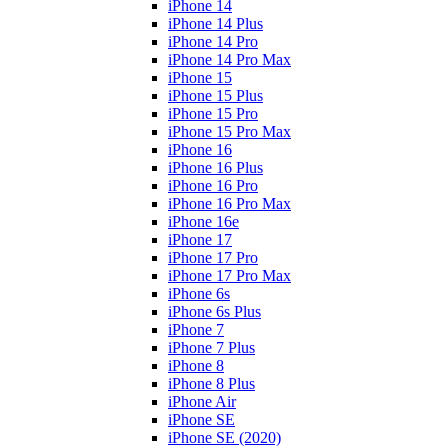
iPhone 14
iPhone 14 Plus
iPhone 14 Pro
iPhone 14 Pro Max
iPhone 15
iPhone 15 Plus
iPhone 15 Pro
iPhone 15 Pro Max
iPhone 16
iPhone 16 Plus
iPhone 16 Pro
iPhone 16 Pro Max
iPhone 16e
iPhone 17
iPhone 17 Pro
iPhone 17 Pro Max
iPhone 6s
iPhone 6s Plus
iPhone 7
iPhone 7 Plus
iPhone 8
iPhone 8 Plus
iPhone Air
iPhone SE
iPhone SE (2020)