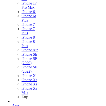
iPhone 17
Pro Max
iPhone 6s
iPhone 6s
Plus
iPhone 7
iPhone 7
Plus
iPhone 8
iPhone 8
Plus
iPhone Air
iPhone SE
iPhone SE
(2020)
iPhone SE
(2022)
iPhone X
iPhone Xr
iPhone Xs
iPhone Xs
Max
Ещё
Asus