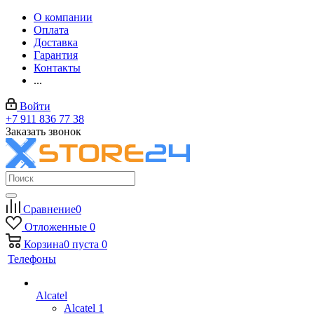
О компании
Оплата
Доставка
Гарантия
Контакты
...
Войти
+7 911 836 77 38
Заказать звонок
Сравнение
0
Отложенные
0
Корзина
0
пуста
0
Телефоны
Alcatel
Alcatel 1