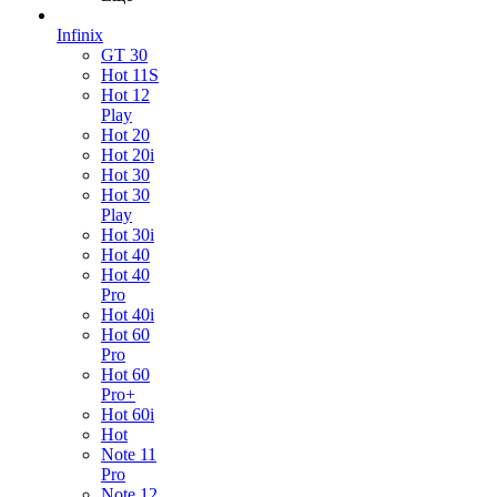
Infinix
GT 30
Hot 11S
Hot 12
Play
Hot 20
Hot 20i
Hot 30
Hot 30
Play
Hot 30i
Hot 40
Hot 40
Pro
Hot 40i
Hot 60
Pro
Hot 60
Pro+
Hot 60i
Hot
Note 11
Pro
Note 12