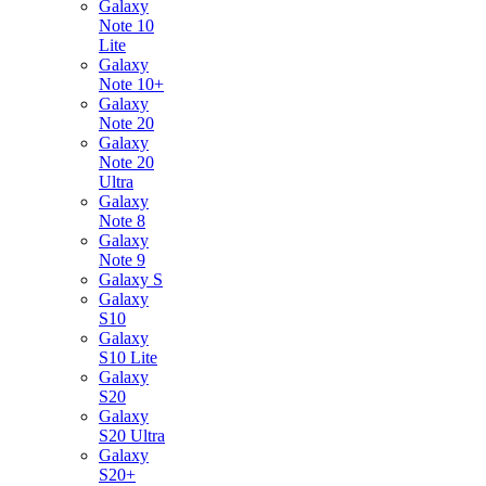
Galaxy
Note 10
Lite
Galaxy
Note 10+
Galaxy
Note 20
Galaxy
Note 20
Ultra
Galaxy
Note 8
Galaxy
Note 9
Galaxy S
Galaxy
S10
Galaxy
S10 Lite
Galaxy
S20
Galaxy
S20 Ultra
Galaxy
S20+