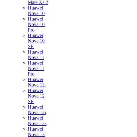
Mate Xs 2
Huawei
Nova 10
Huawei
Nova 10
Pro
Huawei
Nova 10
SE
Huawei
Nova 11
Huawei
Nova 11
Pro
Huawei
Nova 11i
Huawei
Nova 12
SE
Huawei
Nova 12i
Huawei
Nova 12s
Huawei
Nova 13