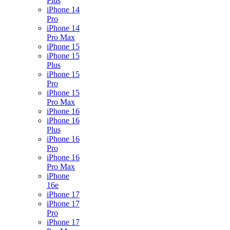
Plus
iPhone 14
Pro
iPhone 14
Pro Max
iPhone 15
iPhone 15
Plus
iPhone 15
Pro
iPhone 15
Pro Max
iPhone 16
iPhone 16
Plus
iPhone 16
Pro
iPhone 16
Pro Max
iPhone
16e
iPhone 17
iPhone 17
Pro
iPhone 17