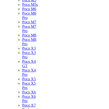
Poco M5
Poco M5s
Poco M6
Poco M6
Pro
Poco M7
Poco M7
Pro
Poco M8
Poco M8
Pro
Poco X3
Poco X3
Pro
Poco X4
GT
Poco X4
Pro
Poco X5
Poco X5
Pro
Poco X6
Poco X6
Pro
Poco X7