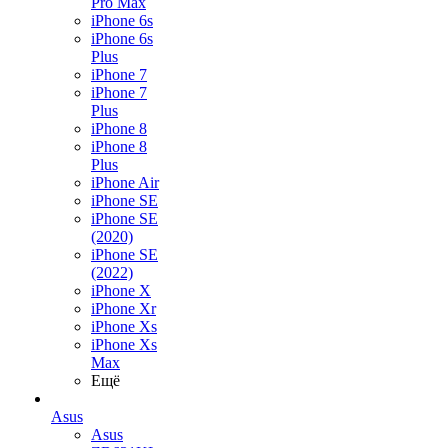
Pro Max
iPhone 6s
iPhone 6s
Plus
iPhone 7
iPhone 7
Plus
iPhone 8
iPhone 8
Plus
iPhone Air
iPhone SE
iPhone SE
(2020)
iPhone SE
(2022)
iPhone X
iPhone Xr
iPhone Xs
iPhone Xs
Max
Ещё
Asus
Asus