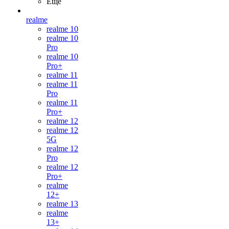
Ещё
realme
realme 10
realme 10
Pro
realme 10
Pro+
realme 11
realme 11
Pro
realme 11
Pro+
realme 12
realme 12
5G
realme 12
Pro
realme 12
Pro+
realme
12+
realme 13
realme
13+