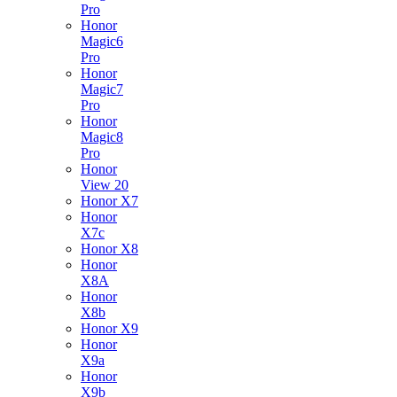
Pro
Honor
Magic6
Pro
Honor
Magic7
Pro
Honor
Magic8
Pro
Honor
View 20
Honor X7
Honor
X7c
Honor X8
Honor
X8A
Honor
X8b
Honor X9
Honor
X9a
Honor
X9b