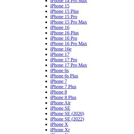
iPhone 14 Pro Max
iPhone 15
iPhone 15 Plus
iPhone 15 Pro
iPhone 15 Pro Max
iPhone 16
iPhone 16 Plus
iPhone 16 Pro
iPhone 16 Pro Max
iPhone 16e
iPhone 17
iPhone 17 Pro
iPhone 17 Pro Max
iPhone 6s
iPhone 6s Plus
iPhone 7
iPhone 7 Plus
iPhone 8
iPhone 8 Plus
iPhone Air
iPhone SE
iPhone SE (2020)
iPhone SE (2022)
iPhone X
iPhone Xr