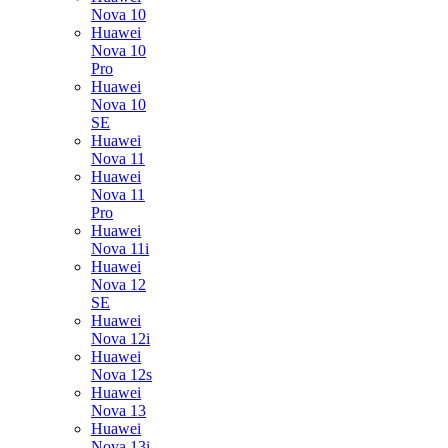
Nova 10
Huawei
Nova 10
Pro
Huawei
Nova 10
SE
Huawei
Nova 11
Huawei
Nova 11
Pro
Huawei
Nova 11i
Huawei
Nova 12
SE
Huawei
Nova 12i
Huawei
Nova 12s
Huawei
Nova 13
Huawei
Nova 13i