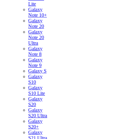
Lite
Galaxy
Note 10+
Galaxy
Note 20
Galaxy
Note 20
Ultra
Galaxy
Note 8
Galaxy
Note 9
Galaxy S
Galaxy
S10
Galaxy
S10 Lite
Galaxy
S20
Galaxy
S20 Ultra
Galaxy
S20+
Galaxy
S21 Ultra