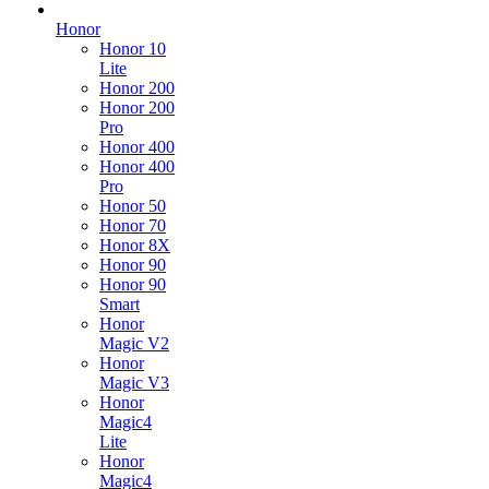
Honor
Honor 10
Lite
Honor 200
Honor 200
Pro
Honor 400
Honor 400
Pro
Honor 50
Honor 70
Honor 8X
Honor 90
Honor 90
Smart
Honor
Magic V2
Honor
Magic V3
Honor
Magic4
Lite
Honor
Magic4