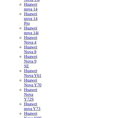
Huawei
nova 14
Huawei
nova 14
Pro
Huawei
nova 14i
Huawei
Nova 4
Huawei
Nova 8
Huawei
Nova 9
SE
Huawei
Nova Y61
Huawei
Nova Y70
Huawei
Nova
Y72S
Huawei
nova Y73
Huawei