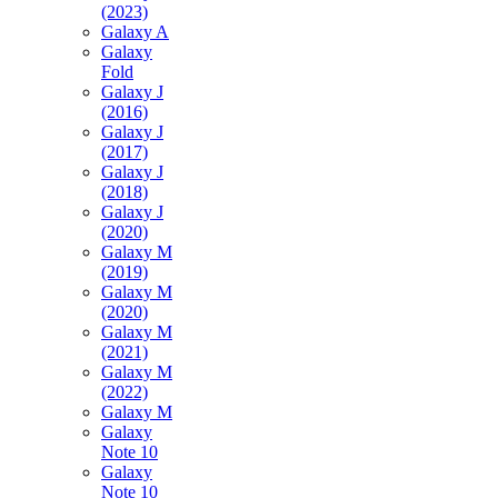
(2023)
Galaxy A
Galaxy
Fold
Galaxy J
(2016)
Galaxy J
(2017)
Galaxy J
(2018)
Galaxy J
(2020)
Galaxy M
(2019)
Galaxy M
(2020)
Galaxy M
(2021)
Galaxy M
(2022)
Galaxy M
Galaxy
Note 10
Galaxy
Note 10