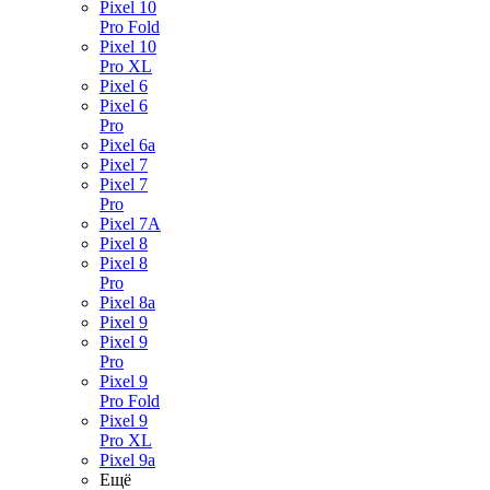
Pixel 10
Pro Fold
Pixel 10
Pro XL
Pixel 6
Pixel 6
Pro
Pixel 6a
Pixel 7
Pixel 7
Pro
Pixel 7A
Pixel 8
Pixel 8
Pro
Pixel 8a
Pixel 9
Pixel 9
Pro
Pixel 9
Pro Fold
Pixel 9
Pro XL
Pixel 9a
Ещё