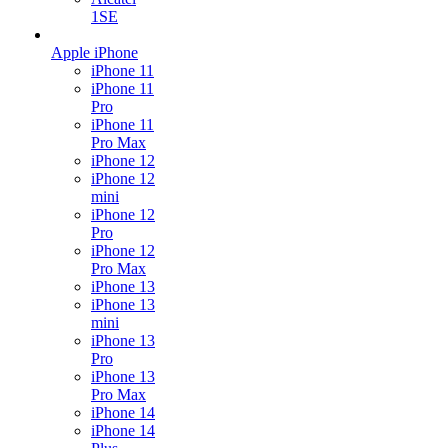
1SE
Apple iPhone
iPhone 11
iPhone 11
Pro
iPhone 11
Pro Max
iPhone 12
iPhone 12
mini
iPhone 12
Pro
iPhone 12
Pro Max
iPhone 13
iPhone 13
mini
iPhone 13
Pro
iPhone 13
Pro Max
iPhone 14
iPhone 14