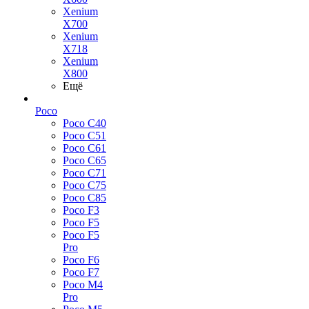
Xenium
X700
Xenium
X718
Xenium
X800
Ещё
Poco
Poco C40
Poco C51
Poco C61
Poco C65
Poco C71
Poco C75
Poco C85
Poco F3
Poco F5
Poco F5
Pro
Poco F6
Poco F7
Poco M4
Pro