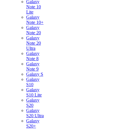
Galaxy
Note 10
Lite
Galaxy
Note 10+
Galaxy
Note 20
Galaxy
Note 20
Ultra
Galaxy
Note 8
Galaxy
Note 9
Galaxy S
Galaxy
S10
Galaxy
S10 Lite
Galaxy
S20
Galaxy
S20 Ultra
Galaxy
S20+