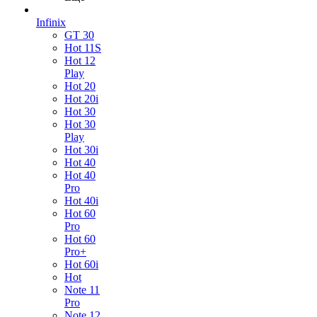
Infinix
GT 30
Hot 11S
Hot 12
Play
Hot 20
Hot 20i
Hot 30
Hot 30
Play
Hot 30i
Hot 40
Hot 40
Pro
Hot 40i
Hot 60
Pro
Hot 60
Pro+
Hot 60i
Hot
Note 11
Pro
Note 12