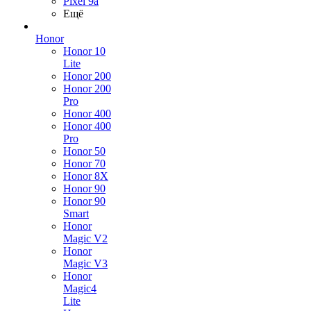
Pixel 9a
Ещё
Honor
Honor 10
Lite
Honor 200
Honor 200
Pro
Honor 400
Honor 400
Pro
Honor 50
Honor 70
Honor 8X
Honor 90
Honor 90
Smart
Honor
Magic V2
Honor
Magic V3
Honor
Magic4
Lite