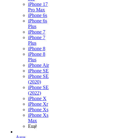
iPhone 17
Pro Max
iPhone 6s
iPhone 6s
Plus
iPhone 7
iPhone 7
Plus
iPhone 8
iPhone 8
Plus
iPhone Air
iPhone SE
iPhone SE
(2020)
iPhone SE
(2022)
iPhone X
iPhone Xr
iPhone Xs
iPhone Xs
Max
Ещё
Asus