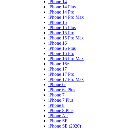
iPhone 14
iPhone 14 Plus
iPhone 14 Pro
iPhone 14 Pro Max
iPhone 15
iPhone 15 Plus
iPhone 15 Pro
iPhone 15 Pro Max
iPhone 16
iPhone 16 Plus
iPhone 16 Pro
iPhone 16 Pro Max
iPhone 16e
iPhone 17
iPhone 17 Pro
iPhone 17 Pro Max
iPhone 6s
iPhone 6s Plus
iPhone 7
iPhone 7 Plus
iPhone 8
iPhone 8 Plus
iPhone Air
iPhone SE
iPhone SE (2020)