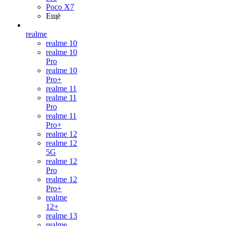
Poco X7
Ещё
realme
realme 10
realme 10
Pro
realme 10
Pro+
realme 11
realme 11
Pro
realme 11
Pro+
realme 12
realme 12
5G
realme 12
Pro
realme 12
Pro+
realme
12+
realme 13
realme