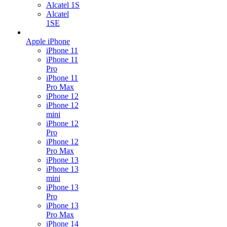
Alcatel 1S
Alcatel
1SE
Apple iPhone
iPhone 11
iPhone 11
Pro
iPhone 11
Pro Max
iPhone 12
iPhone 12
mini
iPhone 12
Pro
iPhone 12
Pro Max
iPhone 13
iPhone 13
mini
iPhone 13
Pro
iPhone 13
Pro Max
iPhone 14