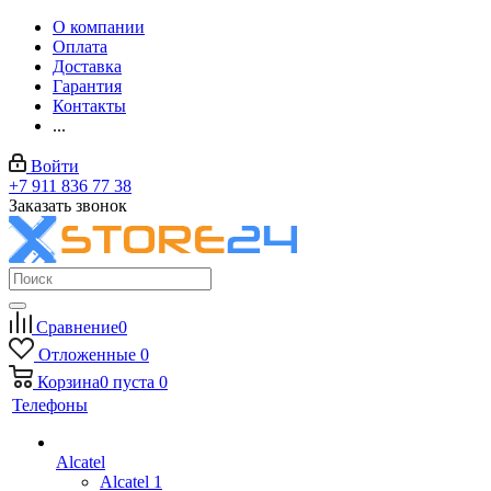
О компании
Оплата
Доставка
Гарантия
Контакты
...
Войти
+7 911 836 77 38
Заказать звонок
Сравнение
0
Отложенные
0
Корзина
0
пуста
0
Телефоны
Alcatel
Alcatel 1