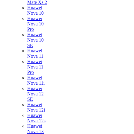
Mate Xs 2
Huawei
Nova 10
Huawei
Nova 10
Pro
Huawei
Nova 10
SE
Huawei
Nova 11
Huawei
Nova 11
Pro
Huawei
Nova 11i
Huawei
Nova 12
SE
Huawei
Nova 12i
Huawei
Nova 12s
Huawei
Nova 13