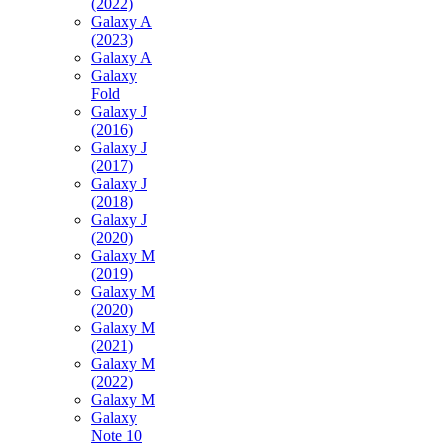
(2022)
Galaxy A
(2023)
Galaxy A
Galaxy
Fold
Galaxy J
(2016)
Galaxy J
(2017)
Galaxy J
(2018)
Galaxy J
(2020)
Galaxy M
(2019)
Galaxy M
(2020)
Galaxy M
(2021)
Galaxy M
(2022)
Galaxy M
Galaxy
Note 10