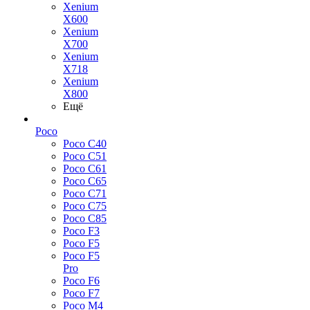
Xenium
X600
Xenium
X700
Xenium
X718
Xenium
X800
Ещё
Poco
Poco C40
Poco C51
Poco C61
Poco C65
Poco C71
Poco C75
Poco C85
Poco F3
Poco F5
Poco F5
Pro
Poco F6
Poco F7
Poco M4