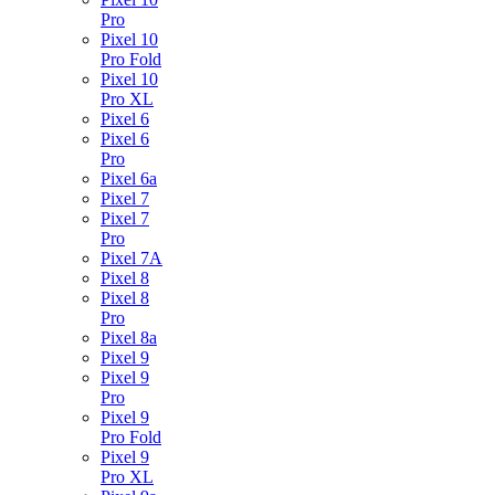
Pro
Pixel 10
Pro Fold
Pixel 10
Pro XL
Pixel 6
Pixel 6
Pro
Pixel 6a
Pixel 7
Pixel 7
Pro
Pixel 7A
Pixel 8
Pixel 8
Pro
Pixel 8a
Pixel 9
Pixel 9
Pro
Pixel 9
Pro Fold
Pixel 9
Pro XL