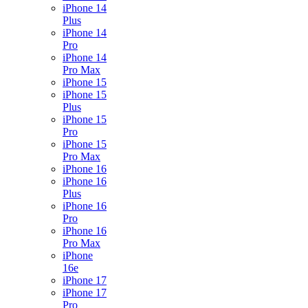
iPhone 14
Plus
iPhone 14
Pro
iPhone 14
Pro Max
iPhone 15
iPhone 15
Plus
iPhone 15
Pro
iPhone 15
Pro Max
iPhone 16
iPhone 16
Plus
iPhone 16
Pro
iPhone 16
Pro Max
iPhone
16e
iPhone 17
iPhone 17
Pro