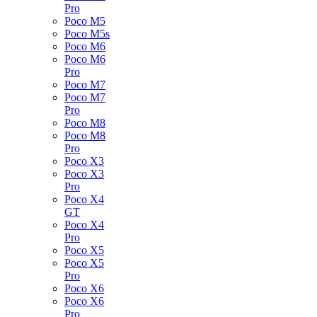
Pro
Poco M5
Poco M5s
Poco M6
Poco M6
Pro
Poco M7
Poco M7
Pro
Poco M8
Poco M8
Pro
Poco X3
Poco X3
Pro
Poco X4
GT
Poco X4
Pro
Poco X5
Poco X5
Pro
Poco X6
Poco X6
Pro