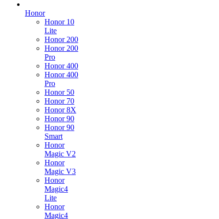
Honor
Honor 10
Lite
Honor 200
Honor 200
Pro
Honor 400
Honor 400
Pro
Honor 50
Honor 70
Honor 8X
Honor 90
Honor 90
Smart
Honor
Magic V2
Honor
Magic V3
Honor
Magic4
Lite
Honor
Magic4