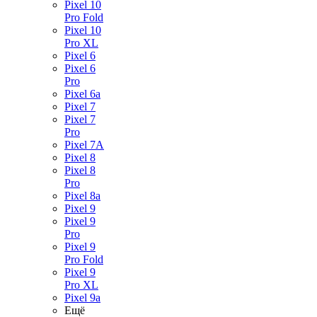
Pixel 10
Pro Fold
Pixel 10
Pro XL
Pixel 6
Pixel 6
Pro
Pixel 6a
Pixel 7
Pixel 7
Pro
Pixel 7A
Pixel 8
Pixel 8
Pro
Pixel 8a
Pixel 9
Pixel 9
Pro
Pixel 9
Pro Fold
Pixel 9
Pro XL
Pixel 9a
Ещё