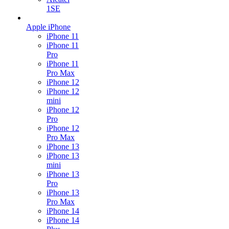
1SE
Apple iPhone
iPhone 11
iPhone 11
Pro
iPhone 11
Pro Max
iPhone 12
iPhone 12
mini
iPhone 12
Pro
iPhone 12
Pro Max
iPhone 13
iPhone 13
mini
iPhone 13
Pro
iPhone 13
Pro Max
iPhone 14
iPhone 14