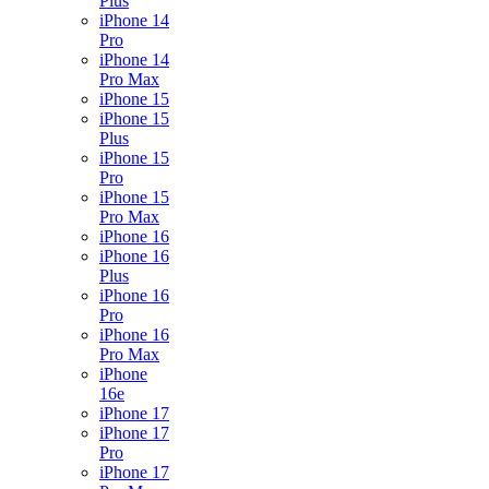
Plus
iPhone 14
Pro
iPhone 14
Pro Max
iPhone 15
iPhone 15
Plus
iPhone 15
Pro
iPhone 15
Pro Max
iPhone 16
iPhone 16
Plus
iPhone 16
Pro
iPhone 16
Pro Max
iPhone
16e
iPhone 17
iPhone 17
Pro
iPhone 17