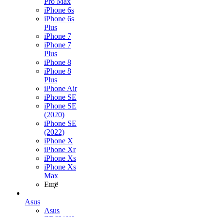
Pro Max
iPhone 6s
iPhone 6s
Plus
iPhone 7
iPhone 7
Plus
iPhone 8
iPhone 8
Plus
iPhone Air
iPhone SE
iPhone SE
(2020)
iPhone SE
(2022)
iPhone X
iPhone Xr
iPhone Xs
iPhone Xs
Max
Ещё
Asus
Asus