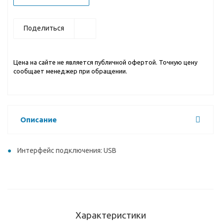
Поделиться
Цена на сайте не является публичной офертой. Точную цену
сообщает менеджер при обращении.
Описание
Интерфейс подключения: USB
Характеристики