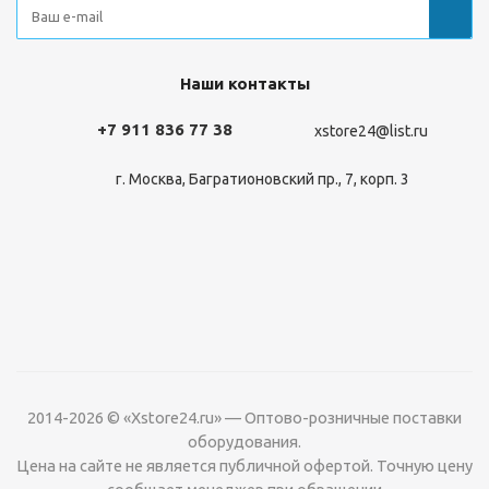
Наши контакты
+7 911 836 77 38
xstore24@list.ru
г. Москва, Багратионовский пр., 7, корп. 3
2014-2026 © «Xstore24.ru» — Оптово-розничные поставки
оборудования.
Цена на сайте не является публичной офертой. Точную цену