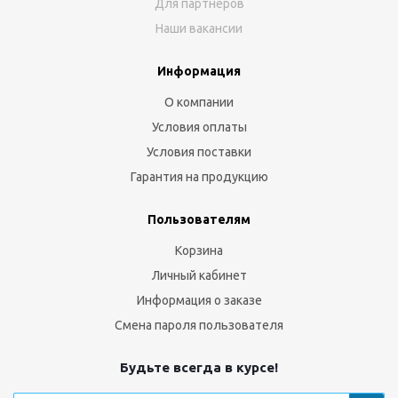
Для партнёров
Наши вакансии
Информация
О компании
Условия оплаты
Условия поставки
Гарантия на продукцию
Пользователям
Корзина
Личный кабинет
Информация о заказе
Смена пароля пользователя
Будьте всегда в курсе!