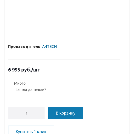
Производитель:
A4TECH
6 995
руб.
/шт
Много
Нашли дешевле?
В корзину
Купить в 1 клик