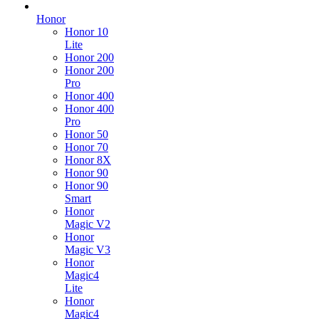
Honor
Honor 10
Lite
Honor 200
Honor 200
Pro
Honor 400
Honor 400
Pro
Honor 50
Honor 70
Honor 8X
Honor 90
Honor 90
Smart
Honor
Magic V2
Honor
Magic V3
Honor
Magic4
Lite
Honor
Magic4