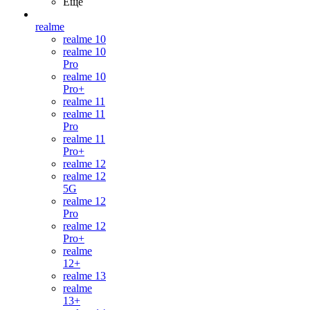
Ещё
realme
realme 10
realme 10
Pro
realme 10
Pro+
realme 11
realme 11
Pro
realme 11
Pro+
realme 12
realme 12
5G
realme 12
Pro
realme 12
Pro+
realme
12+
realme 13
realme
13+