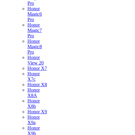
Pro
Honor
Magic6
Pro
Honor
Magic7
Pro
Honor
Magic8
Pro
Honor
View 20
Honor X7
Honor
X7c
Honor X8
Honor
X8A
Honor
X8b
Honor X9
Honor
X9a
Honor
X9b