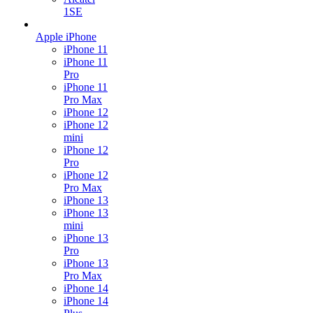
1SE
Apple iPhone
iPhone 11
iPhone 11
Pro
iPhone 11
Pro Max
iPhone 12
iPhone 12
mini
iPhone 12
Pro
iPhone 12
Pro Max
iPhone 13
iPhone 13
mini
iPhone 13
Pro
iPhone 13
Pro Max
iPhone 14
iPhone 14