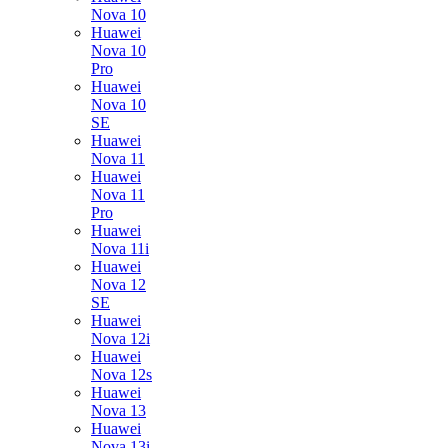
Nova 10
Huawei
Nova 10
Pro
Huawei
Nova 10
SE
Huawei
Nova 11
Huawei
Nova 11
Pro
Huawei
Nova 11i
Huawei
Nova 12
SE
Huawei
Nova 12i
Huawei
Nova 12s
Huawei
Nova 13
Huawei
Nova 13i