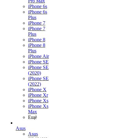
Pro Max
iPhone 6s
iPhone 6s
Plus
iPhone 7
iPhone 7
Plus
iPhone 8
iPhone 8
Plus
iPhone Air
iPhone SE
iPhone SE
(2020)
iPhone SE
(2022)
iPhone X
iPhone Xr
iPhone Xs
iPhone Xs
Max
Ещё
Asus
Asus