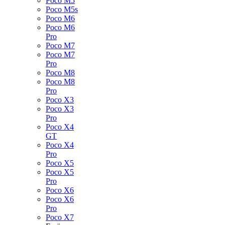
Poco M5
Poco M5s
Poco M6
Poco M6
Pro
Poco M7
Poco M7
Pro
Poco M8
Poco M8
Pro
Poco X3
Poco X3
Pro
Poco X4
GT
Poco X4
Pro
Poco X5
Poco X5
Pro
Poco X6
Poco X6
Pro
Poco X7