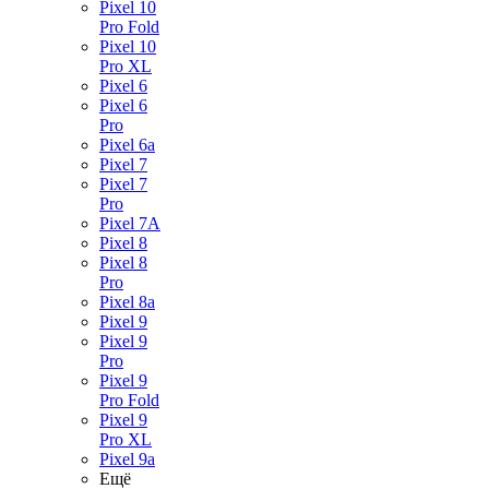
Pixel 10
Pro Fold
Pixel 10
Pro XL
Pixel 6
Pixel 6
Pro
Pixel 6a
Pixel 7
Pixel 7
Pro
Pixel 7A
Pixel 8
Pixel 8
Pro
Pixel 8a
Pixel 9
Pixel 9
Pro
Pixel 9
Pro Fold
Pixel 9
Pro XL
Pixel 9a
Ещё