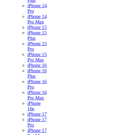
Plus
iPhone 14
Pro
iPhone 14
Pro Max
iPhone 15
iPhone 15
Plus
iPhone 15
Pro
iPhone 15
Pro Max
iPhone 16
iPhone 16
Plus
iPhone 16
Pro
iPhone 16
Pro Max
iPhone
16e
iPhone 17
iPhone 17
Pro
iPhone 17