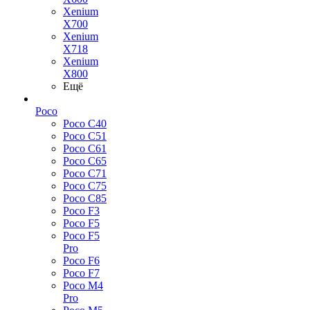
Xenium
X700
Xenium
X718
Xenium
X800
Ещё
Poco
Poco C40
Poco C51
Poco C61
Poco C65
Poco C71
Poco C75
Poco C85
Poco F3
Poco F5
Poco F5
Pro
Poco F6
Poco F7
Poco M4
Pro