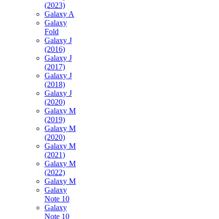
(2023)
Galaxy A
Galaxy
Fold
Galaxy J
(2016)
Galaxy J
(2017)
Galaxy J
(2018)
Galaxy J
(2020)
Galaxy M
(2019)
Galaxy M
(2020)
Galaxy M
(2021)
Galaxy M
(2022)
Galaxy M
Galaxy
Note 10
Galaxy
Note 10