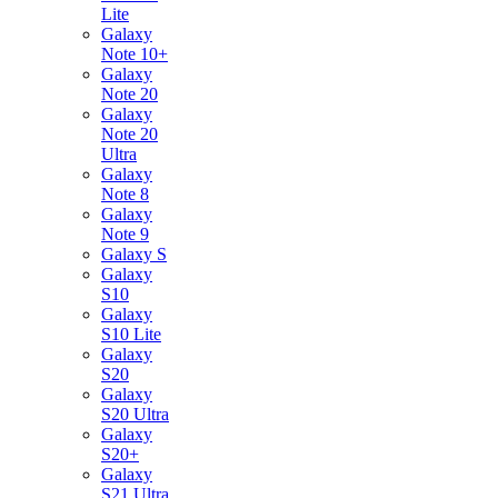
Lite
Galaxy
Note 10+
Galaxy
Note 20
Galaxy
Note 20
Ultra
Galaxy
Note 8
Galaxy
Note 9
Galaxy S
Galaxy
S10
Galaxy
S10 Lite
Galaxy
S20
Galaxy
S20 Ultra
Galaxy
S20+
Galaxy
S21 Ultra