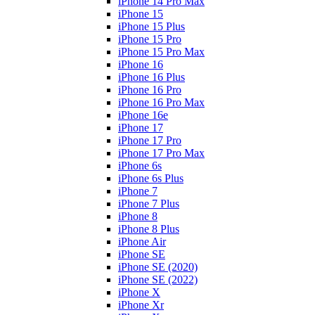
iPhone 14 Pro Max
iPhone 15
iPhone 15 Plus
iPhone 15 Pro
iPhone 15 Pro Max
iPhone 16
iPhone 16 Plus
iPhone 16 Pro
iPhone 16 Pro Max
iPhone 16e
iPhone 17
iPhone 17 Pro
iPhone 17 Pro Max
iPhone 6s
iPhone 6s Plus
iPhone 7
iPhone 7 Plus
iPhone 8
iPhone 8 Plus
iPhone Air
iPhone SE
iPhone SE (2020)
iPhone SE (2022)
iPhone X
iPhone Xr