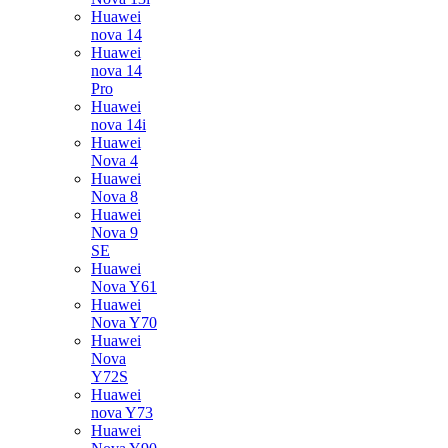
Huawei
nova 14
Huawei
nova 14
Pro
Huawei
nova 14i
Huawei
Nova 4
Huawei
Nova 8
Huawei
Nova 9
SE
Huawei
Nova Y61
Huawei
Nova Y70
Huawei
Nova
Y72S
Huawei
nova Y73
Huawei