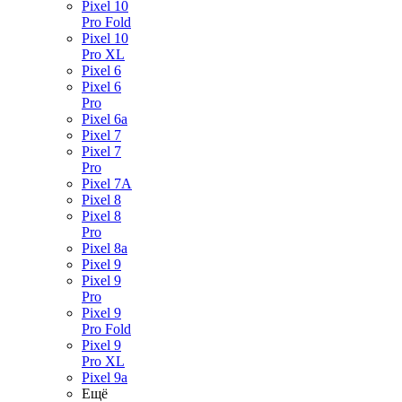
Pixel 10
Pro Fold
Pixel 10
Pro XL
Pixel 6
Pixel 6
Pro
Pixel 6a
Pixel 7
Pixel 7
Pro
Pixel 7A
Pixel 8
Pixel 8
Pro
Pixel 8a
Pixel 9
Pixel 9
Pro
Pixel 9
Pro Fold
Pixel 9
Pro XL
Pixel 9a
Ещё