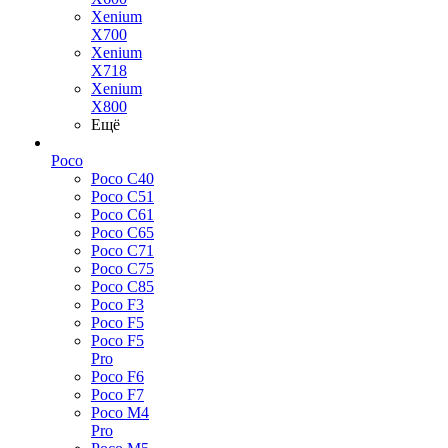
Xenium
X700
Xenium
X718
Xenium
X800
Ещё
Poco
Poco C40
Poco C51
Poco C61
Poco C65
Poco C71
Poco C75
Poco C85
Poco F3
Poco F5
Poco F5
Pro
Poco F6
Poco F7
Poco M4
Pro