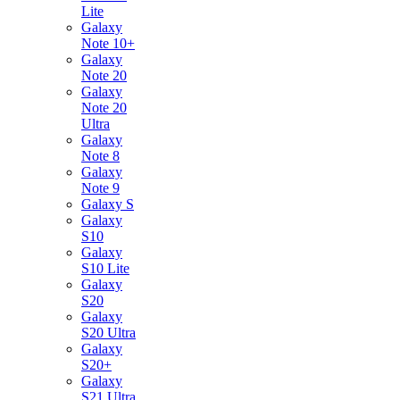
Lite
Galaxy
Note 10+
Galaxy
Note 20
Galaxy
Note 20
Ultra
Galaxy
Note 8
Galaxy
Note 9
Galaxy S
Galaxy
S10
Galaxy
S10 Lite
Galaxy
S20
Galaxy
S20 Ultra
Galaxy
S20+
Galaxy
S21 Ultra