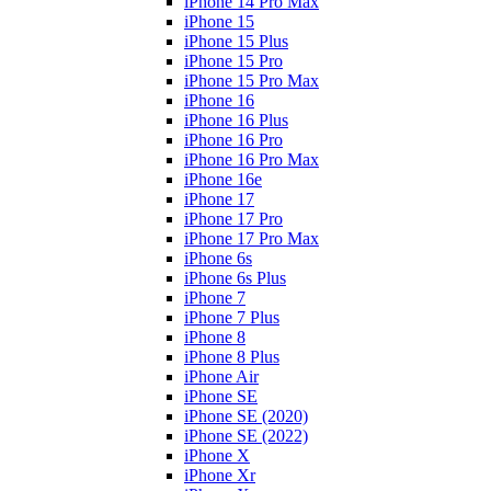
iPhone 14 Pro Max
iPhone 15
iPhone 15 Plus
iPhone 15 Pro
iPhone 15 Pro Max
iPhone 16
iPhone 16 Plus
iPhone 16 Pro
iPhone 16 Pro Max
iPhone 16e
iPhone 17
iPhone 17 Pro
iPhone 17 Pro Max
iPhone 6s
iPhone 6s Plus
iPhone 7
iPhone 7 Plus
iPhone 8
iPhone 8 Plus
iPhone Air
iPhone SE
iPhone SE (2020)
iPhone SE (2022)
iPhone X
iPhone Xr