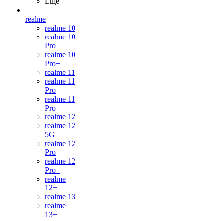
Ещё
realme
realme 10
realme 10
Pro
realme 10
Pro+
realme 11
realme 11
Pro
realme 11
Pro+
realme 12
realme 12
5G
realme 12
Pro
realme 12
Pro+
realme
12+
realme 13
realme
13+