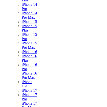
Plus
iPhone 14
Pro
iPhone 14
Pro Max
iPhone 15
iPhone 15
Plus
iPhone 15
Pro
iPhone 15
Pro Max
iPhone 16
iPhone 16
Plus
iPhone 16
Pro
iPhone 16
Pro Max
iPhone
16e
iPhone 17
iPhone 17
Pro
iPhone 17