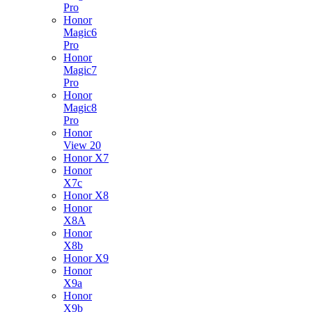
Pro
Honor
Magic6
Pro
Honor
Magic7
Pro
Honor
Magic8
Pro
Honor
View 20
Honor X7
Honor
X7c
Honor X8
Honor
X8A
Honor
X8b
Honor X9
Honor
X9a
Honor
X9b