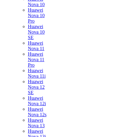
Nova 10
Huawei
Nova 10
Pro
Huawei
Nova 10
SE
Huawei
Nova 11
Huawei
Nova 11
Pro
Huawei
Nova 11i
Huawei
Nova 12
SE
Huawei
Nova 12i
Huawei
Nova 12s
Huawei
Nova 13
Huawei
Nova 13i