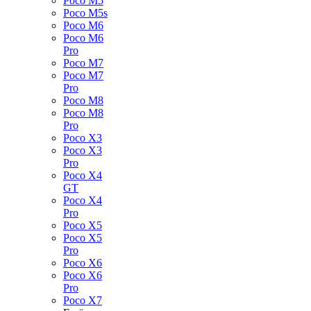
Poco M5
Poco M5s
Poco M6
Poco M6
Pro
Poco M7
Poco M7
Pro
Poco M8
Poco M8
Pro
Poco X3
Poco X3
Pro
Poco X4
GT
Poco X4
Pro
Poco X5
Poco X5
Pro
Poco X6
Poco X6
Pro
Poco X7