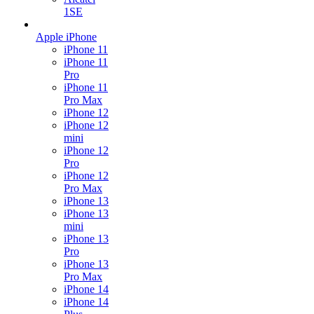
1SE
Apple iPhone
iPhone 11
iPhone 11
Pro
iPhone 11
Pro Max
iPhone 12
iPhone 12
mini
iPhone 12
Pro
iPhone 12
Pro Max
iPhone 13
iPhone 13
mini
iPhone 13
Pro
iPhone 13
Pro Max
iPhone 14
iPhone 14