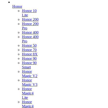
Honor
Honor 10
Lite
Honor 200
Honor 200
Pro
Honor 400
Honor 400
Pro
Honor 50
Honor 70
Honor 8X
Honor 90
Honor 90
Smart
Honor
Magic V2
Honor
Magic V3
Honor
Magic4
Lite
Honor
Magic4