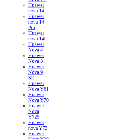
Huawei
nova 14
Huawei
nova 14
Pro
Huawei
nova 14i
Huawei
Nova 4
Huawei
Nova 8
Huawei
Nova 9
SE
Huawei
Nova Y61
Huawei
Nova Y70
Huawei
Nova
Y72S
Huawei
nova Y73
Huawei