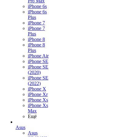
Pro Max
iPhone 6s
iPhone 6s
Plus
iPhone 7
iPhone 7
Plus
iPhone 8
iPhone 8
Plus
iPhone Air
iPhone SE
iPhone SE
(2020)
iPhone SE
(2022)
iPhone X
iPhone Xr
iPhone Xs
iPhone Xs
Max
Ещё
Asus
Asus