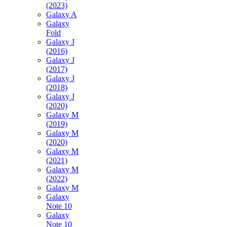
(2023)
Galaxy A
Galaxy
Fold
Galaxy J
(2016)
Galaxy J
(2017)
Galaxy J
(2018)
Galaxy J
(2020)
Galaxy M
(2019)
Galaxy M
(2020)
Galaxy M
(2021)
Galaxy M
(2022)
Galaxy M
Galaxy
Note 10
Galaxy
Note 10