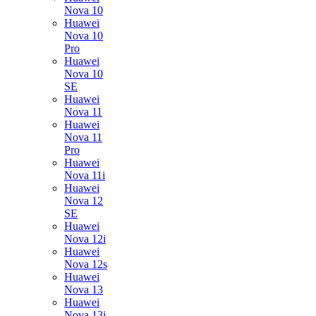
Nova 10
Huawei
Nova 10
Pro
Huawei
Nova 10
SE
Huawei
Nova 11
Huawei
Nova 11
Pro
Huawei
Nova 11i
Huawei
Nova 12
SE
Huawei
Nova 12i
Huawei
Nova 12s
Huawei
Nova 13
Huawei
Nova 13i