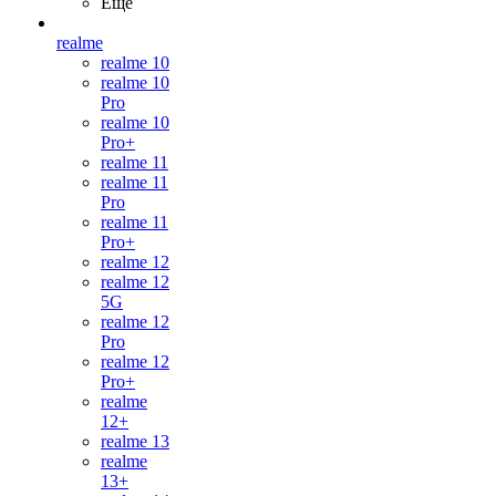
Ещё
realme
realme 10
realme 10
Pro
realme 10
Pro+
realme 11
realme 11
Pro
realme 11
Pro+
realme 12
realme 12
5G
realme 12
Pro
realme 12
Pro+
realme
12+
realme 13
realme
13+