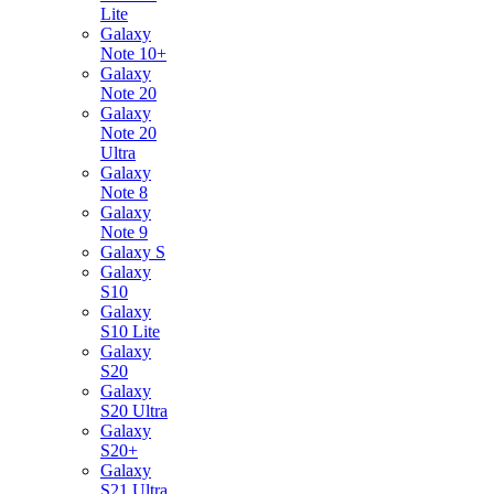
Lite
Galaxy
Note 10+
Galaxy
Note 20
Galaxy
Note 20
Ultra
Galaxy
Note 8
Galaxy
Note 9
Galaxy S
Galaxy
S10
Galaxy
S10 Lite
Galaxy
S20
Galaxy
S20 Ultra
Galaxy
S20+
Galaxy
S21 Ultra