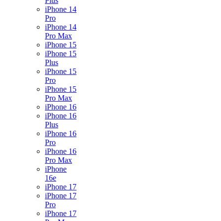
Plus
iPhone 14
Pro
iPhone 14
Pro Max
iPhone 15
iPhone 15
Plus
iPhone 15
Pro
iPhone 15
Pro Max
iPhone 16
iPhone 16
Plus
iPhone 16
Pro
iPhone 16
Pro Max
iPhone
16e
iPhone 17
iPhone 17
Pro
iPhone 17