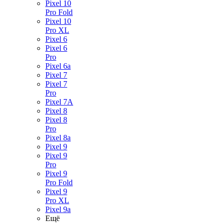
Pixel 10
Pro Fold
Pixel 10
Pro XL
Pixel 6
Pixel 6
Pro
Pixel 6a
Pixel 7
Pixel 7
Pro
Pixel 7A
Pixel 8
Pixel 8
Pro
Pixel 8a
Pixel 9
Pixel 9
Pro
Pixel 9
Pro Fold
Pixel 9
Pro XL
Pixel 9a
Ещё