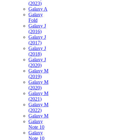
(2023)
Galaxy A
Galaxy
Fold
Galaxy J
(2016)
Galaxy J
(2017)
Galaxy J
(2018)
Galaxy J
(2020)
Galaxy M
(2019)
Galaxy M
(2020)
Galaxy M
(2021)
Galaxy M
(2022)
Galaxy M
Galaxy
Note 10
Galaxy
Note 10