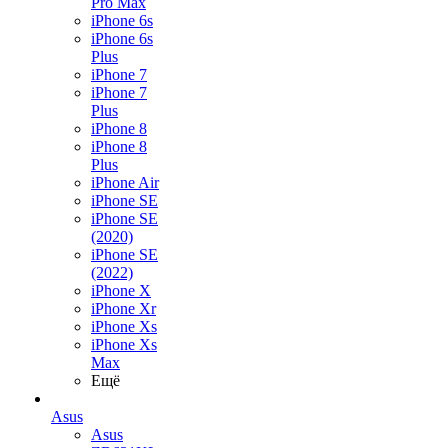
Pro Max
iPhone 6s
iPhone 6s
Plus
iPhone 7
iPhone 7
Plus
iPhone 8
iPhone 8
Plus
iPhone Air
iPhone SE
iPhone SE
(2020)
iPhone SE
(2022)
iPhone X
iPhone Xr
iPhone Xs
iPhone Xs
Max
Ещё
Asus
Asus