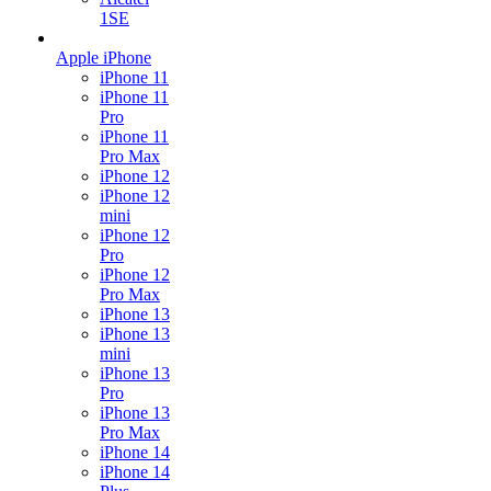
1SE
Apple iPhone
iPhone 11
iPhone 11
Pro
iPhone 11
Pro Max
iPhone 12
iPhone 12
mini
iPhone 12
Pro
iPhone 12
Pro Max
iPhone 13
iPhone 13
mini
iPhone 13
Pro
iPhone 13
Pro Max
iPhone 14
iPhone 14