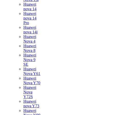
Huawei
nova 14
Huawei
nova 14
Pro
Huawei
nova 14i
Huawei
Nova 4
Huawei
Nova 8
Huawei
Nova 9
SE
Huawei
Nova Y61
Huawei
Nova Y70
Huawei
Nova
Y72S
Huawei
nova Y73
Huawei