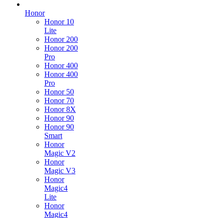
Honor
Honor 10
Lite
Honor 200
Honor 200
Pro
Honor 400
Honor 400
Pro
Honor 50
Honor 70
Honor 8X
Honor 90
Honor 90
Smart
Honor
Magic V2
Honor
Magic V3
Honor
Magic4
Lite
Honor
Magic4