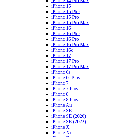
iPhone 14 Pro Max
iPhone 15
iPhone 15 Plus
iPhone 15 Pro
iPhone 15 Pro Max
iPhone 16
iPhone 16 Plus
iPhone 16 Pro
iPhone 16 Pro Max
iPhone 16e
iPhone 17
iPhone 17 Pro
iPhone 17 Pro Max
iPhone 6s
iPhone 6s Plus
iPhone 7
iPhone 7 Plus
iPhone 8
iPhone 8 Plus
iPhone Air
iPhone SE
iPhone SE (2020)
iPhone SE (2022)
iPhone X
iPhone Xr