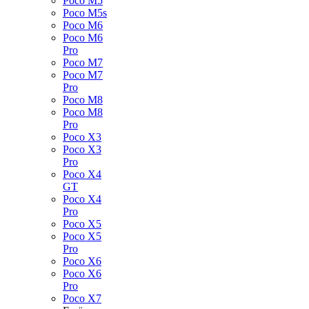
Poco M5
Poco M5s
Poco M6
Poco M6
Pro
Poco M7
Poco M7
Pro
Poco M8
Poco M8
Pro
Poco X3
Poco X3
Pro
Poco X4
GT
Poco X4
Pro
Poco X5
Poco X5
Pro
Poco X6
Poco X6
Pro
Poco X7