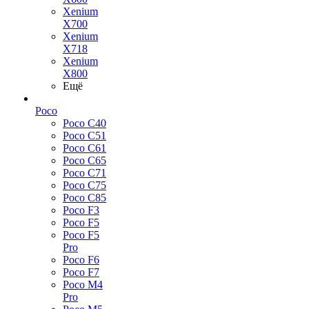
Xenium
X700
Xenium
X718
Xenium
X800
Ещё
Poco
Poco C40
Poco C51
Poco C61
Poco C65
Poco C71
Poco C75
Poco C85
Poco F3
Poco F5
Poco F5
Pro
Poco F6
Poco F7
Poco M4
Pro