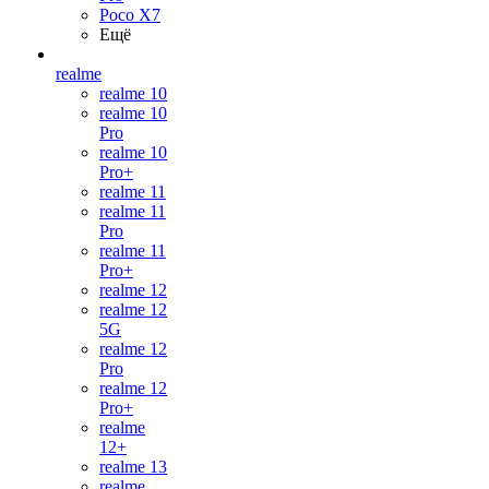
Poco X7
Ещё
realme
realme 10
realme 10
Pro
realme 10
Pro+
realme 11
realme 11
Pro
realme 11
Pro+
realme 12
realme 12
5G
realme 12
Pro
realme 12
Pro+
realme
12+
realme 13
realme