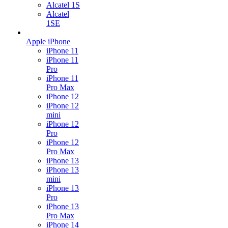
Alcatel 1S
Alcatel
1SE
Apple iPhone
iPhone 11
iPhone 11
Pro
iPhone 11
Pro Max
iPhone 12
iPhone 12
mini
iPhone 12
Pro
iPhone 12
Pro Max
iPhone 13
iPhone 13
mini
iPhone 13
Pro
iPhone 13
Pro Max
iPhone 14