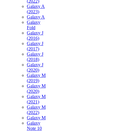
(2022)
Galaxy A
(2023)
Galaxy A
Galaxy
Fold
Galaxy J
(2016)
Galaxy J
(2017)
Galaxy J
(2018)
Galaxy J
(2020)
Galaxy M
(2019)
Galaxy M
(2020)
Galaxy M
(2021)
Galaxy M
(2022)
Galaxy M
Galaxy
Note 10