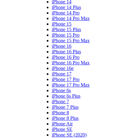
iPhone 14
iPhone 14 Plus
iPhone 14 Pro
iPhone 14 Pro Max
iPhone 15
iPhone 15 Plus
iPhone 15 Pro
iPhone 15 Pro Max
iPhone 16
iPhone 16 Plus
iPhone 16 Pro
iPhone 16 Pro Max
iPhone 16e
iPhone 17
iPhone 17 Pro
iPhone 17 Pro Max
iPhone 6s
iPhone 6s Plus
iPhone 7
iPhone 7 Plus
iPhone 8
iPhone 8 Plus
iPhone Air
iPhone SE
iPhone SE (2020)