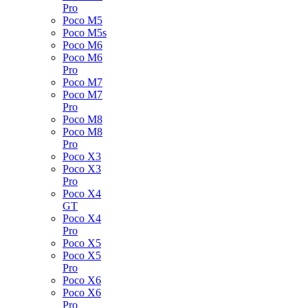
Pro
Poco M5
Poco M5s
Poco M6
Poco M6
Pro
Poco M7
Poco M7
Pro
Poco M8
Poco M8
Pro
Poco X3
Poco X3
Pro
Poco X4
GT
Poco X4
Pro
Poco X5
Poco X5
Pro
Poco X6
Poco X6
Pro