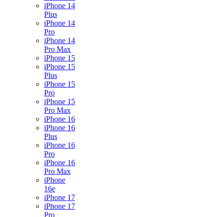
iPhone 14
Plus
iPhone 14
Pro
iPhone 14
Pro Max
iPhone 15
iPhone 15
Plus
iPhone 15
Pro
iPhone 15
Pro Max
iPhone 16
iPhone 16
Plus
iPhone 16
Pro
iPhone 16
Pro Max
iPhone
16e
iPhone 17
iPhone 17
Pro