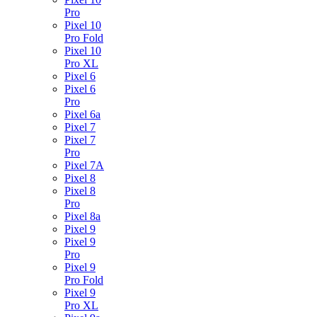
Pro
Pixel 10
Pro Fold
Pixel 10
Pro XL
Pixel 6
Pixel 6
Pro
Pixel 6a
Pixel 7
Pixel 7
Pro
Pixel 7A
Pixel 8
Pixel 8
Pro
Pixel 8a
Pixel 9
Pixel 9
Pro
Pixel 9
Pro Fold
Pixel 9
Pro XL