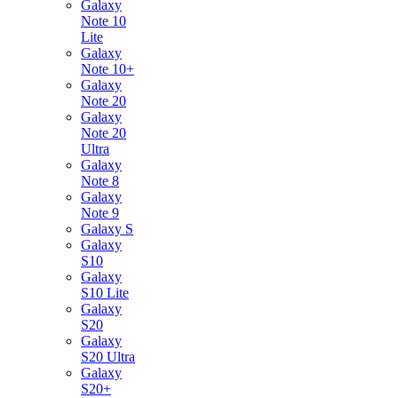
Galaxy
Note 10
Lite
Galaxy
Note 10+
Galaxy
Note 20
Galaxy
Note 20
Ultra
Galaxy
Note 8
Galaxy
Note 9
Galaxy S
Galaxy
S10
Galaxy
S10 Lite
Galaxy
S20
Galaxy
S20 Ultra
Galaxy
S20+