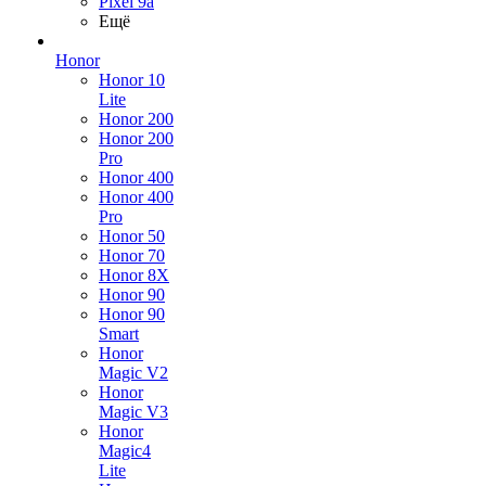
Pixel 9a
Ещё
Honor
Honor 10
Lite
Honor 200
Honor 200
Pro
Honor 400
Honor 400
Pro
Honor 50
Honor 70
Honor 8X
Honor 90
Honor 90
Smart
Honor
Magic V2
Honor
Magic V3
Honor
Magic4
Lite