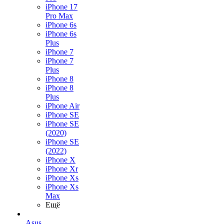
iPhone 17
Pro Max
iPhone 6s
iPhone 6s
Plus
iPhone 7
iPhone 7
Plus
iPhone 8
iPhone 8
Plus
iPhone Air
iPhone SE
iPhone SE
(2020)
iPhone SE
(2022)
iPhone X
iPhone Xr
iPhone Xs
iPhone Xs
Max
Ещё
Asus