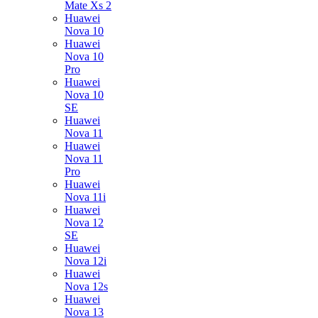
Mate Xs 2
Huawei
Nova 10
Huawei
Nova 10
Pro
Huawei
Nova 10
SE
Huawei
Nova 11
Huawei
Nova 11
Pro
Huawei
Nova 11i
Huawei
Nova 12
SE
Huawei
Nova 12i
Huawei
Nova 12s
Huawei
Nova 13