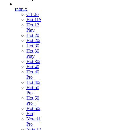
Infinix
GT 30
Hot 11S
Hot 12
Play
Hot 20
Hot 20i
Hot 30
Hot 30
Play
Hot 30i
Hot 40
Hot 40
Pro
Hot 40i
Hot 60
Pro
Hot 60
Pro+
Hot 60i
Hot
Note 11
Pro
Note 12