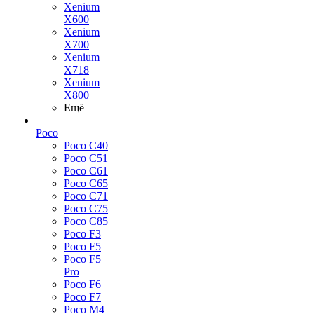
Xenium
X600
Xenium
X700
Xenium
X718
Xenium
X800
Ещё
Poco
Poco C40
Poco C51
Poco C61
Poco C65
Poco C71
Poco C75
Poco C85
Poco F3
Poco F5
Poco F5
Pro
Poco F6
Poco F7
Poco M4