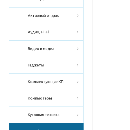
Активный отдых
Аудио, Hi-Fi
Видео и медиа
Гаджеты
Комплектующие КП
Компьютеры
Кухонная техника