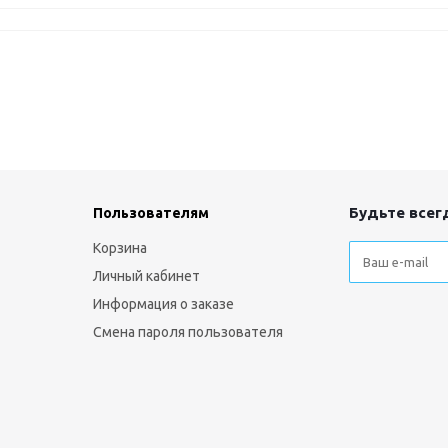
Будьте всегд
Пользователям
Корзина
Личный кабинет
Информация о заказе
Смена пароля пользователя