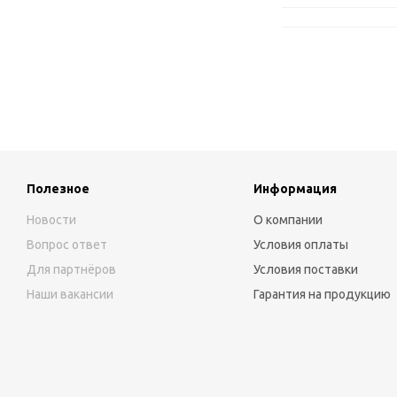
Полезное
Информация
Новости
О компании
Вопрос ответ
Условия оплаты
Для партнёров
Условия поставки
Наши вакансии
Гарантия на продукцию