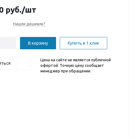
0
руб.
/шт
Нашли дешевле?
В корзину
Купить в 1 клик
Цена на сайте не является публичной
иться
офертой. Точную цену сообщает
менеджер при обращении.