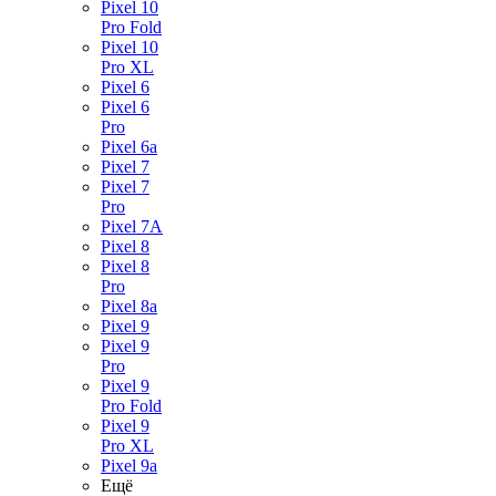
Pixel 10
Pro Fold
Pixel 10
Pro XL
Pixel 6
Pixel 6
Pro
Pixel 6a
Pixel 7
Pixel 7
Pro
Pixel 7A
Pixel 8
Pixel 8
Pro
Pixel 8a
Pixel 9
Pixel 9
Pro
Pixel 9
Pro Fold
Pixel 9
Pro XL
Pixel 9a
Ещё