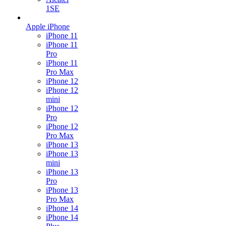
1SE
Apple iPhone
iPhone 11
iPhone 11
Pro
iPhone 11
Pro Max
iPhone 12
iPhone 12
mini
iPhone 12
Pro
iPhone 12
Pro Max
iPhone 13
iPhone 13
mini
iPhone 13
Pro
iPhone 13
Pro Max
iPhone 14
iPhone 14