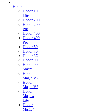
Honor
Honor 10
Lite
Honor 200
Honor 200
Pro
Honor 400
Honor 400
Pro
Honor 50
Honor 70
Honor 8X
Honor 90
Honor 90
Smart
Honor
Magic V2
Honor
Magic V3
Honor
Magic4
Lite
Honor
Magic4