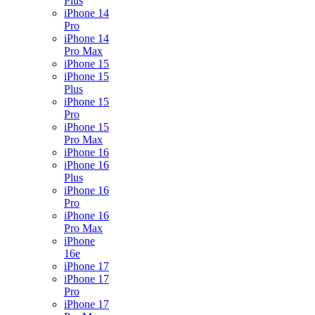
Plus
iPhone 14
Pro
iPhone 14
Pro Max
iPhone 15
iPhone 15
Plus
iPhone 15
Pro
iPhone 15
Pro Max
iPhone 16
iPhone 16
Plus
iPhone 16
Pro
iPhone 16
Pro Max
iPhone
16e
iPhone 17
iPhone 17
Pro
iPhone 17