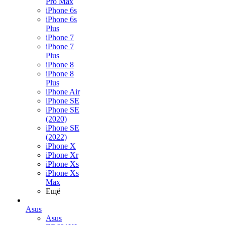
Pro Max
iPhone 6s
iPhone 6s
Plus
iPhone 7
iPhone 7
Plus
iPhone 8
iPhone 8
Plus
iPhone Air
iPhone SE
iPhone SE
(2020)
iPhone SE
(2022)
iPhone X
iPhone Xr
iPhone Xs
iPhone Xs
Max
Ещё
Asus
Asus