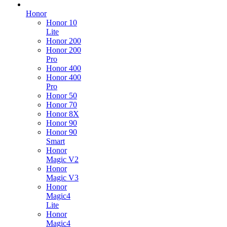
Honor
Honor 10
Lite
Honor 200
Honor 200
Pro
Honor 400
Honor 400
Pro
Honor 50
Honor 70
Honor 8X
Honor 90
Honor 90
Smart
Honor
Magic V2
Honor
Magic V3
Honor
Magic4
Lite
Honor
Magic4