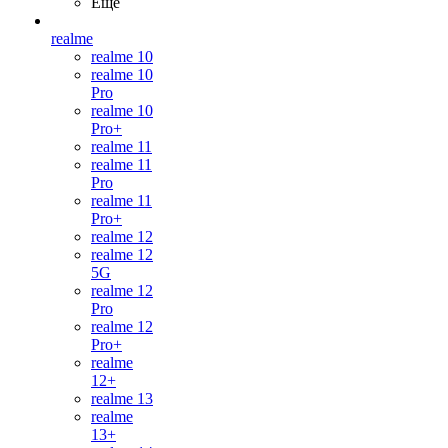
Ещё
realme
realme 10
realme 10
Pro
realme 10
Pro+
realme 11
realme 11
Pro
realme 11
Pro+
realme 12
realme 12
5G
realme 12
Pro
realme 12
Pro+
realme
12+
realme 13
realme
13+