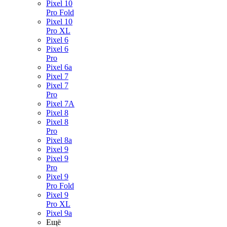
Pixel 10
Pro Fold
Pixel 10
Pro XL
Pixel 6
Pixel 6
Pro
Pixel 6a
Pixel 7
Pixel 7
Pro
Pixel 7A
Pixel 8
Pixel 8
Pro
Pixel 8a
Pixel 9
Pixel 9
Pro
Pixel 9
Pro Fold
Pixel 9
Pro XL
Pixel 9a
Ещё