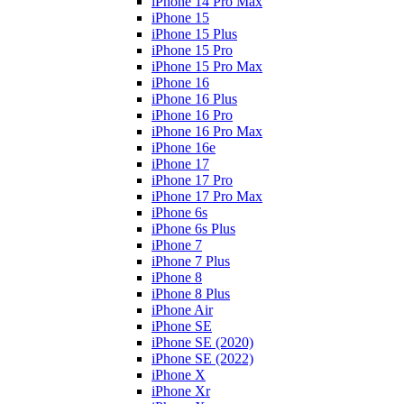
iPhone 14 Pro Max
iPhone 15
iPhone 15 Plus
iPhone 15 Pro
iPhone 15 Pro Max
iPhone 16
iPhone 16 Plus
iPhone 16 Pro
iPhone 16 Pro Max
iPhone 16e
iPhone 17
iPhone 17 Pro
iPhone 17 Pro Max
iPhone 6s
iPhone 6s Plus
iPhone 7
iPhone 7 Plus
iPhone 8
iPhone 8 Plus
iPhone Air
iPhone SE
iPhone SE (2020)
iPhone SE (2022)
iPhone X
iPhone Xr