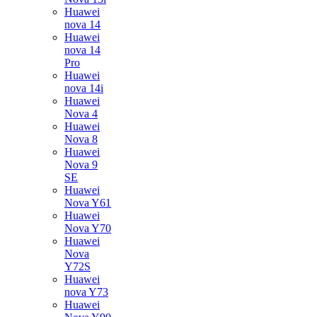
Huawei
nova 14
Huawei
nova 14
Pro
Huawei
nova 14i
Huawei
Nova 4
Huawei
Nova 8
Huawei
Nova 9
SE
Huawei
Nova Y61
Huawei
Nova Y70
Huawei
Nova
Y72S
Huawei
nova Y73
Huawei