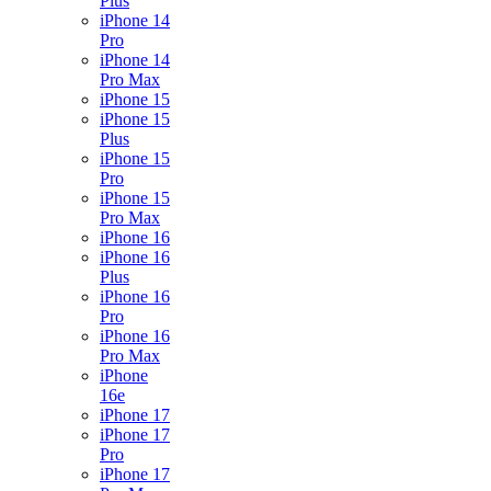
Plus
iPhone 14
Pro
iPhone 14
Pro Max
iPhone 15
iPhone 15
Plus
iPhone 15
Pro
iPhone 15
Pro Max
iPhone 16
iPhone 16
Plus
iPhone 16
Pro
iPhone 16
Pro Max
iPhone
16e
iPhone 17
iPhone 17
Pro
iPhone 17