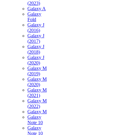
(2023)
Galaxy A
Galaxy
Fold
Galaxy J
(2016)
Galaxy J
(2017)
Galaxy J
(2018)
Galaxy J
(2020)
Galaxy M
(2019)
Galaxy M
(2020)
Galaxy M
(2021)
Galaxy M
(2022)
Galaxy M
Galaxy
Note 10
Galaxy
Note 10