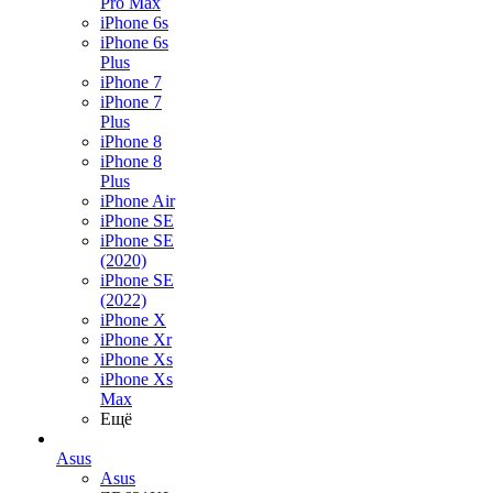
Pro Max
iPhone 6s
iPhone 6s
Plus
iPhone 7
iPhone 7
Plus
iPhone 8
iPhone 8
Plus
iPhone Air
iPhone SE
iPhone SE
(2020)
iPhone SE
(2022)
iPhone X
iPhone Xr
iPhone Xs
iPhone Xs
Max
Ещё
Asus
Asus