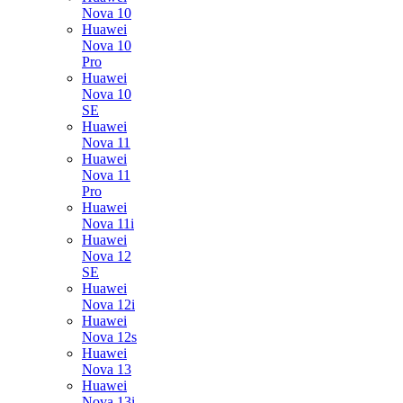
Nova 10
Huawei
Nova 10
Pro
Huawei
Nova 10
SE
Huawei
Nova 11
Huawei
Nova 11
Pro
Huawei
Nova 11i
Huawei
Nova 12
SE
Huawei
Nova 12i
Huawei
Nova 12s
Huawei
Nova 13
Huawei
Nova 13i