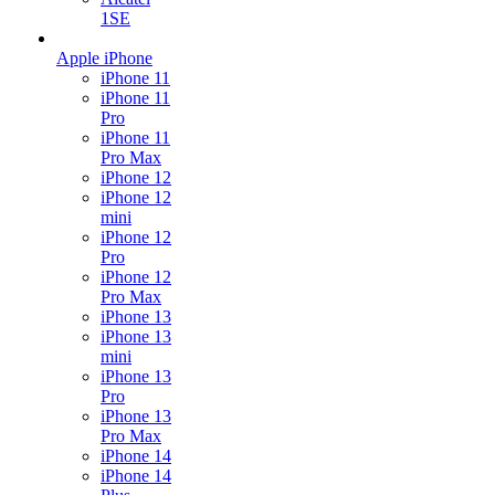
1SE
Apple iPhone
iPhone 11
iPhone 11
Pro
iPhone 11
Pro Max
iPhone 12
iPhone 12
mini
iPhone 12
Pro
iPhone 12
Pro Max
iPhone 13
iPhone 13
mini
iPhone 13
Pro
iPhone 13
Pro Max
iPhone 14
iPhone 14