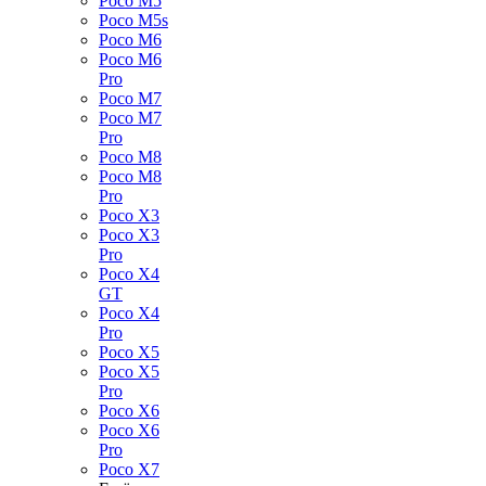
Poco M5
Poco M5s
Poco M6
Poco M6
Pro
Poco M7
Poco M7
Pro
Poco M8
Poco M8
Pro
Poco X3
Poco X3
Pro
Poco X4
GT
Poco X4
Pro
Poco X5
Poco X5
Pro
Poco X6
Poco X6
Pro
Poco X7