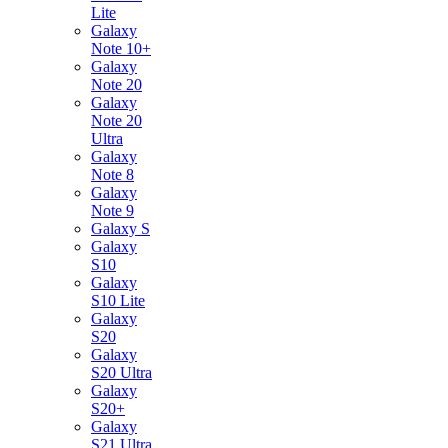
Lite
Galaxy
Note 10+
Galaxy
Note 20
Galaxy
Note 20
Ultra
Galaxy
Note 8
Galaxy
Note 9
Galaxy S
Galaxy
S10
Galaxy
S10 Lite
Galaxy
S20
Galaxy
S20 Ultra
Galaxy
S20+
Galaxy
S21 Ultra