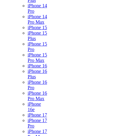
Plus
iPhone 14
Pro
iPhone 14
Pro Max
iPhone 15
iPhone 15
Plus
iPhone 15
Pro
iPhone 15
Pro Max
iPhone 16
iPhone 16
Plus
iPhone 16
Pro
iPhone 16
Pro Max
iPhone
16e
iPhone 17
iPhone 17
Pro
iPhone 17