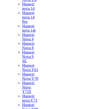
Huawei
nova 14
Huawei
nova 14
Pro
Huawei
nova 14i
Huawei
Nova 4
Huawei
Nova 8
Huawei
Nova 9
SE
Huawei
Nova Y61
Huawei
Nova Y70
Huawei
Nova
Y72S
Huawei
nova Y73
Huawei