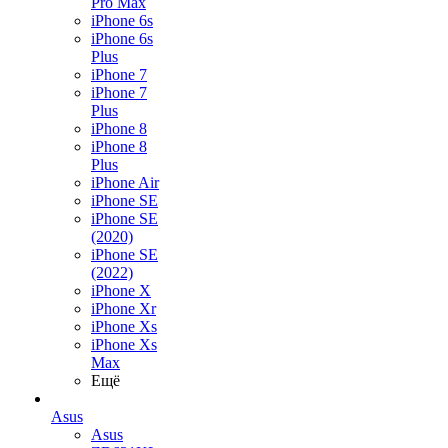
Pro Max
iPhone 6s
iPhone 6s
Plus
iPhone 7
iPhone 7
Plus
iPhone 8
iPhone 8
Plus
iPhone Air
iPhone SE
iPhone SE
(2020)
iPhone SE
(2022)
iPhone X
iPhone Xr
iPhone Xs
iPhone Xs
Max
Ещё
Asus
Asus