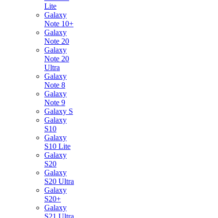
Lite
Galaxy
Note 10+
Galaxy
Note 20
Galaxy
Note 20
Ultra
Galaxy
Note 8
Galaxy
Note 9
Galaxy S
Galaxy
S10
Galaxy
S10 Lite
Galaxy
S20
Galaxy
S20 Ultra
Galaxy
S20+
Galaxy
S21 Ultra