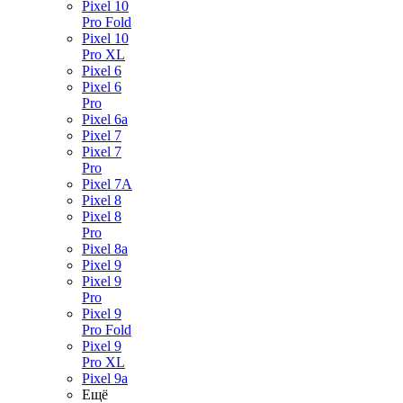
Pixel 10
Pro Fold
Pixel 10
Pro XL
Pixel 6
Pixel 6
Pro
Pixel 6a
Pixel 7
Pixel 7
Pro
Pixel 7A
Pixel 8
Pixel 8
Pro
Pixel 8a
Pixel 9
Pixel 9
Pro
Pixel 9
Pro Fold
Pixel 9
Pro XL
Pixel 9a
Ещё