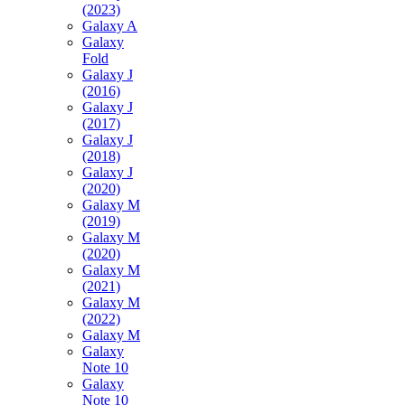
(2023)
Galaxy A
Galaxy
Fold
Galaxy J
(2016)
Galaxy J
(2017)
Galaxy J
(2018)
Galaxy J
(2020)
Galaxy M
(2019)
Galaxy M
(2020)
Galaxy M
(2021)
Galaxy M
(2022)
Galaxy M
Galaxy
Note 10
Galaxy
Note 10