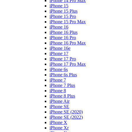
iPhone 14 Pro Max
iPhone 15
iPhone 15 Plus
iPhone 15 Pro
iPhone 15 Pro Max
iPhone 16
iPhone 16 Plus
iPhone 16 Pro
iPhone 16 Pro Max
iPhone 16e
iPhone 17
iPhone 17 Pro
iPhone 17 Pro Max
iPhone 6s
iPhone 6s Plus
iPhone 7
iPhone 7 Plus
iPhone 8
iPhone 8 Plus
iPhone Air
iPhone SE
iPhone SE (2020)
iPhone SE (2022)
iPhone X
iPhone Xr