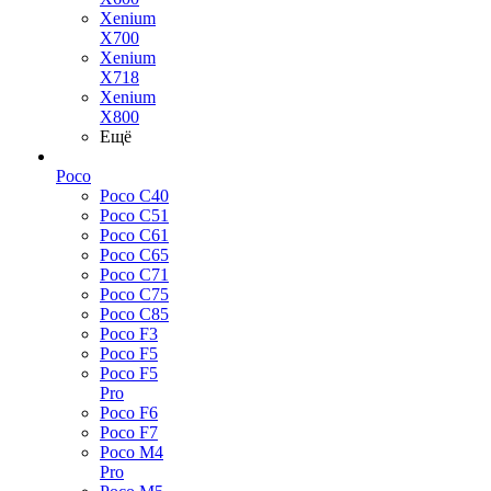
Xenium
X700
Xenium
X718
Xenium
X800
Ещё
Poco
Poco C40
Poco C51
Poco C61
Poco C65
Poco C71
Poco C75
Poco C85
Poco F3
Poco F5
Poco F5
Pro
Poco F6
Poco F7
Poco M4
Pro