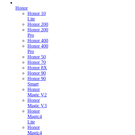
Honor
Honor 10
Lite
Honor 200
Honor 200
Pro
Honor 400
Honor 400
Pro
Honor 50
Honor 70
Honor 8X
Honor 90
Honor 90
Smart
Honor
Magic V2
Honor
Magic V3
Honor
Magic4
Lite
Honor
Magic4