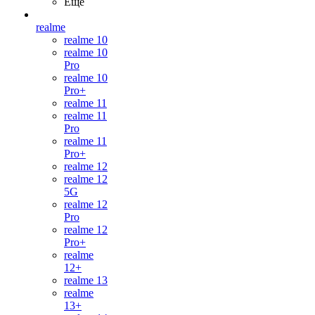
Ещё
realme
realme 10
realme 10
Pro
realme 10
Pro+
realme 11
realme 11
Pro
realme 11
Pro+
realme 12
realme 12
5G
realme 12
Pro
realme 12
Pro+
realme
12+
realme 13
realme
13+