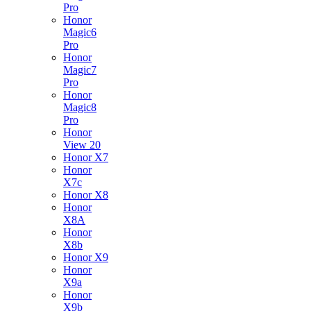
Pro
Honor
Magic6
Pro
Honor
Magic7
Pro
Honor
Magic8
Pro
Honor
View 20
Honor X7
Honor
X7c
Honor X8
Honor
X8A
Honor
X8b
Honor X9
Honor
X9a
Honor
X9b