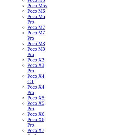
Poco M5
Poco M5s
Poco M6
Poco M6
Pro
Poco M7
Poco M7
Pro
Poco M8
Poco M8
Pro
Poco X3
Poco X3
Pro
Poco X4
GT
Poco X4
Pro
Poco X5
Poco X5
Pro
Poco X6
Poco X6
Pro
Poco X7