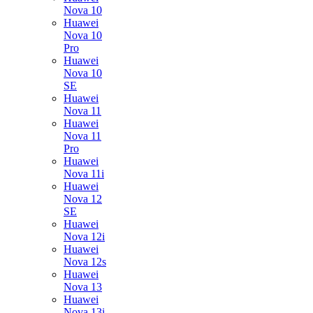
Nova 10
Huawei
Nova 10
Pro
Huawei
Nova 10
SE
Huawei
Nova 11
Huawei
Nova 11
Pro
Huawei
Nova 11i
Huawei
Nova 12
SE
Huawei
Nova 12i
Huawei
Nova 12s
Huawei
Nova 13
Huawei
Nova 13i