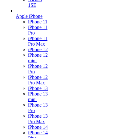
1SE
Apple iPhone
iPhone 11
iPhone 11
Pro
iPhone 11
Pro Max
iPhone 12
iPhone 12
mini
iPhone 12
Pro
iPhone 12
Pro Max
iPhone 13
iPhone 13
mini
iPhone 13
Pro
iPhone 13
Pro Max
iPhone 14
iPhone 14