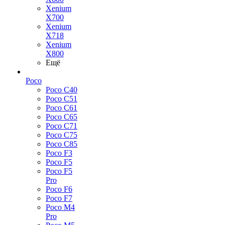
Xenium
X700
Xenium
X718
Xenium
X800
Ещё
Poco
Poco C40
Poco C51
Poco C61
Poco C65
Poco C71
Poco C75
Poco C85
Poco F3
Poco F5
Poco F5
Pro
Poco F6
Poco F7
Poco M4
Pro