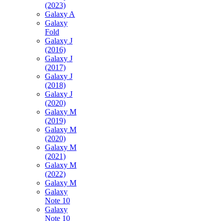
(2023)
Galaxy A
Galaxy
Fold
Galaxy J
(2016)
Galaxy J
(2017)
Galaxy J
(2018)
Galaxy J
(2020)
Galaxy M
(2019)
Galaxy M
(2020)
Galaxy M
(2021)
Galaxy M
(2022)
Galaxy M
Galaxy
Note 10
Galaxy
Note 10