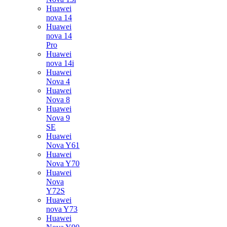
Huawei
nova 14
Huawei
nova 14
Pro
Huawei
nova 14i
Huawei
Nova 4
Huawei
Nova 8
Huawei
Nova 9
SE
Huawei
Nova Y61
Huawei
Nova Y70
Huawei
Nova
Y72S
Huawei
nova Y73
Huawei