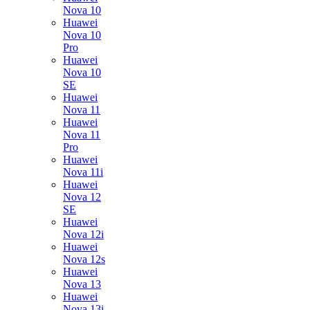
Nova 10
Huawei
Nova 10
Pro
Huawei
Nova 10
SE
Huawei
Nova 11
Huawei
Nova 11
Pro
Huawei
Nova 11i
Huawei
Nova 12
SE
Huawei
Nova 12i
Huawei
Nova 12s
Huawei
Nova 13
Huawei
Nova 13i