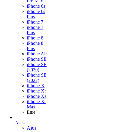
Pro Max
iPhone 6s
iPhone 6s
Plus
iPhone 7
iPhone 7
Plus
iPhone 8
iPhone 8
Plus
iPhone Air
iPhone SE
iPhone SE
(2020)
iPhone SE
(2022)
iPhone X
iPhone Xr
iPhone Xs
iPhone Xs
Max
Ещё
Asus
Asus