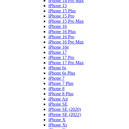
iPhone 14 Pro Max
iPhone 15
iPhone 15 Plus
iPhone 15 Pro
iPhone 15 Pro Max
iPhone 16
iPhone 16 Plus
iPhone 16 Pro
iPhone 16 Pro Max
iPhone 16e
iPhone 17
iPhone 17 Pro
iPhone 17 Pro Max
iPhone 6s
iPhone 6s Plus
iPhone 7
iPhone 7 Plus
iPhone 8
iPhone 8 Plus
iPhone Air
iPhone SE
iPhone SE (2020)
iPhone SE (2022)
iPhone X
iPhone Xr