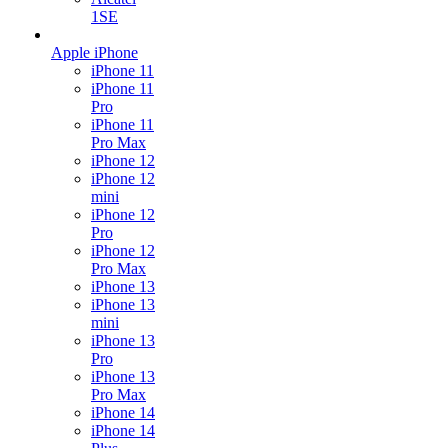
1SE
Apple iPhone
iPhone 11
iPhone 11
Pro
iPhone 11
Pro Max
iPhone 12
iPhone 12
mini
iPhone 12
Pro
iPhone 12
Pro Max
iPhone 13
iPhone 13
mini
iPhone 13
Pro
iPhone 13
Pro Max
iPhone 14
iPhone 14