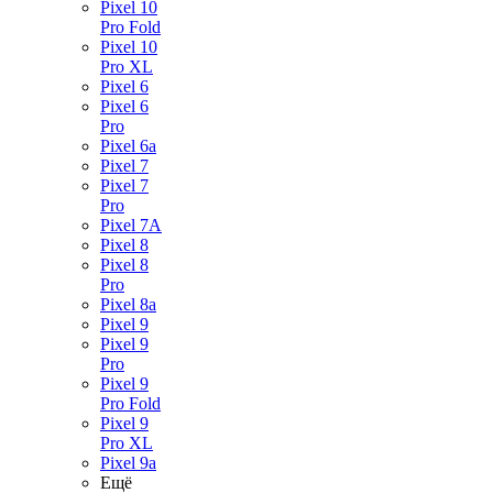
Pixel 10
Pro Fold
Pixel 10
Pro XL
Pixel 6
Pixel 6
Pro
Pixel 6a
Pixel 7
Pixel 7
Pro
Pixel 7A
Pixel 8
Pixel 8
Pro
Pixel 8a
Pixel 9
Pixel 9
Pro
Pixel 9
Pro Fold
Pixel 9
Pro XL
Pixel 9a
Ещё