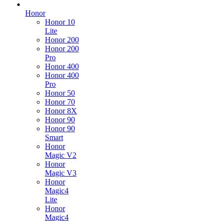
Honor
Honor 10
Lite
Honor 200
Honor 200
Pro
Honor 400
Honor 400
Pro
Honor 50
Honor 70
Honor 8X
Honor 90
Honor 90
Smart
Honor
Magic V2
Honor
Magic V3
Honor
Magic4
Lite
Honor
Magic4