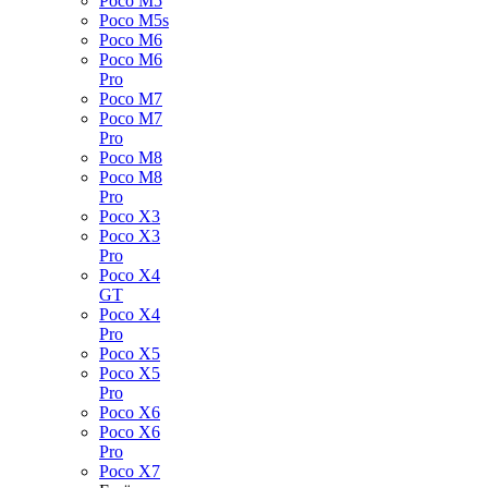
Poco M5
Poco M5s
Poco M6
Poco M6
Pro
Poco M7
Poco M7
Pro
Poco M8
Poco M8
Pro
Poco X3
Poco X3
Pro
Poco X4
GT
Poco X4
Pro
Poco X5
Poco X5
Pro
Poco X6
Poco X6
Pro
Poco X7