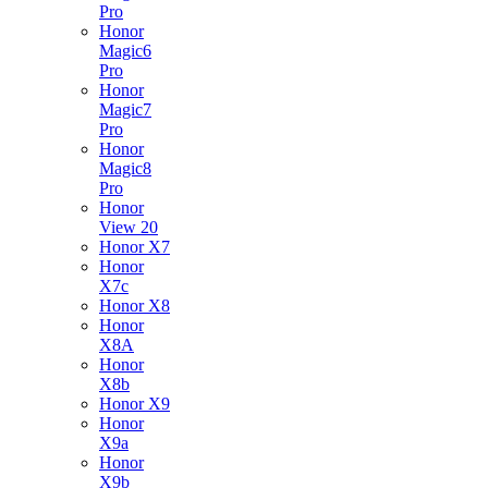
Pro
Honor
Magic6
Pro
Honor
Magic7
Pro
Honor
Magic8
Pro
Honor
View 20
Honor X7
Honor
X7c
Honor X8
Honor
X8A
Honor
X8b
Honor X9
Honor
X9a
Honor
X9b