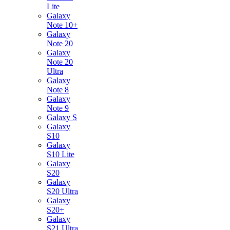
Lite
Galaxy
Note 10+
Galaxy
Note 20
Galaxy
Note 20
Ultra
Galaxy
Note 8
Galaxy
Note 9
Galaxy S
Galaxy
S10
Galaxy
S10 Lite
Galaxy
S20
Galaxy
S20 Ultra
Galaxy
S20+
Galaxy
S21 Ultra