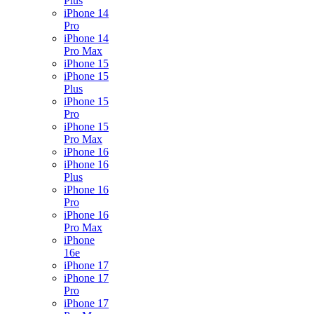
Plus
iPhone 14
Pro
iPhone 14
Pro Max
iPhone 15
iPhone 15
Plus
iPhone 15
Pro
iPhone 15
Pro Max
iPhone 16
iPhone 16
Plus
iPhone 16
Pro
iPhone 16
Pro Max
iPhone
16e
iPhone 17
iPhone 17
Pro
iPhone 17