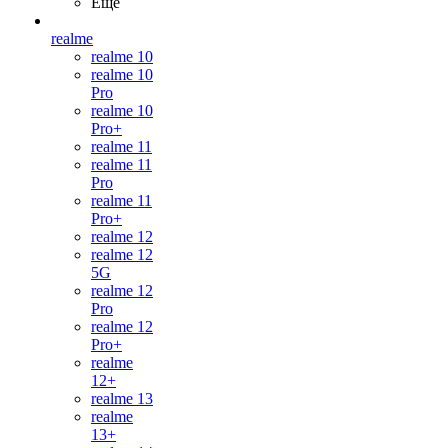
Ещё
realme
realme 10
realme 10
Pro
realme 10
Pro+
realme 11
realme 11
Pro
realme 11
Pro+
realme 12
realme 12
5G
realme 12
Pro
realme 12
Pro+
realme
12+
realme 13
realme
13+