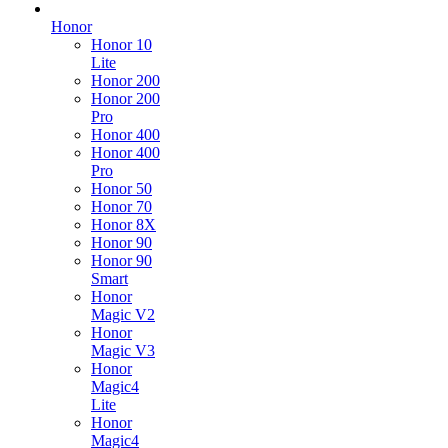
Honor
Honor 10
Lite
Honor 200
Honor 200
Pro
Honor 400
Honor 400
Pro
Honor 50
Honor 70
Honor 8X
Honor 90
Honor 90
Smart
Honor
Magic V2
Honor
Magic V3
Honor
Magic4
Lite
Honor
Magic4