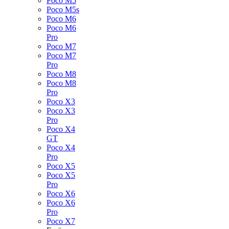
Poco M5
Poco M5s
Poco M6
Poco M6
Pro
Poco M7
Poco M7
Pro
Poco M8
Poco M8
Pro
Poco X3
Poco X3
Pro
Poco X4
GT
Poco X4
Pro
Poco X5
Poco X5
Pro
Poco X6
Poco X6
Pro
Poco X7