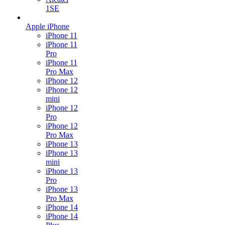
1SE
Apple iPhone
iPhone 11
iPhone 11
Pro
iPhone 11
Pro Max
iPhone 12
iPhone 12
mini
iPhone 12
Pro
iPhone 12
Pro Max
iPhone 13
iPhone 13
mini
iPhone 13
Pro
iPhone 13
Pro Max
iPhone 14
iPhone 14