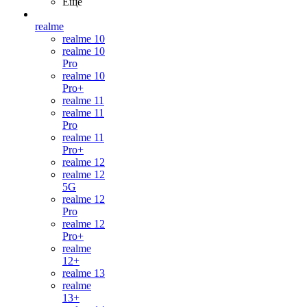
Ещё
realme
realme 10
realme 10
Pro
realme 10
Pro+
realme 11
realme 11
Pro
realme 11
Pro+
realme 12
realme 12
5G
realme 12
Pro
realme 12
Pro+
realme
12+
realme 13
realme
13+