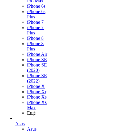
Pro Max
iPhone 6s
iPhone 6s
Plus
iPhone 7
iPhone 7
Plus
iPhone 8
iPhone 8
Plus
iPhone Air
iPhone SE
iPhone SE
(2020)
iPhone SE
(2022)
iPhone X
iPhone Xr
iPhone Xs
iPhone Xs
Max
Ещё
Asus
Asus