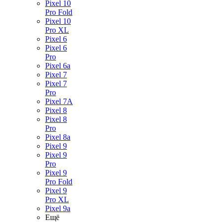
Pixel 10
Pro Fold
Pixel 10
Pro XL
Pixel 6
Pixel 6
Pro
Pixel 6a
Pixel 7
Pixel 7
Pro
Pixel 7A
Pixel 8
Pixel 8
Pro
Pixel 8a
Pixel 9
Pixel 9
Pro
Pixel 9
Pro Fold
Pixel 9
Pro XL
Pixel 9a
Ещё