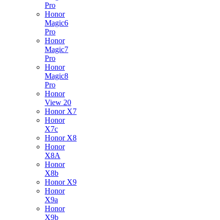
Pro
Honor
Magic6
Pro
Honor
Magic7
Pro
Honor
Magic8
Pro
Honor
View 20
Honor X7
Honor
X7c
Honor X8
Honor
X8A
Honor
X8b
Honor X9
Honor
X9a
Honor
X9b