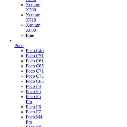
Xenium
X700
Xenium
X718
Xenium
X800
Ещё
Poco
Poco C40
Poco C51
Poco C61
Poco C65
Poco C71
Poco C75
Poco C85
Poco F3
Poco F5
Poco F5
Pro
Poco F6
Poco F7
Poco M4
Pro