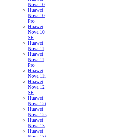
Nova 10
Huawei
Nova 10
Pro
Huawei
Nova 10
SE
Huawei
Nova 11
Huawei
Nova 11
Pro
Huawei
Nova 11i
Huawei
Nova 12
SE
Huawei
Nova 12i
Huawei
Nova 12s
Huawei
Nova 13
Huawei
Nova 13i