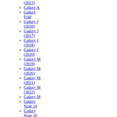
(2023)
Galaxy A
Galaxy
Fold
Galaxy J
(2016)
Galaxy J
(2017)
Galaxy J
(2018)
Galaxy J
(2020)
Galaxy M
(2019)
Galaxy M
(2020)
Galaxy M
(2021)
Galaxy M
(2022)
Galaxy M
Galaxy
Note 10
Galaxy
Note 10