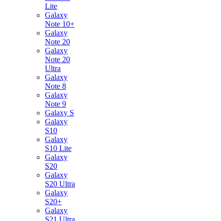
Lite
Galaxy
Note 10+
Galaxy
Note 20
Galaxy
Note 20
Ultra
Galaxy
Note 8
Galaxy
Note 9
Galaxy S
Galaxy
S10
Galaxy
S10 Lite
Galaxy
S20
Galaxy
S20 Ultra
Galaxy
S20+
Galaxy
S21 Ultra