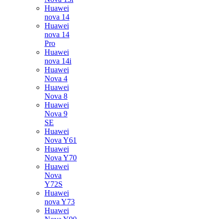
Huawei
nova 14
Huawei
nova 14
Pro
Huawei
nova 14i
Huawei
Nova 4
Huawei
Nova 8
Huawei
Nova 9
SE
Huawei
Nova Y61
Huawei
Nova Y70
Huawei
Nova
Y72S
Huawei
nova Y73
Huawei