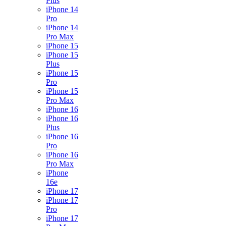
Plus
iPhone 14
Pro
iPhone 14
Pro Max
iPhone 15
iPhone 15
Plus
iPhone 15
Pro
iPhone 15
Pro Max
iPhone 16
iPhone 16
Plus
iPhone 16
Pro
iPhone 16
Pro Max
iPhone
16e
iPhone 17
iPhone 17
Pro
iPhone 17