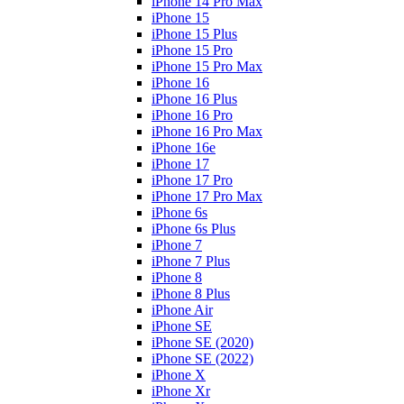
iPhone 14 Pro Max
iPhone 15
iPhone 15 Plus
iPhone 15 Pro
iPhone 15 Pro Max
iPhone 16
iPhone 16 Plus
iPhone 16 Pro
iPhone 16 Pro Max
iPhone 16e
iPhone 17
iPhone 17 Pro
iPhone 17 Pro Max
iPhone 6s
iPhone 6s Plus
iPhone 7
iPhone 7 Plus
iPhone 8
iPhone 8 Plus
iPhone Air
iPhone SE
iPhone SE (2020)
iPhone SE (2022)
iPhone X
iPhone Xr