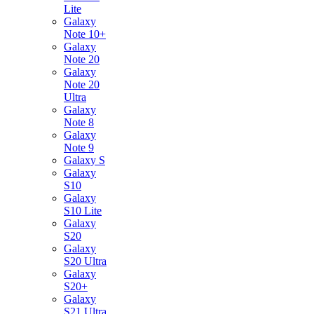
Lite
Galaxy
Note 10+
Galaxy
Note 20
Galaxy
Note 20
Ultra
Galaxy
Note 8
Galaxy
Note 9
Galaxy S
Galaxy
S10
Galaxy
S10 Lite
Galaxy
S20
Galaxy
S20 Ultra
Galaxy
S20+
Galaxy
S21 Ultra