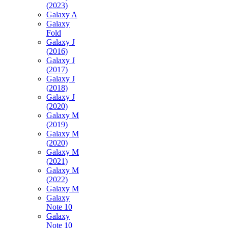
(2023)
Galaxy A
Galaxy
Fold
Galaxy J
(2016)
Galaxy J
(2017)
Galaxy J
(2018)
Galaxy J
(2020)
Galaxy M
(2019)
Galaxy M
(2020)
Galaxy M
(2021)
Galaxy M
(2022)
Galaxy M
Galaxy
Note 10
Galaxy
Note 10