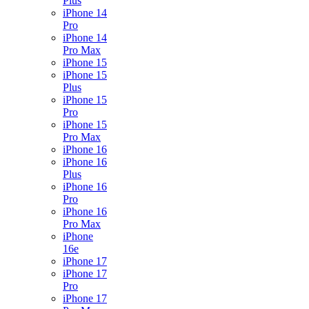
Plus
iPhone 14
Pro
iPhone 14
Pro Max
iPhone 15
iPhone 15
Plus
iPhone 15
Pro
iPhone 15
Pro Max
iPhone 16
iPhone 16
Plus
iPhone 16
Pro
iPhone 16
Pro Max
iPhone
16e
iPhone 17
iPhone 17
Pro
iPhone 17