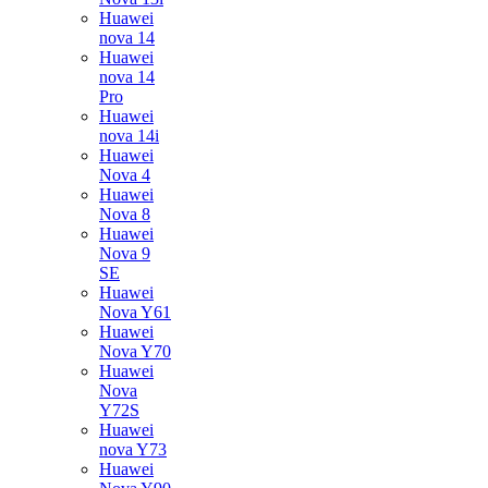
Huawei
nova 14
Huawei
nova 14
Pro
Huawei
nova 14i
Huawei
Nova 4
Huawei
Nova 8
Huawei
Nova 9
SE
Huawei
Nova Y61
Huawei
Nova Y70
Huawei
Nova
Y72S
Huawei
nova Y73
Huawei