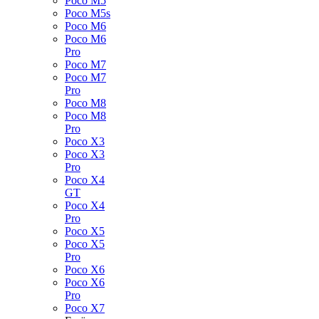
Poco M5
Poco M5s
Poco M6
Poco M6
Pro
Poco M7
Poco M7
Pro
Poco M8
Poco M8
Pro
Poco X3
Poco X3
Pro
Poco X4
GT
Poco X4
Pro
Poco X5
Poco X5
Pro
Poco X6
Poco X6
Pro
Poco X7