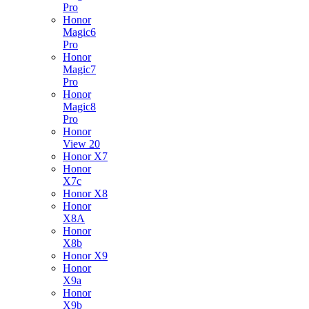
Pro
Honor
Magic6
Pro
Honor
Magic7
Pro
Honor
Magic8
Pro
Honor
View 20
Honor X7
Honor
X7c
Honor X8
Honor
X8A
Honor
X8b
Honor X9
Honor
X9a
Honor
X9b