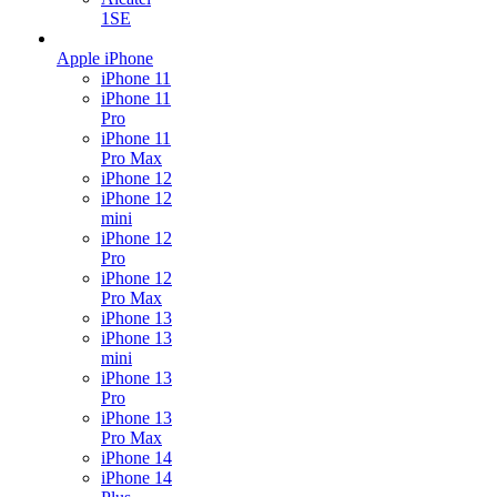
1SE
Apple iPhone
iPhone 11
iPhone 11
Pro
iPhone 11
Pro Max
iPhone 12
iPhone 12
mini
iPhone 12
Pro
iPhone 12
Pro Max
iPhone 13
iPhone 13
mini
iPhone 13
Pro
iPhone 13
Pro Max
iPhone 14
iPhone 14