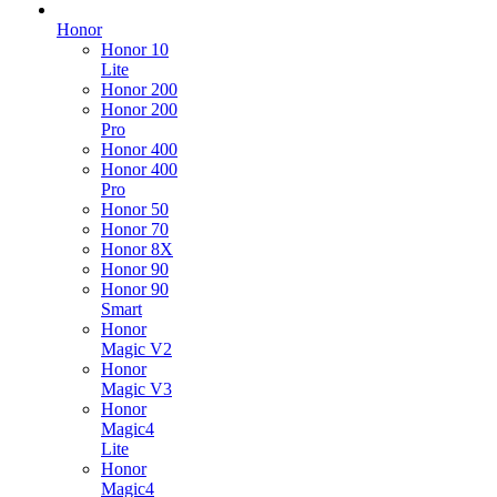
Honor
Honor 10
Lite
Honor 200
Honor 200
Pro
Honor 400
Honor 400
Pro
Honor 50
Honor 70
Honor 8X
Honor 90
Honor 90
Smart
Honor
Magic V2
Honor
Magic V3
Honor
Magic4
Lite
Honor
Magic4