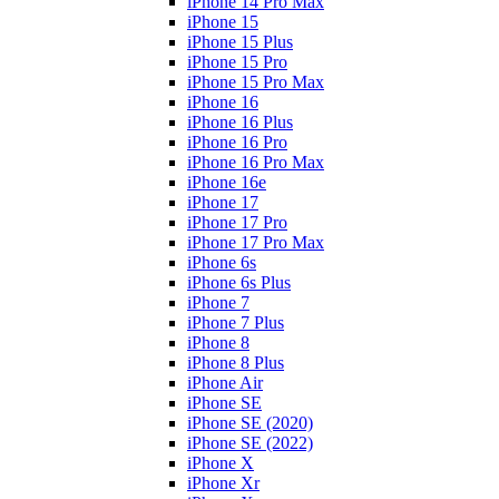
iPhone 14 Pro Max
iPhone 15
iPhone 15 Plus
iPhone 15 Pro
iPhone 15 Pro Max
iPhone 16
iPhone 16 Plus
iPhone 16 Pro
iPhone 16 Pro Max
iPhone 16e
iPhone 17
iPhone 17 Pro
iPhone 17 Pro Max
iPhone 6s
iPhone 6s Plus
iPhone 7
iPhone 7 Plus
iPhone 8
iPhone 8 Plus
iPhone Air
iPhone SE
iPhone SE (2020)
iPhone SE (2022)
iPhone X
iPhone Xr