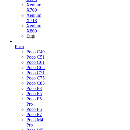
Xenium
X700
Xenium
X718
Xenium
X800
Ещё
Poco
Poco C40
Poco C51
Poco C61
Poco C65
Poco C71
Poco C75
Poco C85
Poco F3
Poco F5
Poco F5
Pro
Poco F6
Poco F7
Poco M4
Pro