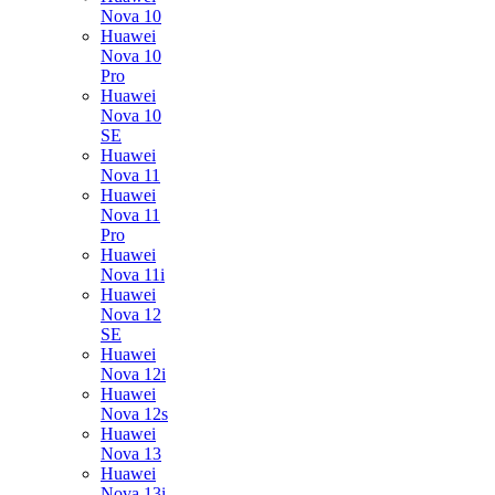
Nova 10
Huawei
Nova 10
Pro
Huawei
Nova 10
SE
Huawei
Nova 11
Huawei
Nova 11
Pro
Huawei
Nova 11i
Huawei
Nova 12
SE
Huawei
Nova 12i
Huawei
Nova 12s
Huawei
Nova 13
Huawei
Nova 13i