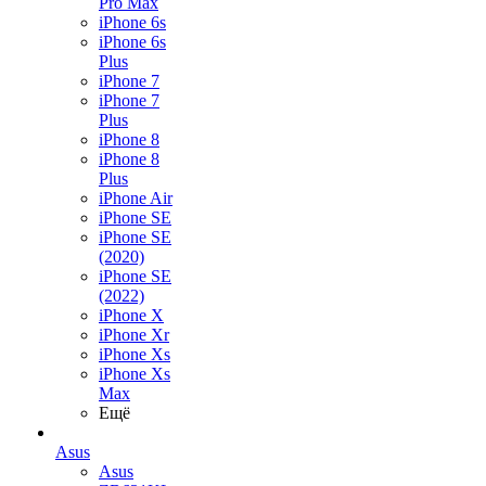
Pro Max
iPhone 6s
iPhone 6s
Plus
iPhone 7
iPhone 7
Plus
iPhone 8
iPhone 8
Plus
iPhone Air
iPhone SE
iPhone SE
(2020)
iPhone SE
(2022)
iPhone X
iPhone Xr
iPhone Xs
iPhone Xs
Max
Ещё
Asus
Asus