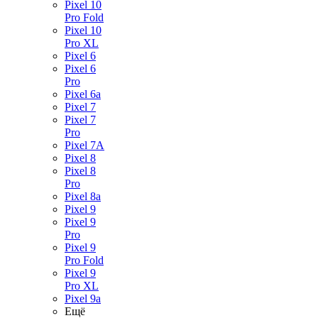
Pixel 10
Pro Fold
Pixel 10
Pro XL
Pixel 6
Pixel 6
Pro
Pixel 6a
Pixel 7
Pixel 7
Pro
Pixel 7A
Pixel 8
Pixel 8
Pro
Pixel 8a
Pixel 9
Pixel 9
Pro
Pixel 9
Pro Fold
Pixel 9
Pro XL
Pixel 9a
Ещё