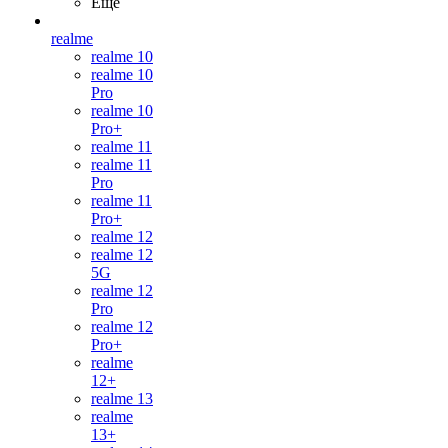
Ещё
realme
realme 10
realme 10
Pro
realme 10
Pro+
realme 11
realme 11
Pro
realme 11
Pro+
realme 12
realme 12
5G
realme 12
Pro
realme 12
Pro+
realme
12+
realme 13
realme
13+