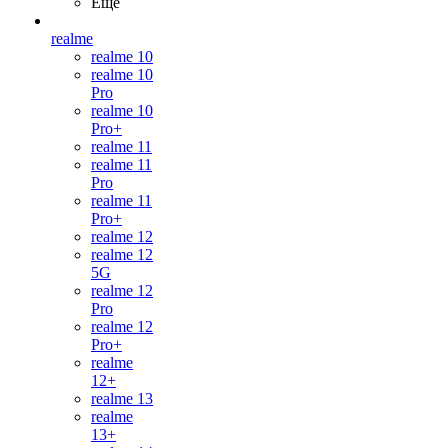
Ещё
realme
realme 10
realme 10
Pro
realme 10
Pro+
realme 11
realme 11
Pro
realme 11
Pro+
realme 12
realme 12
5G
realme 12
Pro
realme 12
Pro+
realme
12+
realme 13
realme
13+