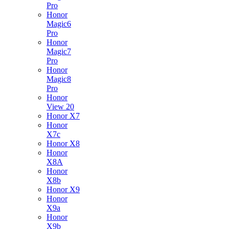
Pro
Honor
Magic6
Pro
Honor
Magic7
Pro
Honor
Magic8
Pro
Honor
View 20
Honor X7
Honor
X7c
Honor X8
Honor
X8A
Honor
X8b
Honor X9
Honor
X9a
Honor
X9b