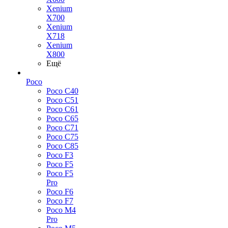
Xenium
X700
Xenium
X718
Xenium
X800
Ещё
Poco
Poco C40
Poco C51
Poco C61
Poco C65
Poco C71
Poco C75
Poco C85
Poco F3
Poco F5
Poco F5
Pro
Poco F6
Poco F7
Poco M4
Pro