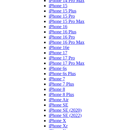
iPhone 14 Pro Max
iPhone 15
iPhone 15 Plus
iPhone 15 Pro
iPhone 15 Pro Max
iPhone 16
iPhone 16 Plus
iPhone 16 Pro
iPhone 16 Pro Max
iPhone 16e
iPhone 17
iPhone 17 Pro
iPhone 17 Pro Max
iPhone 6s
iPhone 6s Plus
iPhone 7
iPhone 7 Plus
iPhone 8
iPhone 8 Plus
iPhone Air
iPhone SE
iPhone SE (2020)
iPhone SE (2022)
iPhone X
iPhone Xr