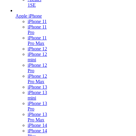
1SE
Apple iPhone
iPhone 11
iPhone 11
Pro
iPhone 11
Pro Max
iPhone 12
iPhone 12
mini
iPhone 12
Pro
iPhone 12
Pro Max
iPhone 13
iPhone 13
mini
iPhone 13
Pro
iPhone 13
Pro Max
iPhone 14
iPhone 14