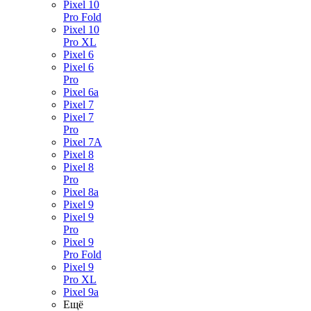
Pixel 10
Pro Fold
Pixel 10
Pro XL
Pixel 6
Pixel 6
Pro
Pixel 6a
Pixel 7
Pixel 7
Pro
Pixel 7A
Pixel 8
Pixel 8
Pro
Pixel 8a
Pixel 9
Pixel 9
Pro
Pixel 9
Pro Fold
Pixel 9
Pro XL
Pixel 9a
Ещё