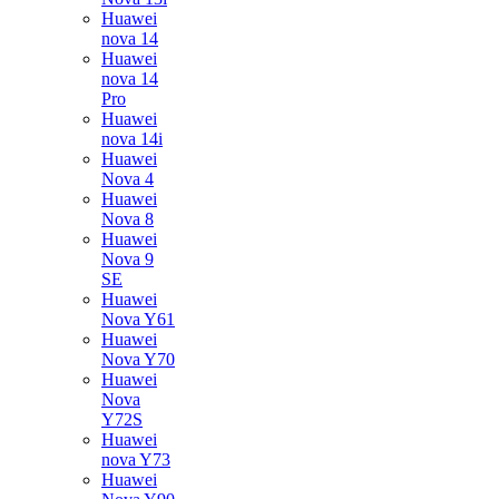
Huawei
nova 14
Huawei
nova 14
Pro
Huawei
nova 14i
Huawei
Nova 4
Huawei
Nova 8
Huawei
Nova 9
SE
Huawei
Nova Y61
Huawei
Nova Y70
Huawei
Nova
Y72S
Huawei
nova Y73
Huawei