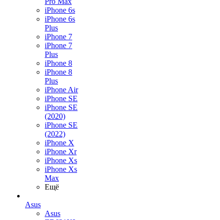
Pro Max
iPhone 6s
iPhone 6s
Plus
iPhone 7
iPhone 7
Plus
iPhone 8
iPhone 8
Plus
iPhone Air
iPhone SE
iPhone SE
(2020)
iPhone SE
(2022)
iPhone X
iPhone Xr
iPhone Xs
iPhone Xs
Max
Ещё
Asus
Asus