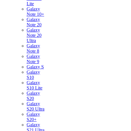
Lite
Galaxy
Note 10+
Galaxy
Note 20
Galaxy
Note 20
Ultra
Galaxy
Note 8
Galaxy
Note 9
Galaxy S
Galaxy
S10
Galaxy
S10 Lite
Galaxy
S20
Galaxy
S20 Ultra
Galaxy
S20+
Galaxy
S21 Ultra