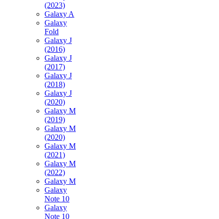
(2023)
Galaxy A
Galaxy
Fold
Galaxy J
(2016)
Galaxy J
(2017)
Galaxy J
(2018)
Galaxy J
(2020)
Galaxy M
(2019)
Galaxy M
(2020)
Galaxy M
(2021)
Galaxy M
(2022)
Galaxy M
Galaxy
Note 10
Galaxy
Note 10