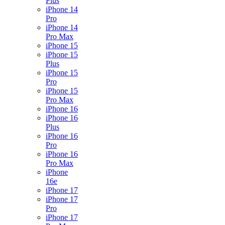
Plus
iPhone 14
Pro
iPhone 14
Pro Max
iPhone 15
iPhone 15
Plus
iPhone 15
Pro
iPhone 15
Pro Max
iPhone 16
iPhone 16
Plus
iPhone 16
Pro
iPhone 16
Pro Max
iPhone
16e
iPhone 17
iPhone 17
Pro
iPhone 17