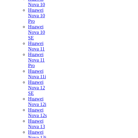
Nova 10
Huawei
Nova 10
Pro
Huawei
Nova 10
SE
Huawei
Nova 11
Huawei
Nova 11
Pro
Huawei
Nova 11i
Huawei
Nova 12
SE
Huawei
Nova 12i
Huawei
Nova 12s
Huawei
Nova 13
Huawei
Nova 13i