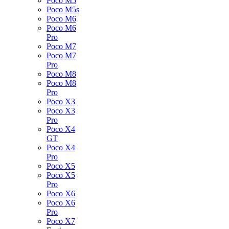
Poco M5
Poco M5s
Poco M6
Poco M6
Pro
Poco M7
Poco M7
Pro
Poco M8
Poco M8
Pro
Poco X3
Poco X3
Pro
Poco X4
GT
Poco X4
Pro
Poco X5
Poco X5
Pro
Poco X6
Poco X6
Pro
Poco X7