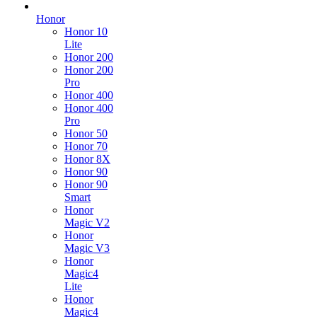
Honor
Honor 10
Lite
Honor 200
Honor 200
Pro
Honor 400
Honor 400
Pro
Honor 50
Honor 70
Honor 8X
Honor 90
Honor 90
Smart
Honor
Magic V2
Honor
Magic V3
Honor
Magic4
Lite
Honor
Magic4