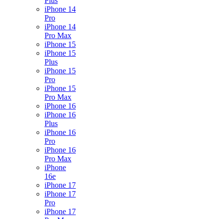
Plus
iPhone 14
Pro
iPhone 14
Pro Max
iPhone 15
iPhone 15
Plus
iPhone 15
Pro
iPhone 15
Pro Max
iPhone 16
iPhone 16
Plus
iPhone 16
Pro
iPhone 16
Pro Max
iPhone
16e
iPhone 17
iPhone 17
Pro
iPhone 17