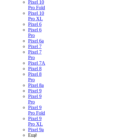
Pixel 10
Pro Fold
Pixel 10
Pro XL
Pixel 6
Pixel 6
Pro
Pixel 6a
Pixel 7
Pixel 7
Pro
Pixel 7A
Pixel 8
Pixel 8
Pro
Pixel 8a
Pixel 9
Pixel 9
Pro
Pixel 9
Pro Fold
Pixel 9
Pro XL
Pixel 9a
Ещё