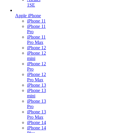
1SE
Apple iPhone
iPhone 11
iPhone 11
Pro
iPhone 11
Pro Max
iPhone 12
iPhone 12
mini
iPhone 12
Pro
iPhone 12
Pro Max
iPhone 13
iPhone 13
mini
iPhone 13
Pro
iPhone 13
Pro Max
iPhone 14
iPhone 14