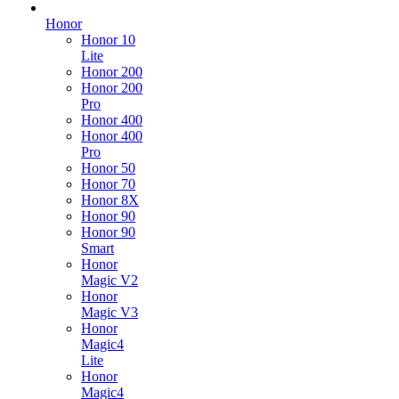
Honor
Honor 10
Lite
Honor 200
Honor 200
Pro
Honor 400
Honor 400
Pro
Honor 50
Honor 70
Honor 8X
Honor 90
Honor 90
Smart
Honor
Magic V2
Honor
Magic V3
Honor
Magic4
Lite
Honor
Magic4