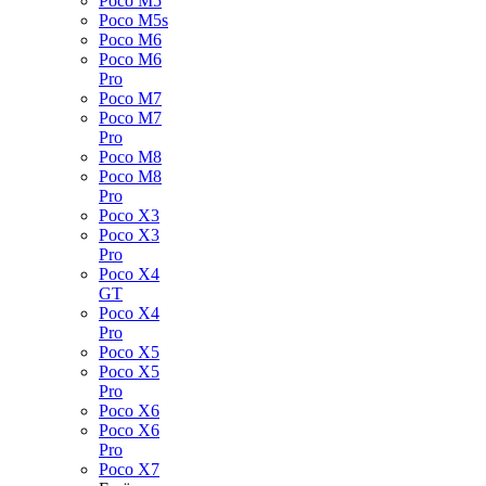
Poco M5
Poco M5s
Poco M6
Poco M6
Pro
Poco M7
Poco M7
Pro
Poco M8
Poco M8
Pro
Poco X3
Poco X3
Pro
Poco X4
GT
Poco X4
Pro
Poco X5
Poco X5
Pro
Poco X6
Poco X6
Pro
Poco X7