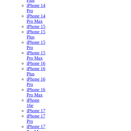
Plus
iPhone 14
Pro
iPhone 14
Pro Max
iPhone 15
iPhone 15
Plus
iPhone 15
Pro
iPhone 15
Pro Max
iPhone 16
iPhone 16
Plus
iPhone 16
Pro
iPhone 16
Pro Max
iPhone
16e
iPhone 17
iPhone 17
Pro
iPhone 17