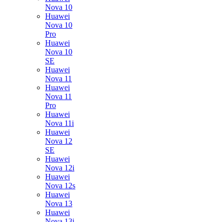
Nova 10
Huawei
Nova 10
Pro
Huawei
Nova 10
SE
Huawei
Nova 11
Huawei
Nova 11
Pro
Huawei
Nova 11i
Huawei
Nova 12
SE
Huawei
Nova 12i
Huawei
Nova 12s
Huawei
Nova 13
Huawei
Nova 13i