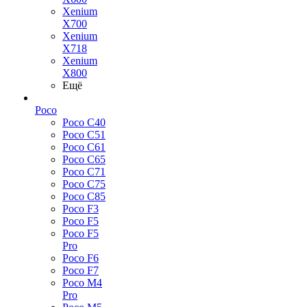
Xenium
X700
Xenium
X718
Xenium
X800
Ещё
Poco
Poco C40
Poco C51
Poco C61
Poco C65
Poco C71
Poco C75
Poco C85
Poco F3
Poco F5
Poco F5
Pro
Poco F6
Poco F7
Poco M4
Pro