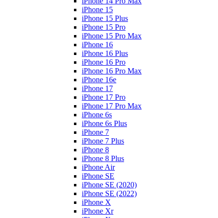
iPhone 14 Pro Max
iPhone 15
iPhone 15 Plus
iPhone 15 Pro
iPhone 15 Pro Max
iPhone 16
iPhone 16 Plus
iPhone 16 Pro
iPhone 16 Pro Max
iPhone 16e
iPhone 17
iPhone 17 Pro
iPhone 17 Pro Max
iPhone 6s
iPhone 6s Plus
iPhone 7
iPhone 7 Plus
iPhone 8
iPhone 8 Plus
iPhone Air
iPhone SE
iPhone SE (2020)
iPhone SE (2022)
iPhone X
iPhone Xr