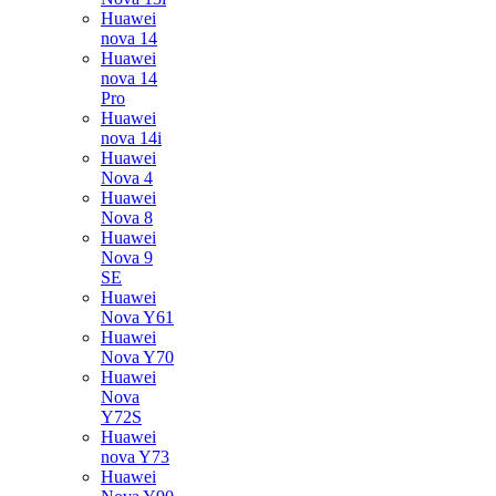
Huawei
nova 14
Huawei
nova 14
Pro
Huawei
nova 14i
Huawei
Nova 4
Huawei
Nova 8
Huawei
Nova 9
SE
Huawei
Nova Y61
Huawei
Nova Y70
Huawei
Nova
Y72S
Huawei
nova Y73
Huawei