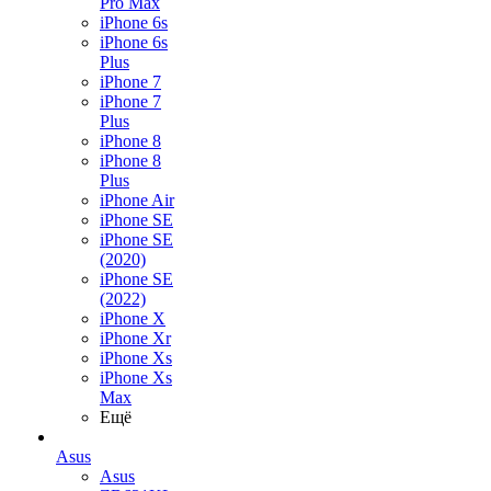
Pro Max
iPhone 6s
iPhone 6s
Plus
iPhone 7
iPhone 7
Plus
iPhone 8
iPhone 8
Plus
iPhone Air
iPhone SE
iPhone SE
(2020)
iPhone SE
(2022)
iPhone X
iPhone Xr
iPhone Xs
iPhone Xs
Max
Ещё
Asus
Asus