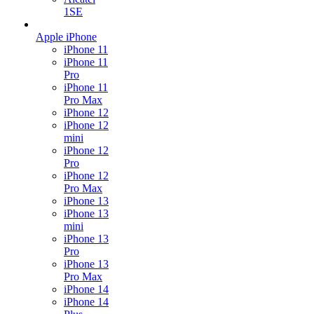
1SE
Apple iPhone
iPhone 11
iPhone 11
Pro
iPhone 11
Pro Max
iPhone 12
iPhone 12
mini
iPhone 12
Pro
iPhone 12
Pro Max
iPhone 13
iPhone 13
mini
iPhone 13
Pro
iPhone 13
Pro Max
iPhone 14
iPhone 14