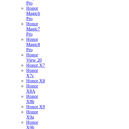
Pro
Honor
Magic6
Pro
Honor
Magic7
Pro
Honor
Magic8
Pro
Honor
View 20
Honor X7
Honor
X7c
Honor X8
Honor
X8A
Honor
X8b
Honor X9
Honor
X9a
Honor
X9b