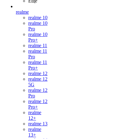
Ещё
realme
realme 10
realme 10
Pro
realme 10
Pro+
realme 11
realme 11
Pro
realme 11
Pro+
realme 12
realme 12
5G
realme 12
Pro
realme 12
Pro+
realme
12+
realme 13
realme
13+