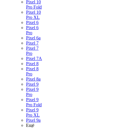
Pixel 10
Pro Fold
Pixel 10
Pro XL
Pixel 6
Pixel 6
Pro
Pixel 6a
Pixel 7
Pixel 7
Pro
Pixel 7A
Pixel 8
Pixel 8
Pro
Pixel 8a
Pixel 9
Pixel 9
Pro
Pixel 9
Pro Fold
Pixel 9
Pro XL
Pixel 9a
Ещё