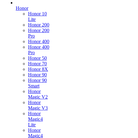
Honor
Honor 10
Lite
Honor 200
Honor 200
Pro
Honor 400
Honor 400
Pro
Honor 50
Honor 70
Honor 8X
Honor 90
Honor 90
Smart
Honor
Magic V2
Honor
Magic V3
Honor
Magic4
Lite
Honor
Magic4