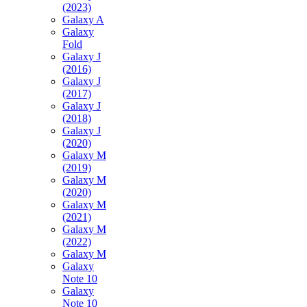
(2023)
Galaxy A
Galaxy
Fold
Galaxy J
(2016)
Galaxy J
(2017)
Galaxy J
(2018)
Galaxy J
(2020)
Galaxy M
(2019)
Galaxy M
(2020)
Galaxy M
(2021)
Galaxy M
(2022)
Galaxy M
Galaxy
Note 10
Galaxy
Note 10