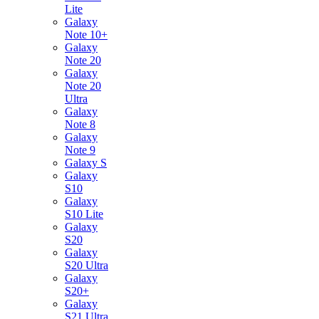
Lite
Galaxy
Note 10+
Galaxy
Note 20
Galaxy
Note 20
Ultra
Galaxy
Note 8
Galaxy
Note 9
Galaxy S
Galaxy
S10
Galaxy
S10 Lite
Galaxy
S20
Galaxy
S20 Ultra
Galaxy
S20+
Galaxy
S21 Ultra