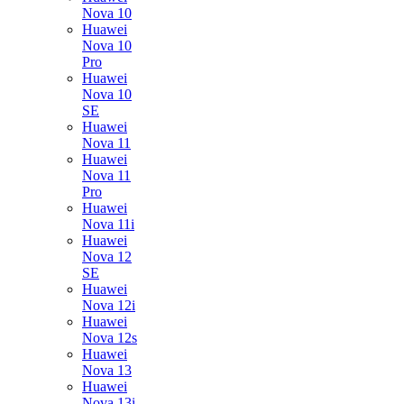
Nova 10
Huawei
Nova 10
Pro
Huawei
Nova 10
SE
Huawei
Nova 11
Huawei
Nova 11
Pro
Huawei
Nova 11i
Huawei
Nova 12
SE
Huawei
Nova 12i
Huawei
Nova 12s
Huawei
Nova 13
Huawei
Nova 13i