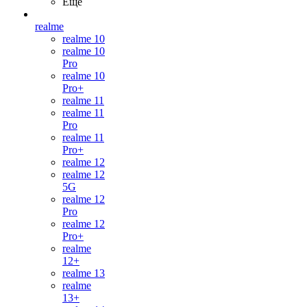
Ещё
realme
realme 10
realme 10
Pro
realme 10
Pro+
realme 11
realme 11
Pro
realme 11
Pro+
realme 12
realme 12
5G
realme 12
Pro
realme 12
Pro+
realme
12+
realme 13
realme
13+