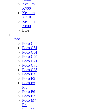
Xenium
X700
Xenium
X718
Xenium
X800
Ещё
Poco
Poco C40
Poco C51
Poco C61
Poco C65
Poco C71
Poco C75
Poco C85
Poco F3
Poco F5
Poco F5
Pro
Poco F6
Poco F7
Poco M4
Pro