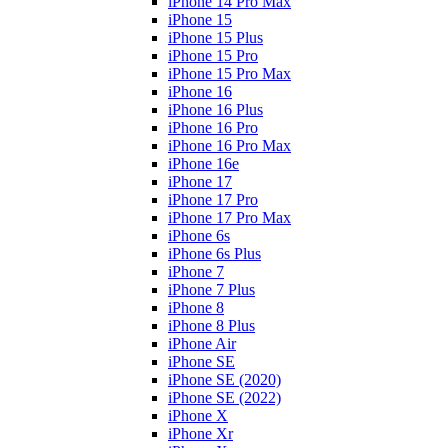
iPhone 14 Pro Max
iPhone 15
iPhone 15 Plus
iPhone 15 Pro
iPhone 15 Pro Max
iPhone 16
iPhone 16 Plus
iPhone 16 Pro
iPhone 16 Pro Max
iPhone 16e
iPhone 17
iPhone 17 Pro
iPhone 17 Pro Max
iPhone 6s
iPhone 6s Plus
iPhone 7
iPhone 7 Plus
iPhone 8
iPhone 8 Plus
iPhone Air
iPhone SE
iPhone SE (2020)
iPhone SE (2022)
iPhone X
iPhone Xr