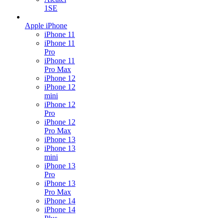
1SE
Apple iPhone
iPhone 11
iPhone 11
Pro
iPhone 11
Pro Max
iPhone 12
iPhone 12
mini
iPhone 12
Pro
iPhone 12
Pro Max
iPhone 13
iPhone 13
mini
iPhone 13
Pro
iPhone 13
Pro Max
iPhone 14
iPhone 14