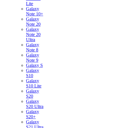
Lite
Galaxy
Note 10+
Galaxy
Note 20
Galaxy
Note 20
Ultra
Galaxy
Note 8
Galaxy
Note 9
Galaxy S
Galaxy
S10
Galaxy
S10 Lite
Galaxy
S20
Galaxy
S20 Ultra
Galaxy
S20+
Galaxy
S21 Ultra