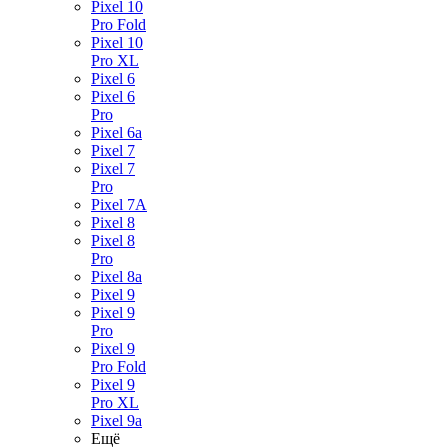
Pixel 10
Pro Fold
Pixel 10
Pro XL
Pixel 6
Pixel 6
Pro
Pixel 6a
Pixel 7
Pixel 7
Pro
Pixel 7A
Pixel 8
Pixel 8
Pro
Pixel 8a
Pixel 9
Pixel 9
Pro
Pixel 9
Pro Fold
Pixel 9
Pro XL
Pixel 9a
Ещё