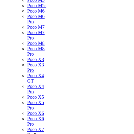
Poco M5
Poco M5s
Poco M6
Poco M6
Pro
Poco M7
Poco M7
Pro
Poco M8
Poco M8
Pro
Poco X3
Poco X3
Pro
Poco X4
GT
Poco X4
Pro
Poco X5
Poco X5
Pro
Poco X6
Poco X6
Pro
Poco X7