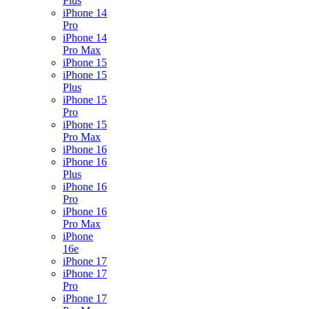
Plus
iPhone 14
Pro
iPhone 14
Pro Max
iPhone 15
iPhone 15
Plus
iPhone 15
Pro
iPhone 15
Pro Max
iPhone 16
iPhone 16
Plus
iPhone 16
Pro
iPhone 16
Pro Max
iPhone
16e
iPhone 17
iPhone 17
Pro
iPhone 17