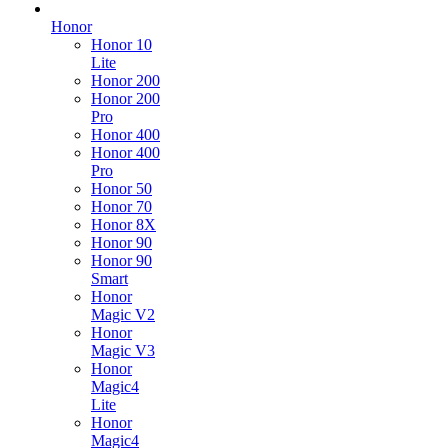
Honor
Honor 10
Lite
Honor 200
Honor 200
Pro
Honor 400
Honor 400
Pro
Honor 50
Honor 70
Honor 8X
Honor 90
Honor 90
Smart
Honor
Magic V2
Honor
Magic V3
Honor
Magic4
Lite
Honor
Magic4