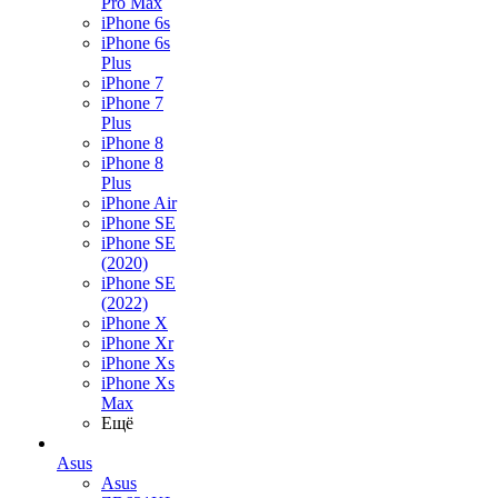
Pro Max
iPhone 6s
iPhone 6s
Plus
iPhone 7
iPhone 7
Plus
iPhone 8
iPhone 8
Plus
iPhone Air
iPhone SE
iPhone SE
(2020)
iPhone SE
(2022)
iPhone X
iPhone Xr
iPhone Xs
iPhone Xs
Max
Ещё
Asus
Asus