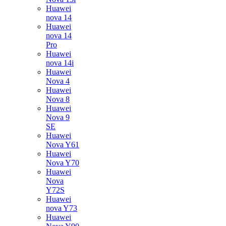
Huawei
nova 14
Huawei
nova 14
Pro
Huawei
nova 14i
Huawei
Nova 4
Huawei
Nova 8
Huawei
Nova 9
SE
Huawei
Nova Y61
Huawei
Nova Y70
Huawei
Nova
Y72S
Huawei
nova Y73
Huawei