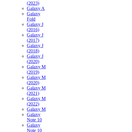
(2023)
Galaxy A
Galaxy
Fold
Galaxy J
(2016)
Galaxy J
(2017)
Galaxy J
(2018)
Galaxy J
(2020)
Galaxy M
(2019)
Galaxy M
(2020)
Galaxy M
(2021)
Galaxy M
(2022)
Galaxy M
Galaxy
Note 10
Galaxy
Note 10