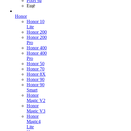
Pixel 9a
Ещё
Honor
Honor 10
Lite
Honor 200
Honor 200
Pro
Honor 400
Honor 400
Pro
Honor 50
Honor 70
Honor 8X
Honor 90
Honor 90
Smart
Honor
Magic V2
Honor
Magic V3
Honor
Magic4
Lite