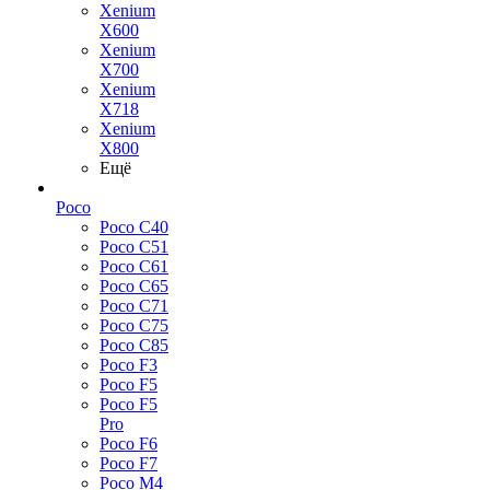
Xenium
X600
Xenium
X700
Xenium
X718
Xenium
X800
Ещё
Poco
Poco C40
Poco C51
Poco C61
Poco C65
Poco C71
Poco C75
Poco C85
Poco F3
Poco F5
Poco F5
Pro
Poco F6
Poco F7
Poco M4