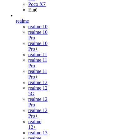
Poco X7
Ещё
realme
realme 10
realme 10
Pro
realme 10
Pro+
realme 11
realme 11
Pro
realme 11
Pro+
realme 12
realme 12
5G
realme 12
Pro
realme 12
Pro+
realme
12+
realme 13
realme