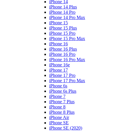
iPhone 14
iPhone 14 Plus
iPhone 14 Pro
iPhone 14 Pro Max
iPhone 15
iPhone 15 Plus
iPhone 15 Pro
iPhone 15 Pro Max
iPhone 16
iPhone 16 Plus
iPhone 16 Pro
iPhone 16 Pro Max
iPhone 16e
iPhone 17
iPhone 17 Pro
iPhone 17 Pro Max
iPhone 6s
iPhone 6s Plus
iPhone 7
iPhone 7 Plus
iPhone 8
iPhone 8 Plus
iPhone Air
iPhone SE
iPhone SE (2020)