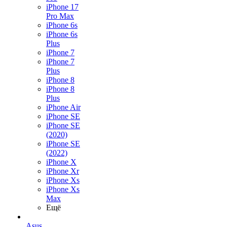
iPhone 17
Pro Max
iPhone 6s
iPhone 6s
Plus
iPhone 7
iPhone 7
Plus
iPhone 8
iPhone 8
Plus
iPhone Air
iPhone SE
iPhone SE
(2020)
iPhone SE
(2022)
iPhone X
iPhone Xr
iPhone Xs
iPhone Xs
Max
Ещё
Asus