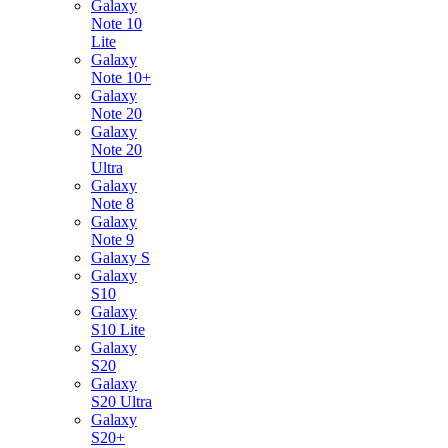
Galaxy
Note 10
Lite
Galaxy
Note 10+
Galaxy
Note 20
Galaxy
Note 20
Ultra
Galaxy
Note 8
Galaxy
Note 9
Galaxy S
Galaxy
S10
Galaxy
S10 Lite
Galaxy
S20
Galaxy
S20 Ultra
Galaxy
S20+