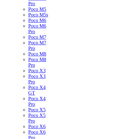
Pro
Poco M5
Poco M5s
Poco M6
Poco M6
Pro
Poco M7
Poco M7
Pro
Poco M8
Poco M8
Pro
Poco X3
Poco X3
Pro
Poco X4
GT
Poco X4
Pro
Poco X5
Poco X5
Pro
Poco X6
Poco X6
Pro