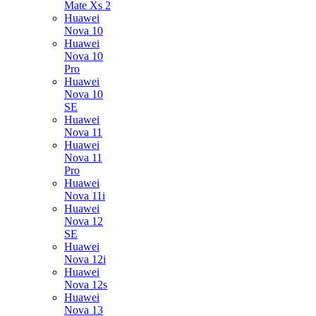
Mate Xs 2
Huawei
Nova 10
Huawei
Nova 10
Pro
Huawei
Nova 10
SE
Huawei
Nova 11
Huawei
Nova 11
Pro
Huawei
Nova 11i
Huawei
Nova 12
SE
Huawei
Nova 12i
Huawei
Nova 12s
Huawei
Nova 13