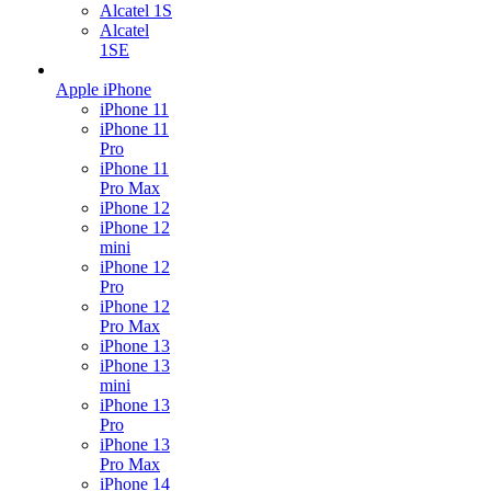
Alcatel 1S
Alcatel
1SE
Apple iPhone
iPhone 11
iPhone 11
Pro
iPhone 11
Pro Max
iPhone 12
iPhone 12
mini
iPhone 12
Pro
iPhone 12
Pro Max
iPhone 13
iPhone 13
mini
iPhone 13
Pro
iPhone 13
Pro Max
iPhone 14