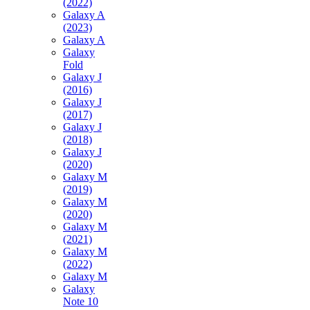
(2022)
Galaxy A
(2023)
Galaxy A
Galaxy
Fold
Galaxy J
(2016)
Galaxy J
(2017)
Galaxy J
(2018)
Galaxy J
(2020)
Galaxy M
(2019)
Galaxy M
(2020)
Galaxy M
(2021)
Galaxy M
(2022)
Galaxy M
Galaxy
Note 10