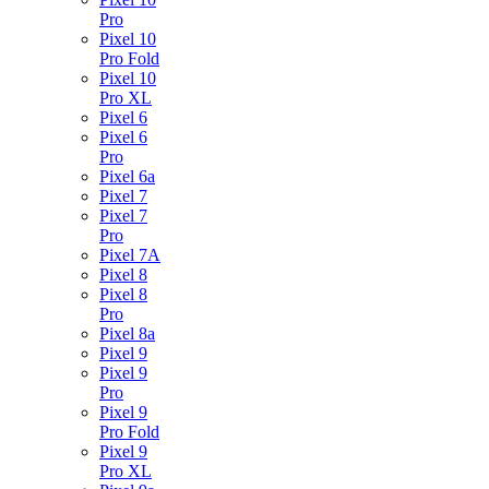
Pro
Pixel 10
Pro Fold
Pixel 10
Pro XL
Pixel 6
Pixel 6
Pro
Pixel 6a
Pixel 7
Pixel 7
Pro
Pixel 7A
Pixel 8
Pixel 8
Pro
Pixel 8a
Pixel 9
Pixel 9
Pro
Pixel 9
Pro Fold
Pixel 9
Pro XL