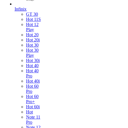
Infinix
GT 30
Hot 11S
Hot 12
Play
Hot 20
Hot 20i
Hot 30
Hot 30
Play
Hot 30i
Hot 40
Hot 40
Pro
Hot 40i
Hot 60
Pro
Hot 60
Pro+
Hot 60i
Hot
Note 11
Pro
Note 12