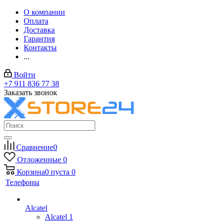
О компании
Оплата
Доставка
Гарантия
Контакты
...
Войти
+7 911 836 77 38
Заказать звонок
Сравнение
0
Отложенные
0
Корзина
0
пуста
0
Телефоны
Alcatel
Alcatel 1