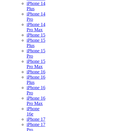
iPhone 14
Plus
iPhone 14
Pro
iPhone 14
Pro Max
iPhone 15
iPhone 15
Plus
iPhone 15
Pro
iPhone 15
Pro Max
iPhone 16
iPhone 16
Plus
iPhone 16
Pro
iPhone 16
Pro Max
iPhone
16e
iPhone 17
iPhone 17
Pro