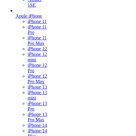
1SE
Apple iPhone
iPhone 11
iPhone 11
Pro
iPhone 11
Pro Max
iPhone 12
iPhone 12
mini
iPhone 12
Pro
iPhone 12
Pro Max
iPhone 13
iPhone 13
mini
iPhone 13
Pro
iPhone 13
Pro Max
iPhone 14
iPhone 14