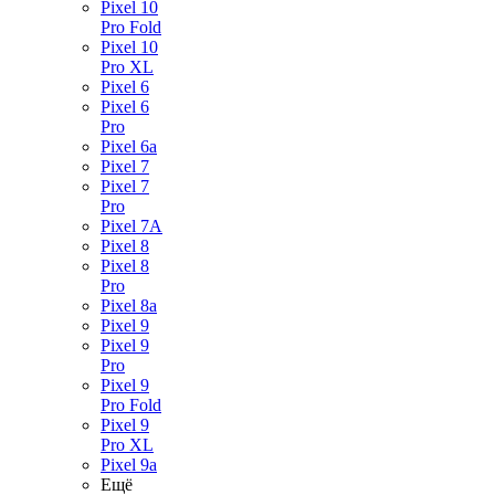
Pixel 10
Pro Fold
Pixel 10
Pro XL
Pixel 6
Pixel 6
Pro
Pixel 6a
Pixel 7
Pixel 7
Pro
Pixel 7A
Pixel 8
Pixel 8
Pro
Pixel 8a
Pixel 9
Pixel 9
Pro
Pixel 9
Pro Fold
Pixel 9
Pro XL
Pixel 9a
Ещё