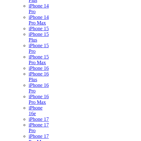
Plus
iPhone 14
Pro
iPhone 14
Pro Max
iPhone 15
iPhone 15
Plus
iPhone 15
Pro
iPhone 15
Pro Max
iPhone 16
iPhone 16
Plus
iPhone 16
Pro
iPhone 16
Pro Max
iPhone
16e
iPhone 17
iPhone 17
Pro
iPhone 17