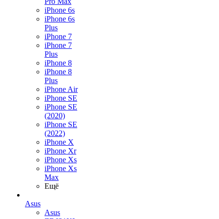
Pro Max
iPhone 6s
iPhone 6s
Plus
iPhone 7
iPhone 7
Plus
iPhone 8
iPhone 8
Plus
iPhone Air
iPhone SE
iPhone SE
(2020)
iPhone SE
(2022)
iPhone X
iPhone Xr
iPhone Xs
iPhone Xs
Max
Ещё
Asus
Asus