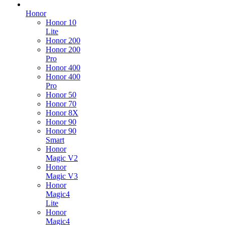
Honor
Honor 10
Lite
Honor 200
Honor 200
Pro
Honor 400
Honor 400
Pro
Honor 50
Honor 70
Honor 8X
Honor 90
Honor 90
Smart
Honor
Magic V2
Honor
Magic V3
Honor
Magic4
Lite
Honor
Magic4