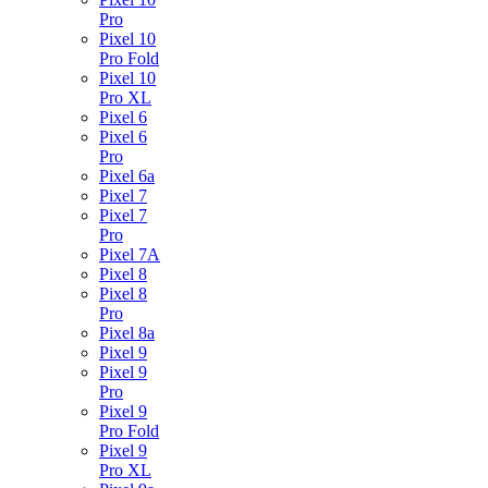
Pro
Pixel 10
Pro Fold
Pixel 10
Pro XL
Pixel 6
Pixel 6
Pro
Pixel 6a
Pixel 7
Pixel 7
Pro
Pixel 7A
Pixel 8
Pixel 8
Pro
Pixel 8a
Pixel 9
Pixel 9
Pro
Pixel 9
Pro Fold
Pixel 9
Pro XL