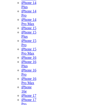
iPhone 14
Plus
iPhone 14
Pro
iPhone 14
Pro Max
iPhone 15
iPhone 15
Plus
iPhone 15
Pro
iPhone 15
Pro Max
iPhone 16
iPhone 16
Plus
iPhone 16
Pro
iPhone 16
Pro Max
iPhone
16e
iPhone 17
iPhone 17
Pro