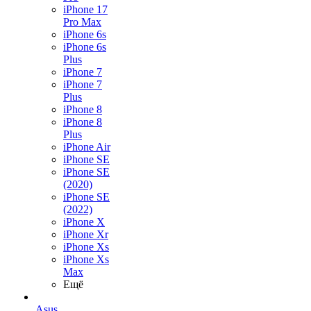
iPhone 17
Pro Max
iPhone 6s
iPhone 6s
Plus
iPhone 7
iPhone 7
Plus
iPhone 8
iPhone 8
Plus
iPhone Air
iPhone SE
iPhone SE
(2020)
iPhone SE
(2022)
iPhone X
iPhone Xr
iPhone Xs
iPhone Xs
Max
Ещё
Asus