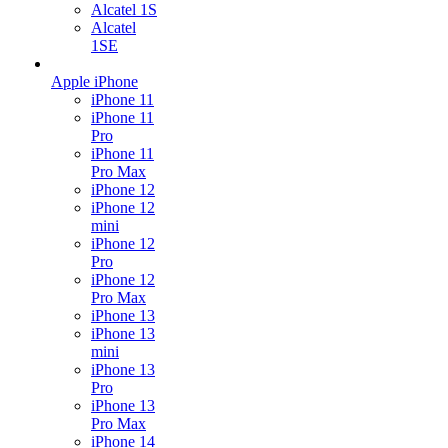
Alcatel 1S
Alcatel
1SE
Apple iPhone
iPhone 11
iPhone 11
Pro
iPhone 11
Pro Max
iPhone 12
iPhone 12
mini
iPhone 12
Pro
iPhone 12
Pro Max
iPhone 13
iPhone 13
mini
iPhone 13
Pro
iPhone 13
Pro Max
iPhone 14