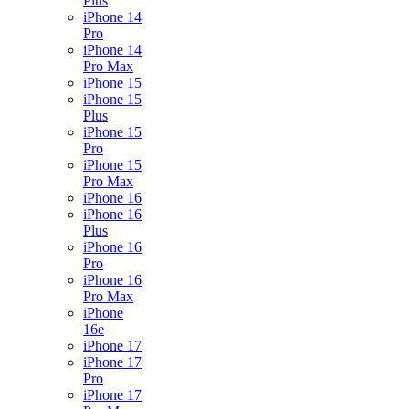
Plus
iPhone 14
Pro
iPhone 14
Pro Max
iPhone 15
iPhone 15
Plus
iPhone 15
Pro
iPhone 15
Pro Max
iPhone 16
iPhone 16
Plus
iPhone 16
Pro
iPhone 16
Pro Max
iPhone
16e
iPhone 17
iPhone 17
Pro
iPhone 17