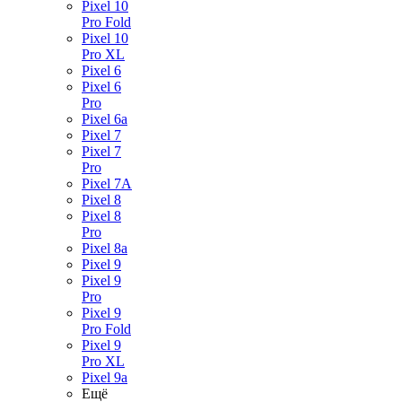
Pixel 10
Pro Fold
Pixel 10
Pro XL
Pixel 6
Pixel 6
Pro
Pixel 6a
Pixel 7
Pixel 7
Pro
Pixel 7A
Pixel 8
Pixel 8
Pro
Pixel 8a
Pixel 9
Pixel 9
Pro
Pixel 9
Pro Fold
Pixel 9
Pro XL
Pixel 9a
Ещё