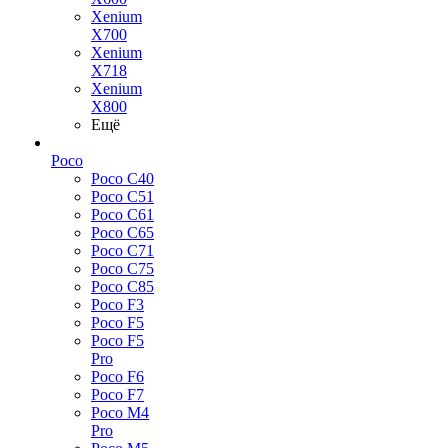
Xenium
X700
Xenium
X718
Xenium
X800
Ещё
Poco
Poco C40
Poco C51
Poco C61
Poco C65
Poco C71
Poco C75
Poco C85
Poco F3
Poco F5
Poco F5
Pro
Poco F6
Poco F7
Poco M4
Pro