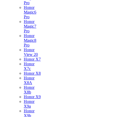
Pro
Honor
Magic6
Pro
Honor
Magic7
Pro
Honor
Magic8
Pro
Honor
View 20
Honor X7
Honor
X7c
Honor X8
Honor
X8A
Honor
X8b
Honor X9
Honor
X9a
Honor
X9b