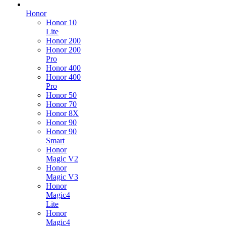
Honor
Honor 10
Lite
Honor 200
Honor 200
Pro
Honor 400
Honor 400
Pro
Honor 50
Honor 70
Honor 8X
Honor 90
Honor 90
Smart
Honor
Magic V2
Honor
Magic V3
Honor
Magic4
Lite
Honor
Magic4