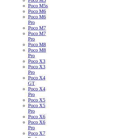
Poco M5
Poco M5s
Poco M6
Poco M6
Pro
Poco M7
Poco M7
Pro
Poco M8
Poco M8
Pro
Poco X3
Poco X3
Pro
Poco X4
GT
Poco X4
Pro
Poco X5
Poco X5
Pro
Poco X6
Poco X6
Pro
Poco X7