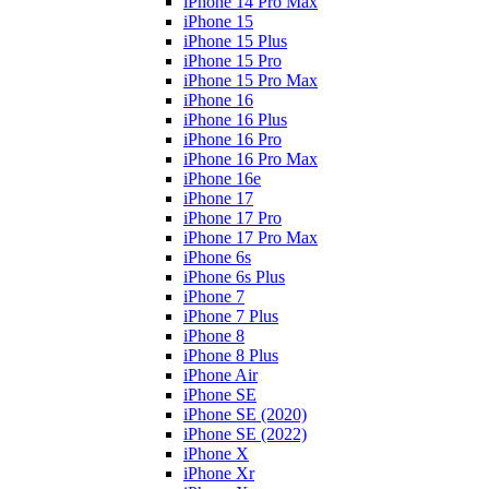
iPhone 14 Pro Max
iPhone 15
iPhone 15 Plus
iPhone 15 Pro
iPhone 15 Pro Max
iPhone 16
iPhone 16 Plus
iPhone 16 Pro
iPhone 16 Pro Max
iPhone 16e
iPhone 17
iPhone 17 Pro
iPhone 17 Pro Max
iPhone 6s
iPhone 6s Plus
iPhone 7
iPhone 7 Plus
iPhone 8
iPhone 8 Plus
iPhone Air
iPhone SE
iPhone SE (2020)
iPhone SE (2022)
iPhone X
iPhone Xr