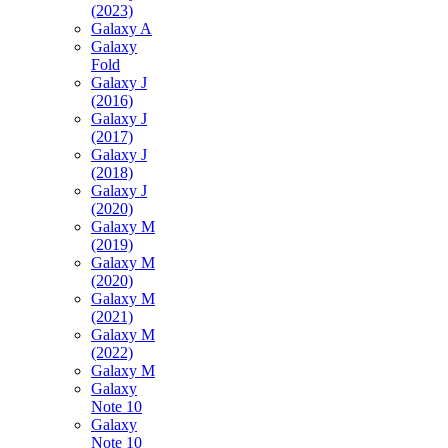
(2023)
Galaxy A
Galaxy
Fold
Galaxy J
(2016)
Galaxy J
(2017)
Galaxy J
(2018)
Galaxy J
(2020)
Galaxy M
(2019)
Galaxy M
(2020)
Galaxy M
(2021)
Galaxy M
(2022)
Galaxy M
Galaxy
Note 10
Galaxy
Note 10