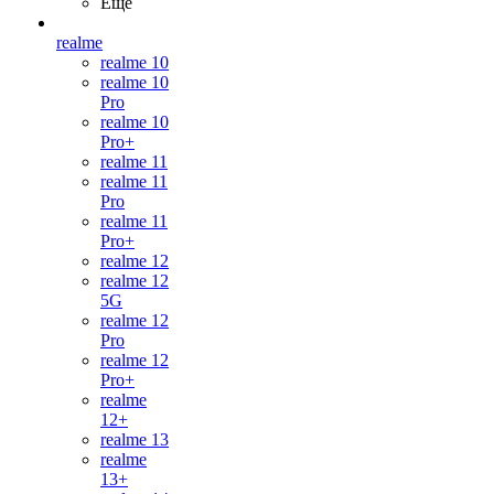
Ещё
realme
realme 10
realme 10
Pro
realme 10
Pro+
realme 11
realme 11
Pro
realme 11
Pro+
realme 12
realme 12
5G
realme 12
Pro
realme 12
Pro+
realme
12+
realme 13
realme
13+