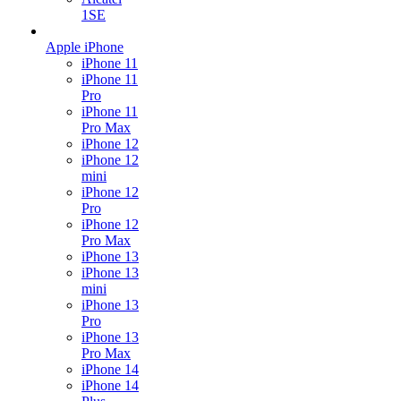
1SE
Apple iPhone
iPhone 11
iPhone 11
Pro
iPhone 11
Pro Max
iPhone 12
iPhone 12
mini
iPhone 12
Pro
iPhone 12
Pro Max
iPhone 13
iPhone 13
mini
iPhone 13
Pro
iPhone 13
Pro Max
iPhone 14
iPhone 14