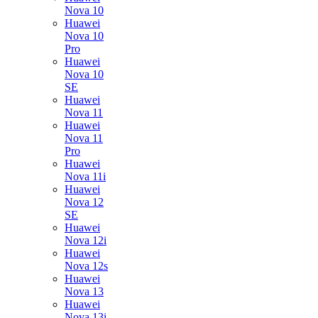
Nova 10
Huawei
Nova 10
Pro
Huawei
Nova 10
SE
Huawei
Nova 11
Huawei
Nova 11
Pro
Huawei
Nova 11i
Huawei
Nova 12
SE
Huawei
Nova 12i
Huawei
Nova 12s
Huawei
Nova 13
Huawei
Nova 13i