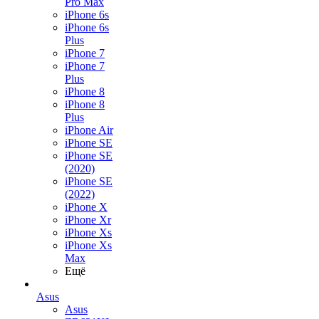
Pro Max
iPhone 6s
iPhone 6s
Plus
iPhone 7
iPhone 7
Plus
iPhone 8
iPhone 8
Plus
iPhone Air
iPhone SE
iPhone SE
(2020)
iPhone SE
(2022)
iPhone X
iPhone Xr
iPhone Xs
iPhone Xs
Max
Ещё
Asus
Asus