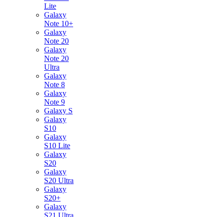
Lite
Galaxy
Note 10+
Galaxy
Note 20
Galaxy
Note 20
Ultra
Galaxy
Note 8
Galaxy
Note 9
Galaxy S
Galaxy
S10
Galaxy
S10 Lite
Galaxy
S20
Galaxy
S20 Ultra
Galaxy
S20+
Galaxy
S21 Ultra