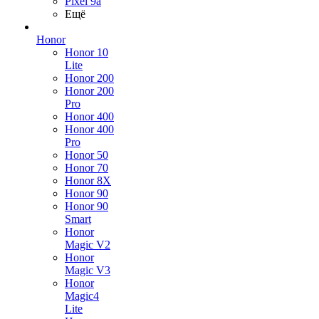
Pixel 9a
Ещё
Honor
Honor 10
Lite
Honor 200
Honor 200
Pro
Honor 400
Honor 400
Pro
Honor 50
Honor 70
Honor 8X
Honor 90
Honor 90
Smart
Honor
Magic V2
Honor
Magic V3
Honor
Magic4
Lite