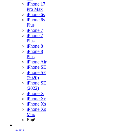
iPhone 17
Pro Max
iPhone 6s
iPhone 6s
Plus
iPhone 7
iPhone 7
Plus
iPhone 8
iPhone 8
Plus
iPhone Air
iPhone SE
iPhone SE
(2020)
iPhone SE
(2022)
iPhone X
iPhone Xr
iPhone Xs
iPhone Xs
Max
Ещё
Asus