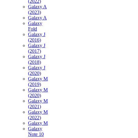
(2022)
Galaxy A
(2023)
Galaxy A
Galaxy
Fold
Galaxy J
(2016)
Galaxy J
(2017)
Galaxy J
(2018)
Galaxy J
(2020)
Galaxy M
(2019)
Galaxy M
(2020)
Galaxy M
(2021)
Galaxy M
(2022)
Galaxy M
Galaxy
Note 10