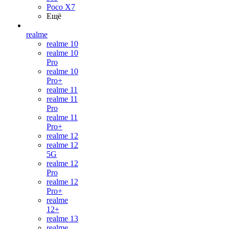
Poco X7
Ещё
realme
realme 10
realme 10
Pro
realme 10
Pro+
realme 11
realme 11
Pro
realme 11
Pro+
realme 12
realme 12
5G
realme 12
Pro
realme 12
Pro+
realme
12+
realme 13
realme