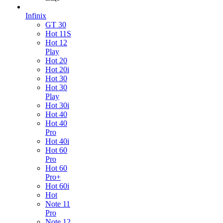
Infinix
GT 30
Hot 11S
Hot 12
Play
Hot 20
Hot 20i
Hot 30
Hot 30
Play
Hot 30i
Hot 40
Hot 40
Pro
Hot 40i
Hot 60
Pro
Hot 60
Pro+
Hot 60i
Hot
Note 11
Pro
Note 12