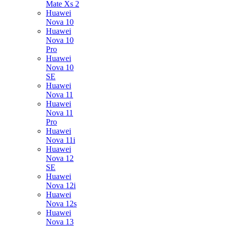
Mate Xs 2
Huawei
Nova 10
Huawei
Nova 10
Pro
Huawei
Nova 10
SE
Huawei
Nova 11
Huawei
Nova 11
Pro
Huawei
Nova 11i
Huawei
Nova 12
SE
Huawei
Nova 12i
Huawei
Nova 12s
Huawei
Nova 13