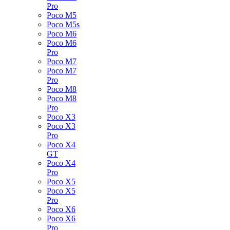
Pro
Poco M5
Poco M5s
Poco M6
Poco M6
Pro
Poco M7
Poco M7
Pro
Poco M8
Poco M8
Pro
Poco X3
Poco X3
Pro
Poco X4
GT
Poco X4
Pro
Poco X5
Poco X5
Pro
Poco X6
Poco X6
Pro