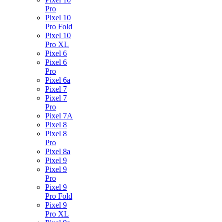
Pro
Pixel 10
Pro Fold
Pixel 10
Pro XL
Pixel 6
Pixel 6
Pro
Pixel 6a
Pixel 7
Pixel 7
Pro
Pixel 7A
Pixel 8
Pixel 8
Pro
Pixel 8a
Pixel 9
Pixel 9
Pro
Pixel 9
Pro Fold
Pixel 9
Pro XL