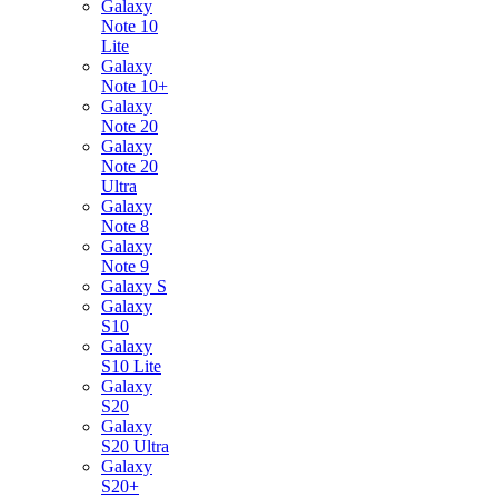
Galaxy
Note 10
Lite
Galaxy
Note 10+
Galaxy
Note 20
Galaxy
Note 20
Ultra
Galaxy
Note 8
Galaxy
Note 9
Galaxy S
Galaxy
S10
Galaxy
S10 Lite
Galaxy
S20
Galaxy
S20 Ultra
Galaxy
S20+