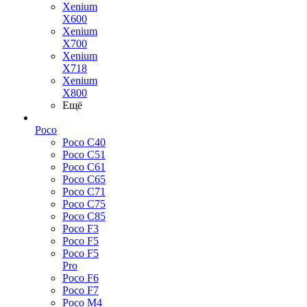
Xenium
X600
Xenium
X700
Xenium
X718
Xenium
X800
Ещё
Poco
Poco C40
Poco C51
Poco C61
Poco C65
Poco C71
Poco C75
Poco C85
Poco F3
Poco F5
Poco F5
Pro
Poco F6
Poco F7
Poco M4