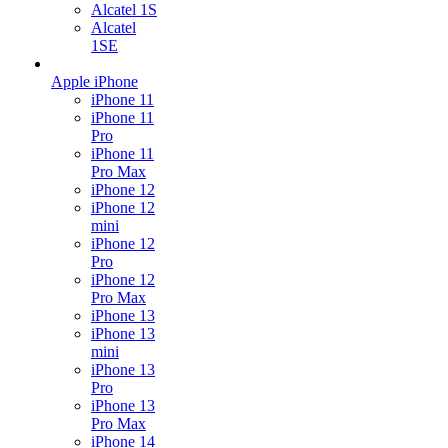
Alcatel 1S
Alcatel
1SE
Apple iPhone
iPhone 11
iPhone 11
Pro
iPhone 11
Pro Max
iPhone 12
iPhone 12
mini
iPhone 12
Pro
iPhone 12
Pro Max
iPhone 13
iPhone 13
mini
iPhone 13
Pro
iPhone 13
Pro Max
iPhone 14