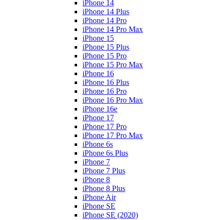
iPhone 14
iPhone 14 Plus
iPhone 14 Pro
iPhone 14 Pro Max
iPhone 15
iPhone 15 Plus
iPhone 15 Pro
iPhone 15 Pro Max
iPhone 16
iPhone 16 Plus
iPhone 16 Pro
iPhone 16 Pro Max
iPhone 16e
iPhone 17
iPhone 17 Pro
iPhone 17 Pro Max
iPhone 6s
iPhone 6s Plus
iPhone 7
iPhone 7 Plus
iPhone 8
iPhone 8 Plus
iPhone Air
iPhone SE
iPhone SE (2020)