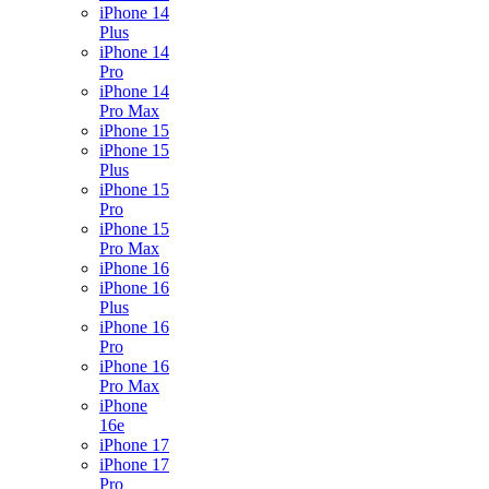
iPhone 14
Plus
iPhone 14
Pro
iPhone 14
Pro Max
iPhone 15
iPhone 15
Plus
iPhone 15
Pro
iPhone 15
Pro Max
iPhone 16
iPhone 16
Plus
iPhone 16
Pro
iPhone 16
Pro Max
iPhone
16e
iPhone 17
iPhone 17
Pro