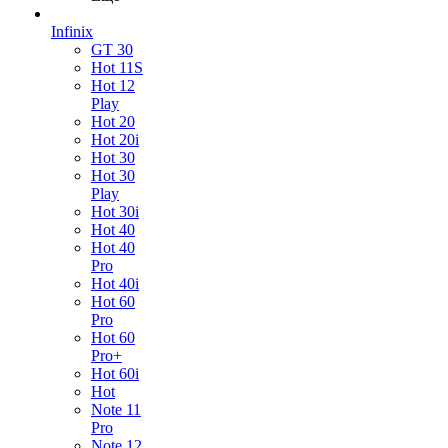
Infinix
GT 30
Hot 11S
Hot 12
Play
Hot 20
Hot 20i
Hot 30
Hot 30
Play
Hot 30i
Hot 40
Hot 40
Pro
Hot 40i
Hot 60
Pro
Hot 60
Pro+
Hot 60i
Hot
Note 11
Pro
Note 12