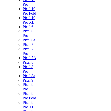
Pro
Pixel 10
Pro Fold
Pixel 10
Pro XL
Pixel 6
Pixel 6
Pro
Pixel 6a
Pixel 7
Pixel 7
Pro
Pixel 7A
Pixel 8
Pixel 8
Pro
Pixel 8a
Pixel 9
Pixel 9
Pro
Pixel 9
Pro Fold
Pixel 9
Pro XL