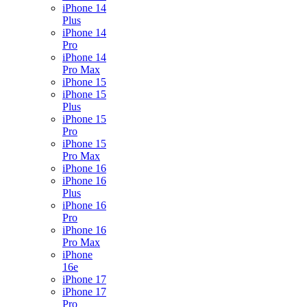
iPhone 14
Plus
iPhone 14
Pro
iPhone 14
Pro Max
iPhone 15
iPhone 15
Plus
iPhone 15
Pro
iPhone 15
Pro Max
iPhone 16
iPhone 16
Plus
iPhone 16
Pro
iPhone 16
Pro Max
iPhone
16e
iPhone 17
iPhone 17
Pro