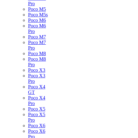
Pro
Poco M5
Poco M5s
Poco M6
Poco M6
Pro
Poco M7
Poco M7
Pro
Poco M8
Poco M8
Pro
Poco X3
Poco X3
Pro
Poco X4
GT
Poco X4
Pro
Poco X5
Poco X5
Pro
Poco X6
Poco X6
Pro