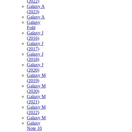
(2022)
Galaxy A
(2023)
Galaxy A
Galaxy
Fold
Galaxy J
(2016)
Galaxy J
(2017)
Galaxy J
(2018)
Galaxy J
(2020)
Galaxy M
(2019)
Galaxy M
(2020)
Galaxy M
(2021)
Galaxy M
(2022)
Galaxy M
Galaxy
Note 10