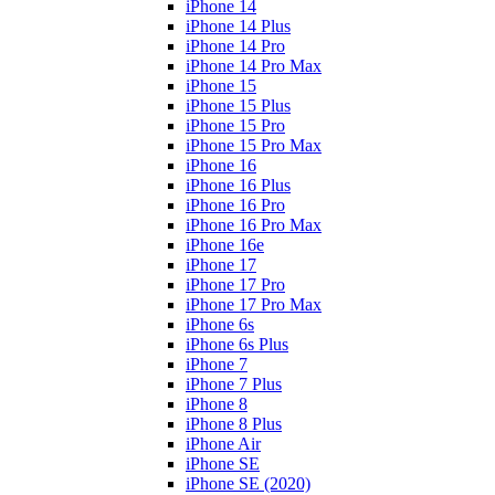
iPhone 14
iPhone 14 Plus
iPhone 14 Pro
iPhone 14 Pro Max
iPhone 15
iPhone 15 Plus
iPhone 15 Pro
iPhone 15 Pro Max
iPhone 16
iPhone 16 Plus
iPhone 16 Pro
iPhone 16 Pro Max
iPhone 16e
iPhone 17
iPhone 17 Pro
iPhone 17 Pro Max
iPhone 6s
iPhone 6s Plus
iPhone 7
iPhone 7 Plus
iPhone 8
iPhone 8 Plus
iPhone Air
iPhone SE
iPhone SE (2020)