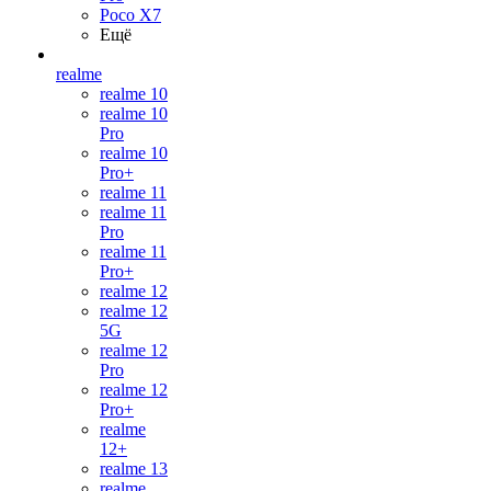
Poco X7
Ещё
realme
realme 10
realme 10
Pro
realme 10
Pro+
realme 11
realme 11
Pro
realme 11
Pro+
realme 12
realme 12
5G
realme 12
Pro
realme 12
Pro+
realme
12+
realme 13
realme