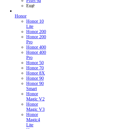
Pixel 9a
Ещё
Honor
Honor 10
Lite
Honor 200
Honor 200
Pro
Honor 400
Honor 400
Pro
Honor 50
Honor 70
Honor 8X
Honor 90
Honor 90
Smart
Honor
Magic V2
Honor
Magic V3
Honor
Magic4
Lite