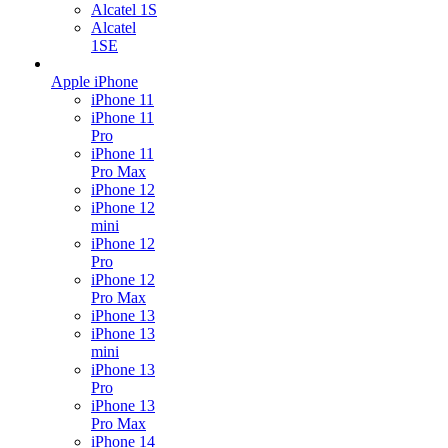
Alcatel 1S
Alcatel
1SE
Apple iPhone
iPhone 11
iPhone 11
Pro
iPhone 11
Pro Max
iPhone 12
iPhone 12
mini
iPhone 12
Pro
iPhone 12
Pro Max
iPhone 13
iPhone 13
mini
iPhone 13
Pro
iPhone 13
Pro Max
iPhone 14