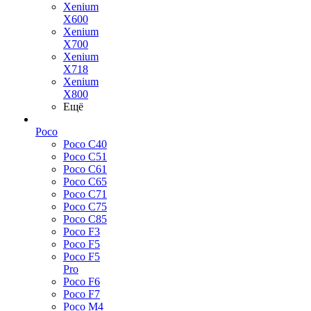
Xenium
X600
Xenium
X700
Xenium
X718
Xenium
X800
Ещё
Poco
Poco C40
Poco C51
Poco C61
Poco C65
Poco C71
Poco C75
Poco C85
Poco F3
Poco F5
Poco F5
Pro
Poco F6
Poco F7
Poco M4