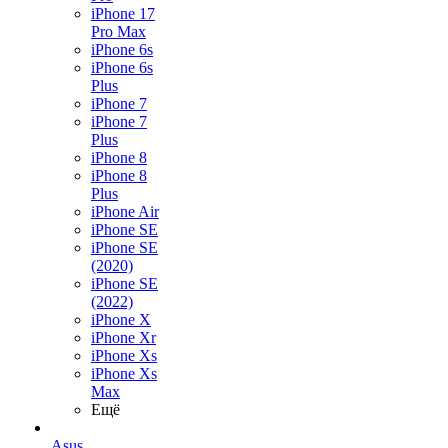
iPhone 17
Pro Max
iPhone 6s
iPhone 6s
Plus
iPhone 7
iPhone 7
Plus
iPhone 8
iPhone 8
Plus
iPhone Air
iPhone SE
iPhone SE
(2020)
iPhone SE
(2022)
iPhone X
iPhone Xr
iPhone Xs
iPhone Xs
Max
Ещё
Asus