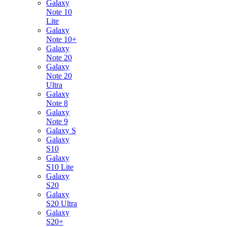
Galaxy
Note 10
Lite
Galaxy
Note 10+
Galaxy
Note 20
Galaxy
Note 20
Ultra
Galaxy
Note 8
Galaxy
Note 9
Galaxy S
Galaxy
S10
Galaxy
S10 Lite
Galaxy
S20
Galaxy
S20 Ultra
Galaxy
S20+