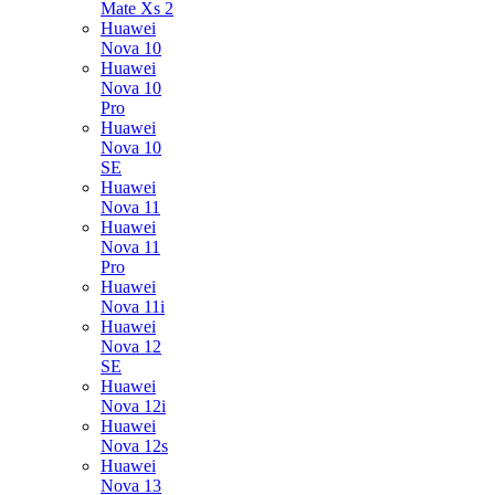
Mate Xs 2
Huawei
Nova 10
Huawei
Nova 10
Pro
Huawei
Nova 10
SE
Huawei
Nova 11
Huawei
Nova 11
Pro
Huawei
Nova 11i
Huawei
Nova 12
SE
Huawei
Nova 12i
Huawei
Nova 12s
Huawei
Nova 13