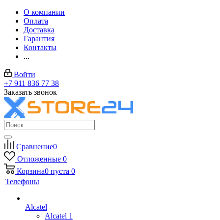
О компании
Оплата
Доставка
Гарантия
Контакты
...
Войти
+7 911 836 77 38
Заказать звонок
Сравнение
0
Отложенные
0
Корзина
0
пуста
0
Телефоны
Alcatel
Alcatel 1