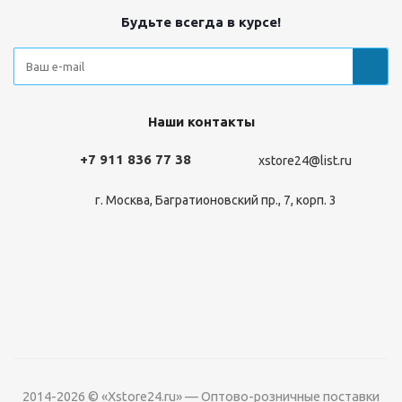
Будьте всегда в курсе!
Наши контакты
+7 911 836 77 38
xstore24@list.ru
г. Москва, Багратионовский пр., 7, корп. 3
2014-2026 © «Xstore24.ru» — Оптово-розничные поставки