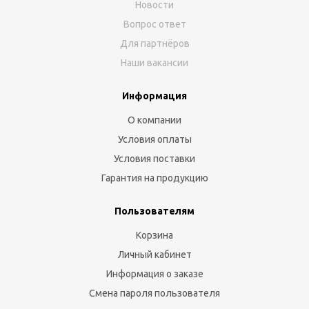
Новости
Вопрос ответ
Для партнёров
Наши вакансии
Информация
О компании
Условия оплаты
Условия поставки
Гарантия на продукцию
Пользователям
Корзина
Личный кабинет
Информация о заказе
Смена пароля пользователя