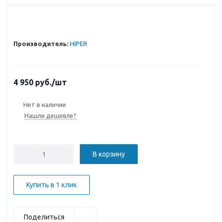
Производитель:
HIPER
4 950
руб.
/шт
Нет в наличии
Нашли дешевле?
В корзину
Купить в 1 клик
Поделиться