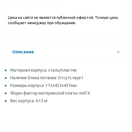
Цена на сайте не является публичной офертой. Точную цену
сообщает менеджер при обращении.
Описание
Материал корпуса: сталь/пластик
Наличие блока питания: Отсутствует
Размеры корпуса: 173x423x437мм
Форм-фактор материнской платы: mATX
Вес корпуса: 4.15 кг