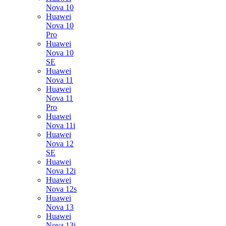
Nova 10
Huawei
Nova 10
Pro
Huawei
Nova 10
SE
Huawei
Nova 11
Huawei
Nova 11
Pro
Huawei
Nova 11i
Huawei
Nova 12
SE
Huawei
Nova 12i
Huawei
Nova 12s
Huawei
Nova 13
Huawei
Nova 13i