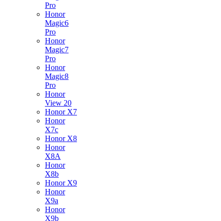
Pro
Honor
Magic6
Pro
Honor
Magic7
Pro
Honor
Magic8
Pro
Honor
View 20
Honor X7
Honor
X7c
Honor X8
Honor
X8A
Honor
X8b
Honor X9
Honor
X9a
Honor
X9b