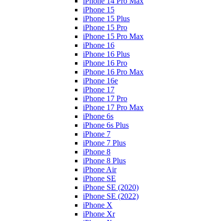
iPhone 14 Pro Max
iPhone 15
iPhone 15 Plus
iPhone 15 Pro
iPhone 15 Pro Max
iPhone 16
iPhone 16 Plus
iPhone 16 Pro
iPhone 16 Pro Max
iPhone 16e
iPhone 17
iPhone 17 Pro
iPhone 17 Pro Max
iPhone 6s
iPhone 6s Plus
iPhone 7
iPhone 7 Plus
iPhone 8
iPhone 8 Plus
iPhone Air
iPhone SE
iPhone SE (2020)
iPhone SE (2022)
iPhone X
iPhone Xr