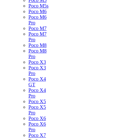
Poco M5
Poco M5s
Poco M6
Poco M6
Pro
Poco M7
Poco M7
Pro
Poco M8
Poco M8
Pro
Poco X3
Poco X3
Pro
Poco X4
GT
Poco X4
Pro
Poco X5
Poco X5
Pro
Poco X6
Poco X6
Pro
Poco X7