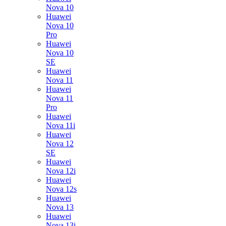
Nova 10
Huawei
Nova 10
Pro
Huawei
Nova 10
SE
Huawei
Nova 11
Huawei
Nova 11
Pro
Huawei
Nova 11i
Huawei
Nova 12
SE
Huawei
Nova 12i
Huawei
Nova 12s
Huawei
Nova 13
Huawei
Nova 13i