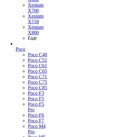
Xenium
X700
Xenium
X718
Xenium
X800
Ещё
Poco
Poco C40
Poco C51
Poco C61
Poco C65
Poco C71
Poco C75
Poco C85
Poco F3
Poco F5
Poco F5
Pro
Poco F6
Poco F7
Poco M4
Pro