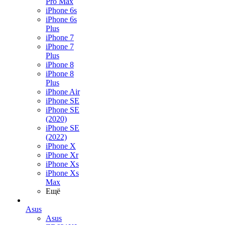
Pro Max
iPhone 6s
iPhone 6s
Plus
iPhone 7
iPhone 7
Plus
iPhone 8
iPhone 8
Plus
iPhone Air
iPhone SE
iPhone SE
(2020)
iPhone SE
(2022)
iPhone X
iPhone Xr
iPhone Xs
iPhone Xs
Max
Ещё
Asus
Asus