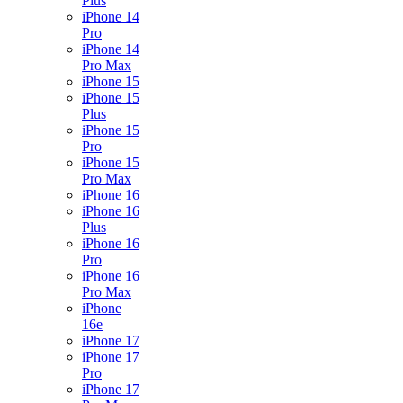
Plus
iPhone 14
Pro
iPhone 14
Pro Max
iPhone 15
iPhone 15
Plus
iPhone 15
Pro
iPhone 15
Pro Max
iPhone 16
iPhone 16
Plus
iPhone 16
Pro
iPhone 16
Pro Max
iPhone
16e
iPhone 17
iPhone 17
Pro
iPhone 17