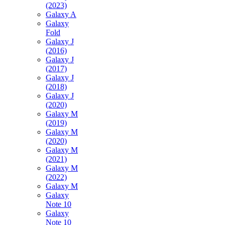
(2023)
Galaxy A
Galaxy
Fold
Galaxy J
(2016)
Galaxy J
(2017)
Galaxy J
(2018)
Galaxy J
(2020)
Galaxy M
(2019)
Galaxy M
(2020)
Galaxy M
(2021)
Galaxy M
(2022)
Galaxy M
Galaxy
Note 10
Galaxy
Note 10