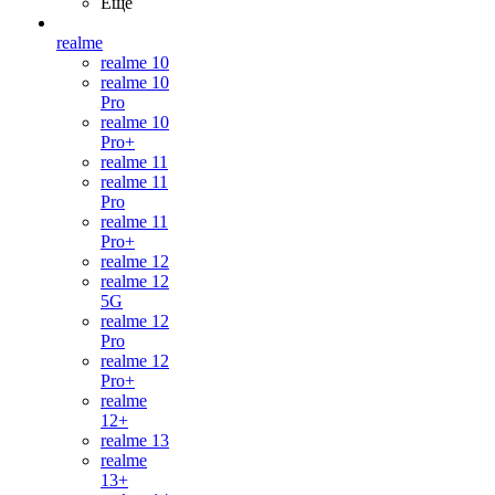
Ещё
realme
realme 10
realme 10
Pro
realme 10
Pro+
realme 11
realme 11
Pro
realme 11
Pro+
realme 12
realme 12
5G
realme 12
Pro
realme 12
Pro+
realme
12+
realme 13
realme
13+