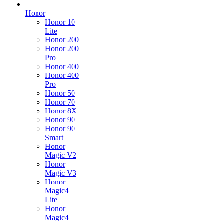
Honor
Honor 10
Lite
Honor 200
Honor 200
Pro
Honor 400
Honor 400
Pro
Honor 50
Honor 70
Honor 8X
Honor 90
Honor 90
Smart
Honor
Magic V2
Honor
Magic V3
Honor
Magic4
Lite
Honor
Magic4