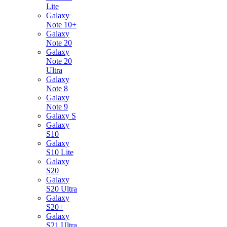
Lite
Galaxy
Note 10+
Galaxy
Note 20
Galaxy
Note 20
Ultra
Galaxy
Note 8
Galaxy
Note 9
Galaxy S
Galaxy
S10
Galaxy
S10 Lite
Galaxy
S20
Galaxy
S20 Ultra
Galaxy
S20+
Galaxy
S21 Ultra