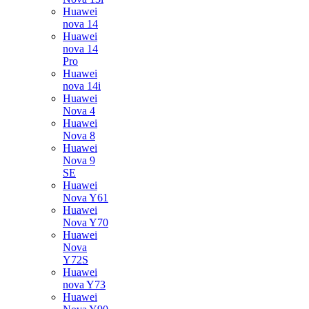
Huawei
nova 14
Huawei
nova 14
Pro
Huawei
nova 14i
Huawei
Nova 4
Huawei
Nova 8
Huawei
Nova 9
SE
Huawei
Nova Y61
Huawei
Nova Y70
Huawei
Nova
Y72S
Huawei
nova Y73
Huawei