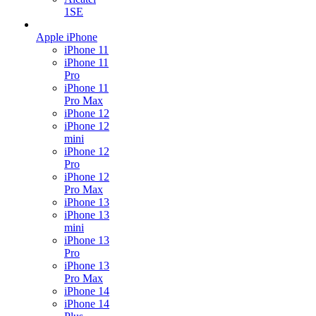
1SE
Apple iPhone
iPhone 11
iPhone 11
Pro
iPhone 11
Pro Max
iPhone 12
iPhone 12
mini
iPhone 12
Pro
iPhone 12
Pro Max
iPhone 13
iPhone 13
mini
iPhone 13
Pro
iPhone 13
Pro Max
iPhone 14
iPhone 14