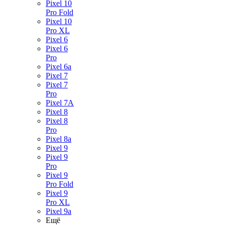
Pixel 10
Pro Fold
Pixel 10
Pro XL
Pixel 6
Pixel 6
Pro
Pixel 6a
Pixel 7
Pixel 7
Pro
Pixel 7A
Pixel 8
Pixel 8
Pro
Pixel 8a
Pixel 9
Pixel 9
Pro
Pixel 9
Pro Fold
Pixel 9
Pro XL
Pixel 9a
Ещё