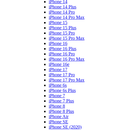
iPhone 14
iPhone 14 Plus
iPhone 14 Pro
iPhone 14 Pro Max
iPhone 15
iPhone 15 Plus
iPhone 15 Pro
iPhone 15 Pro Max
iPhone 16
iPhone 16 Plus
iPhone 16 Pro
iPhone 16 Pro Max
iPhone 16e
iPhone 17
iPhone 17 Pro
iPhone 17 Pro Max
iPhone 6s
iPhone 6s Plus
iPhone 7
iPhone 7 Plus
iPhone 8
iPhone 8 Plus
iPhone Air
iPhone SE
iPhone SE (2020)