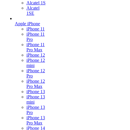
Alcatel 1S
Alcatel
1SE
Apple iPhone
iPhone 11
iPhone 11
Pro
iPhone 11
Pro Max
iPhone 12
iPhone 12
mini
iPhone 12
Pro
iPhone 12
Pro Max
iPhone 13
iPhone 13
mini
iPhone 13
Pro
iPhone 13
Pro Max
iPhone 14