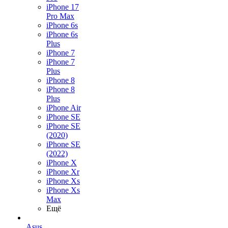
iPhone 17
Pro Max
iPhone 6s
iPhone 6s
Plus
iPhone 7
iPhone 7
Plus
iPhone 8
iPhone 8
Plus
iPhone Air
iPhone SE
iPhone SE
(2020)
iPhone SE
(2022)
iPhone X
iPhone Xr
iPhone Xs
iPhone Xs
Max
Ещё
Asus