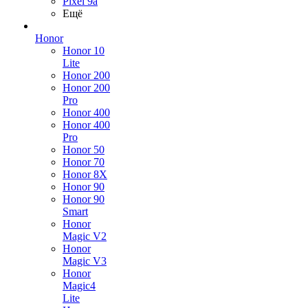
Pixel 9a
Ещё
Honor
Honor 10
Lite
Honor 200
Honor 200
Pro
Honor 400
Honor 400
Pro
Honor 50
Honor 70
Honor 8X
Honor 90
Honor 90
Smart
Honor
Magic V2
Honor
Magic V3
Honor
Magic4
Lite