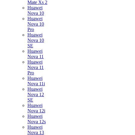
Mate Xs 2
Huawei
Nova 10
Huawei
Nova 10
Pro
Huawei
Nova 10
SE
Huawei
Nova 11
Huawei
Nova 11
Pro
Huawei
Nova 11i
Huawei
Nova 12
SE
Huawei
Nova 12i
Huawei
Nova 12s
Huawei
Nova 13