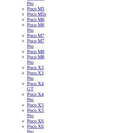
Pro
Poco M5
Poco M5s
Poco M6
Poco M6
Pro
Poco M7
Poco M7
Pro
Poco M8
Poco M8
Pro
Poco X3
Poco X3
Pro
Poco X4
GT
Poco X4
Pro
Poco X5
Poco X5
Pro
Poco X6
Poco X6
Pro