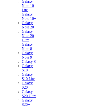
Galaxy
Note 10
Lite
Galaxy
Note 10+
Galaxy
Note 20
Galaxy
Note 20
Ultra
Galaxy
Note 8
Galaxy
Note 9
Galaxy S
Galaxy
S10
Galaxy
S10 Lite
Galaxy
S20
Galaxy
S20 Ultra
Galaxy
S20+