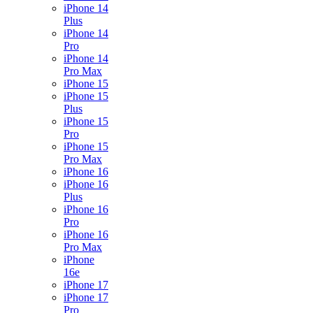
iPhone 14
Plus
iPhone 14
Pro
iPhone 14
Pro Max
iPhone 15
iPhone 15
Plus
iPhone 15
Pro
iPhone 15
Pro Max
iPhone 16
iPhone 16
Plus
iPhone 16
Pro
iPhone 16
Pro Max
iPhone
16e
iPhone 17
iPhone 17
Pro