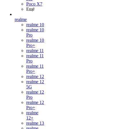
Poco X7
Ещё
realme
realme 10
realme 10
Pro
realme 10
Pro+
realme 11
realme 11
Pro
realme 11
Pro+
realme 12
realme 12
5G
realme 12
Pro
realme 12
Pro+
realme
12+
realme 13
realme