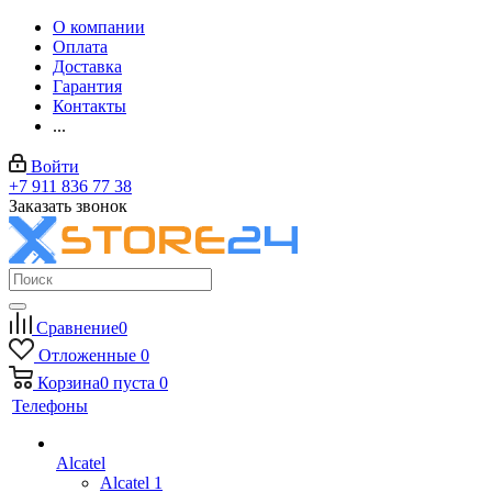
О компании
Оплата
Доставка
Гарантия
Контакты
...
Войти
+7 911 836 77 38
Заказать звонок
Сравнение
0
Отложенные
0
Корзина
0
пуста
0
Телефоны
Alcatel
Alcatel 1