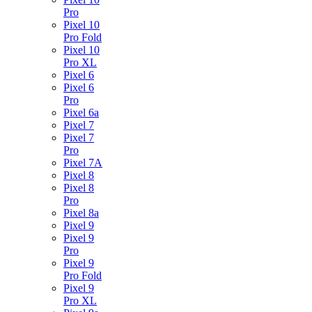
Pro
Pixel 10
Pro Fold
Pixel 10
Pro XL
Pixel 6
Pixel 6
Pro
Pixel 6a
Pixel 7
Pixel 7
Pro
Pixel 7A
Pixel 8
Pixel 8
Pro
Pixel 8a
Pixel 9
Pixel 9
Pro
Pixel 9
Pro Fold
Pixel 9
Pro XL