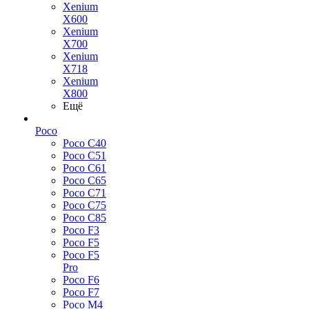
Xenium
X600
Xenium
X700
Xenium
X718
Xenium
X800
Ещё
Poco
Poco C40
Poco C51
Poco C61
Poco C65
Poco C71
Poco C75
Poco C85
Poco F3
Poco F5
Poco F5
Pro
Poco F6
Poco F7
Poco M4