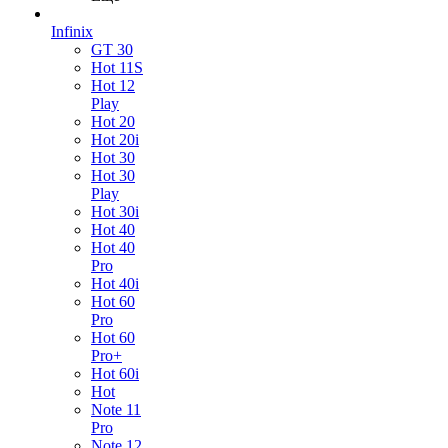
Infinix
GT 30
Hot 11S
Hot 12
Play
Hot 20
Hot 20i
Hot 30
Hot 30
Play
Hot 30i
Hot 40
Hot 40
Pro
Hot 40i
Hot 60
Pro
Hot 60
Pro+
Hot 60i
Hot
Note 11
Pro
Note 12