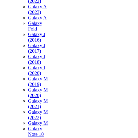
(2022)
Galaxy A
(2023)
Galaxy A
Galaxy
Fold
Galaxy J
(2016)
Galaxy J
(2017)
Galaxy J
(2018)
Galaxy J
(2020)
Galaxy M
(2019)
Galaxy M
(2020)
Galaxy M
(2021)
Galaxy M
(2022)
Galaxy M
Galaxy
Note 10